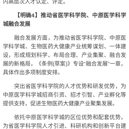
内高层次人才认定、评定。
【明确4】推动省医学科学院、中原医学科学
城融合发展
融合发展方面，为推动省医学科学院、中原医
学科学城、生物医药大健康产业统筹谋划、一体建
设，形成规划科学、布局合理、产业集聚、融合发
展的新格局，《条例(草案)》专设“融合发展”一章，
具体作出多项制度安排。
突出省医学科学院的人才优势和研发优势，为
中原医学科学城招商引资、招才引智、产业孵化等
提供支持，促进生物医药大健康产业聚集发展。
依托中原医学科学城的区位优势和配套优势，
为省医学科学院人才引进、科研机构和创新平台建