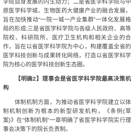
学院自身发展的内生动力；二是省医学科学院与中
原医学科学城、生物医药大健康产业的融合发展，
旨在加快推动“一院一城一产业集群”一体化发展格
局的形成;三是省医学科学院与各级人民政府、高等
院校、科研院所、医疗卫生机构和相关企业的合
作，旨在以省医学科学院为中心，构建覆盖全省的
医学科技创新与成果转化网络，打造以省医学科学
院为核心的医学科技创新生态圈。
【明确2】理事会是省医学科学院最高决策机
构
体制机制方面，为推动省医学科学院建立以体
制机制创新为根本的新型研发机构，《条例(草
案)》在“体制机制”一章明确了省医学科学院实行理
事会决策下的院长负责制。