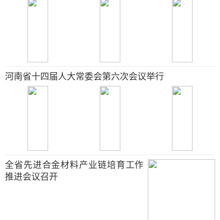
河南省十四届人大常委会第六次会议举行
全省先进合金材料产业链培育工作
推进会议召开