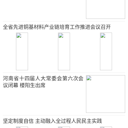
全省先进铜基材料产业链培育工作推进会议召开
河南省十四届人大常委会第六次会
议闭幕 楼阳生出席
坚定制度自信 主动融入全过程人民民主实践