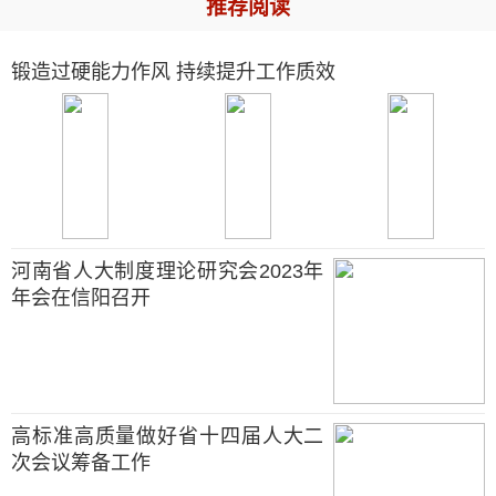
推荐阅读
锻造过硬能力作风 持续提升工作质效
河南省人大制度理论研究会2023年
年会在信阳召开
高标准高质量做好省十四届人大二
次会议筹备工作