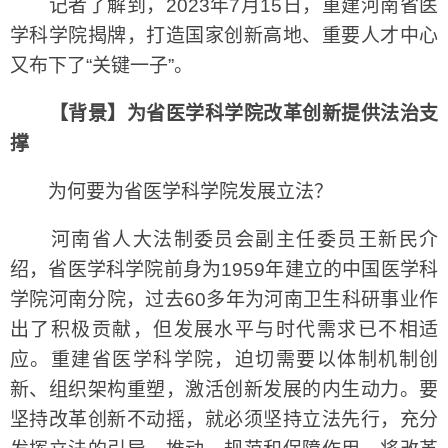
记者了解到，2023年7月15日，重建河南省医
学科学院揭牌，打造国家创新高地、重要人才中心
又布下了“关键一子”。
【背景】为省医学科学院改革创新提供法治支
撑
为何要为省医学科学院发展立法？
河南省人大法制委员会副主任委员王新民介
绍，省医学科学院前身为1959年建立的中国医学科
学院河南分院，过去60多年为河南卫生科研事业作
出了积极贡献，但发展水平与时代需求已不相适
应。重建省医学科学院，迫切需要以体制机制创
新、组织架构重塑，激活创新发展的内生动力。要
坚持改革创新不动摇，就必须坚持立法先行，充分