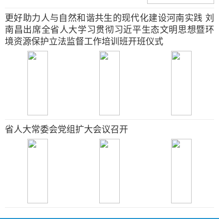
更好助力人与自然和谐共生的现代化建设河南实践 刘
南昌出席全省人大学习贯彻习近平生态文明思想暨环
境资源保护立法监督工作培训班开班仪式
省人大常委会党组扩大会议召开