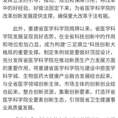
发挥立法的引导、推动、规范和保障作用，将改革
中的好经验、好做法固定下来，为省医学科学院的
改革创新发展提供支撑，确保重大改革于法有据。
此外，重建省医学科学院揭牌以来，省医学科
学院发展呈现良好态势，在全省科技创新中的作用
和地位愈加凸显，成为构建“三足鼎立”科技创新大
格局的重要支撑。制定条例就是要做好顶层设计，
充分发挥省医学科学院在推动新质生产力发展方面
的重要作用，将重建省医学科学院与建设中原医学
科学城、生物医药大健康产业融合发展结合起来，
与全省医学领域创新主体、市场主体的创新创业结
合起来，整合创新资源，集聚创新要素，打造环省
医学科学院全要素创新生态，引领我省卫生健康事
业高质量发展。