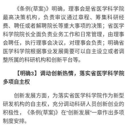
《条例(草案)》明确，理事会是省医学科学院
最高决策机构，负责审议通过章程、筹集科研经
费、聘任或者解聘院长等重大事项的决策；省医学
科学院院长全面负责业务工作和日常管理，由理事
会聘任，执行理事会决议，对理事会负责；明确省
医学科学院根据事业发展需要可以自主设立或者调
整所属的科研机构和创新平台等。
【明确3】调动创新热情，落实省医学科学院
多项自主权
创新发展方面，为落实省医学科学院作为新型
研发机构的自主权，充分调动科研人员创新创业的
积极性，《条例(草案)》在“创新发展”一章作出多项
制度安排。