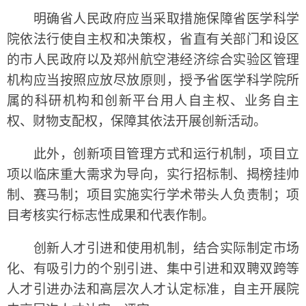
明确省人民政府应当采取措施保障省医学科学
院依法行使自主权和决策权，省直有关部门和设区
的市人民政府以及郑州航空港经济综合实验区管理
机构应当按照应放尽放原则，授予省医学科学院所
属的科研机构和创新平台用人自主权、业务自主
权、财物支配权，保障其依法开展创新活动。
此外，创新项目管理方式和运行机制，项目立
项以临床重大需求为导向，实行招标制、揭榜挂帅
制、赛马制；项目实施实行学术带头人负责制；项
目考核实行标志性成果和代表作制。
创新人才引进和使用机制，结合实际制定市场
化、有吸引力的个别引进、集中引进和双聘双跨等
人才引进办法和高层次人才认定标准，自主开展院