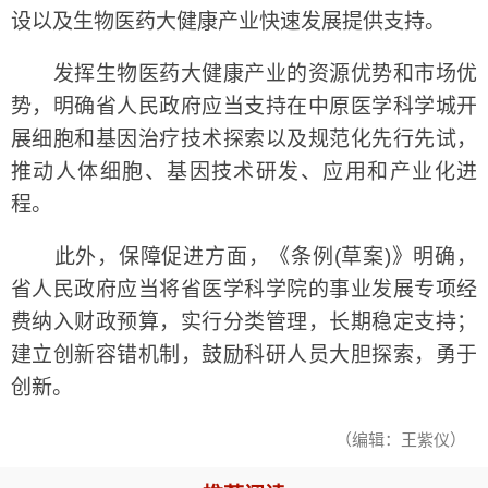
设以及生物医药大健康产业快速发展提供支持。
发挥生物医药大健康产业的资源优势和市场优
势，明确省人民政府应当支持在中原医学科学城开
展细胞和基因治疗技术探索以及规范化先行先试，
推动人体细胞、基因技术研发、应用和产业化进
程。
此外，保障促进方面，《条例(草案)》明确，
省人民政府应当将省医学科学院的事业发展专项经
费纳入财政预算，实行分类管理，长期稳定支持；
建立创新容错机制，鼓励科研人员大胆探索，勇于
创新。
（编辑：王紫仪）