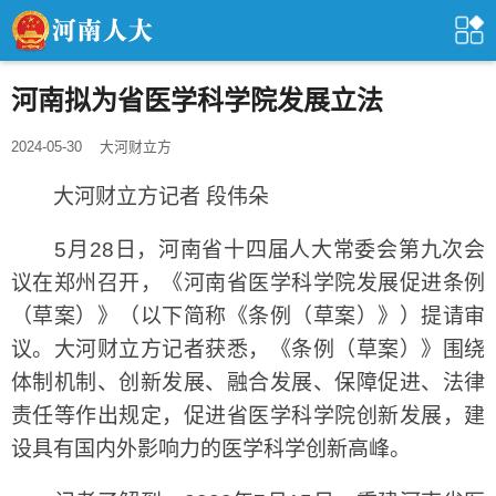
河南拟为省医学科学院发展立法
2024-05-30
大河财立方
大河财立方记者 段伟朵
5月28日，河南省十四届人大常委会第九次会
议在郑州召开，《河南省医学科学院发展促进条例
（草案）》（以下简称《条例（草案）》）提请审
议。大河财立方记者获悉，《条例（草案）》围绕
体制机制、创新发展、融合发展、保障促进、法律
责任等作出规定，促进省医学科学院创新发展，建
设具有国内外影响力的医学科学创新高峰。