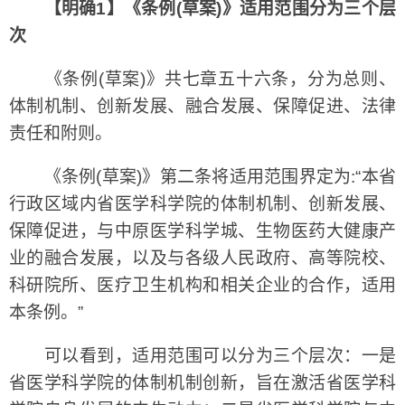
【明确1】《条例(草案)》适用范围分为三个层
次
《条例(草案)》共七章五十六条，分为总则、
体制机制、创新发展、融合发展、保障促进、法律
责任和附则。
《条例(草案)》第二条将适用范围界定为:“本省
行政区域内省医学科学院的体制机制、创新发展、
保障促进，与中原医学科学城、生物医药大健康产
业的融合发展，以及与各级人民政府、高等院校、
科研院所、医疗卫生机构和相关企业的合作，适用
本条例。”
可以看到，适用范围可以分为三个层次：一是
省医学科学院的体制机制创新，旨在激活省医学科