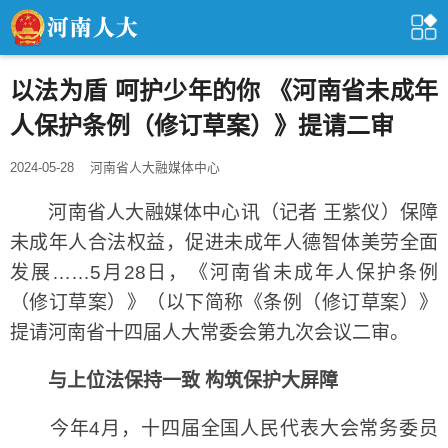
以法为盾 呵护少年的你 《河南省未成年
人保护条例（修订草案）》提请二审
2024-05-28
河南省人大融媒体中心
河南省人大融媒体中心讯（记者 王紫仪）保障
未成年人合法权益，促进未成年人德智体美劳全面
发展……5月28日，《河南省未成年人保护条例
（修订草案）》（以下简称《条例（修订草案）》
提请河南省十四届人大常委会第九次会议二审。
与上位法保持一致 构筑保护大屏障
今年4月，十四届全国人民代表大会常务委员