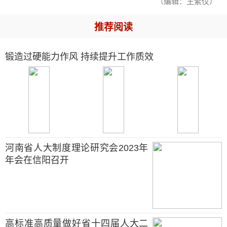
（编辑：王紫仪）
推荐阅读
锻造过硬能力作风 持续提升工作质效
河南省人大制度理论研究会2023年
年会在信阳召开
高标准高质量做好省十四届人大二