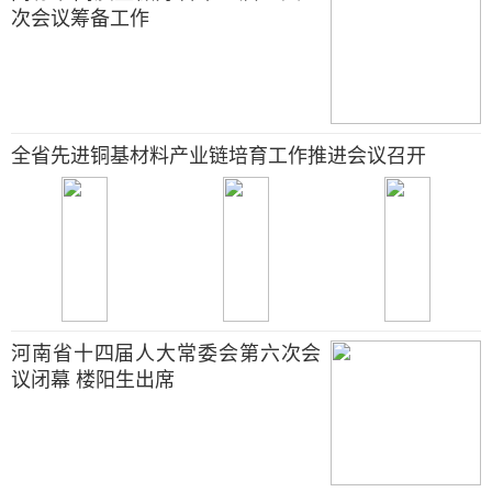
次会议筹备工作
全省先进铜基材料产业链培育工作推进会议召开
河南省十四届人大常委会第六次会
议闭幕 楼阳生出席