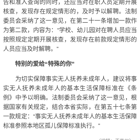
告和准入查询的同时，还应当对在职人员定期开展
核查，发现存在规定情形的，及时予以解聘。法制
委员会采纳了这一意见，在第二十一条增加一款作
为第二款，内容为：“学校、幼儿园对在聘人员应当
按照规定定期开展核查，发现存在前款规定情形的
人员应当及时解聘。”
特别的爱给“特殊的你”
为切实保障事实无人抚养未成年人，建议将事
实无人抚养未成年人的基本生活保障标准在《条
例》中予以明确。法制委员会采纳了这一意见，根
据国家有关规定，结合本省实际，在第五十七条第
一款规定：“事实无人抚养未成年人的基本生活保障
标准参照本地区孤儿保障标准执行。”