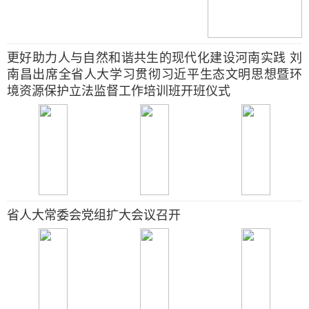
更好助力人与自然和谐共生的现代化建设河南实践 刘
南昌出席全省人大学习贯彻习近平生态文明思想暨环
境资源保护立法监督工作培训班开班仪式
省人大常委会党组扩大会议召开