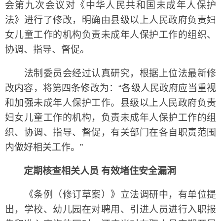
会第九次会议对《中华人民共和国未成年人保护
法》进行了修改，明确由县级以上人民政府负责妇
女儿童工作的机构负责未成年人保护工作的组织、
协调、指导、督促。
法制委员会经过认真研究，根据上位法最新修
改内容，将第四条修改为：“各级人民政府应当重视
和加强未成年人保护工作。县级以上人民政府负责
妇女儿童工作的机构，负责未成年人保护工作的组
织、协调、指导、督促，有关部门在各自职责范围
内做好相关工作。”
定期核查相关人员 有效堵住安全漏洞
《条例（修订草案）》立法调研中，有单位提
出，学校、幼儿园在对聘用、引进人员进行入职报