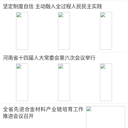
坚定制度自信 主动融入全过程人民民主实践
河南省十四届人大常委会第六次会议举行
全省先进合金材料产业链培育工作
推进会议召开