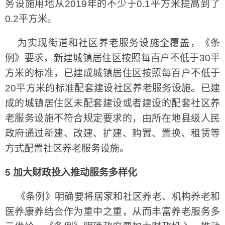
务设施用地从2019年的不少于0.1平方米提高到了
0.2平方米。
为实现街道和社区养老服务设施全覆盖，《条
例》要求，新建城镇居住区按照每百户不低于30平
方米的标准，已建成城镇居住区按照每百户不低于
20平方米的标准配套建设社区养老服务设施。已建
成的城镇居住区未配套建设或者建设的配套社区养
老服务设施不符合规定要求的，由所在地县级人民
政府通过新建、改建、扩建、购置、置换、租赁等
方式配置社区养老服务设施。
5 加大财政投入推动服务多样化
《条例》明确要将居家和社区养老、机构养老和
医养康养结合作为重中之重，从而丰富养老服务多