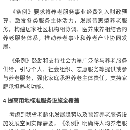
《条例》要求将养老服务事业经费列入财政预
算，激发各类服务主体活力，发展普惠型养老服
务，构建居家社区机构相协调、医养康养相结合的
养老服务体系，推动养老事业和养老产业协同发
展。
《条例》鼓励和支持社会力量广泛参与养老服务
供给，引导个人、社会组织、志愿服务等提供或参
与养老服务，强化家庭承担养老主体责任，支持家
庭承担养老功能。
4 提高用地标准服务设施全覆盖
考虑到我省老龄化发展趋势以及预留养老服务设
施发展空间实际需要，《条例》明确将人均养老服