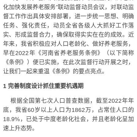
化加快发展养老服务”联动监督动员会议，对联动监
督工作作出具体安排部署，进一步统一思想、明确
任务、强化责任，动员全省各级人大抓好工作落
实、形成监督合力，确保取得实实在在的成效。近
年来，我省积极应对人口老龄化、做好养老服务，
早在2022年《河南省养老服务条例》（以下简称
《条例》）便已实施，在此次监督行动开展之时，
让我们一起来重温《条例》的要点亮点。
1 完善制度设计抓住重要机遇期
根据全国第七次人口普查数据，截至2022年年
底，我省60岁以上人口为1862万，占常住人口的
18.9%，已处于中度老龄化社会，并且老龄化呈加
速上升态势。