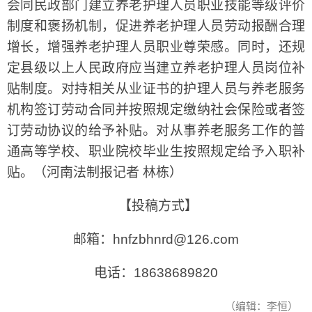
会同民政部门建立养老护理人员职业技能等级评价
制度和褒扬机制，促进养老护理人员劳动报酬合理
增长，增强养老护理人员职业尊荣感。同时，还规
定县级以上人民政府应当建立养老护理人员岗位补
贴制度。对持相关从业证书的护理人员与养老服务
机构签订劳动合同并按照规定缴纳社会保险或者签
订劳动协议的给予补贴。对从事养老服务工作的普
通高等学校、职业院校毕业生按照规定给予入职补
贴。（河南法制报记者 林栋）
【投稿方式】
邮箱：hnfzbhnrd@126.com
电话：18638689820
（编辑：李恒）