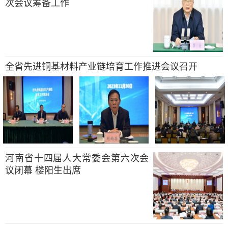
次会议筹备工作
全省先进铜基材料产业链培育工作推进会议召开
河南省十四届人大常委会第六次会
议闭幕 楼阳生出席