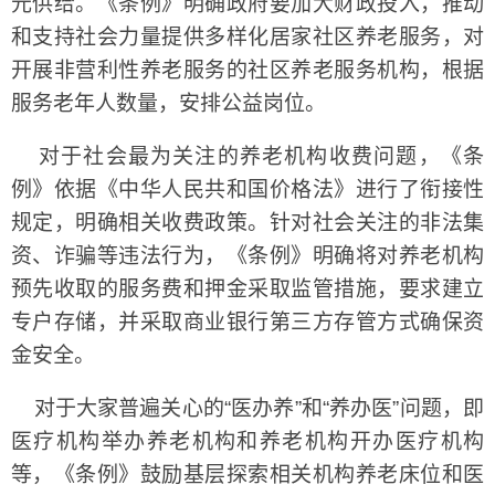
元供给。《条例》明确政府要加大财政投入，推动
和支持社会力量提供多样化居家社区养老服务，对
开展非营利性养老服务的社区养老服务机构，根据
服务老年人数量，安排公益岗位。
对于社会最为关注的养老机构收费问题，《条
例》依据《中华人民共和国价格法》进行了衔接性
规定，明确相关收费政策。针对社会关注的非法集
资、诈骗等违法行为，《条例》明确将对养老机构
预先收取的服务费和押金采取监管措施，要求建立
专户存储，并采取商业银行第三方存管方式确保资
金安全。
对于大家普遍关心的“医办养”和“养办医”问题，即
医疗机构举办养老机构和养老机构开办医疗机构
等，《条例》鼓励基层探索相关机构养老床位和医