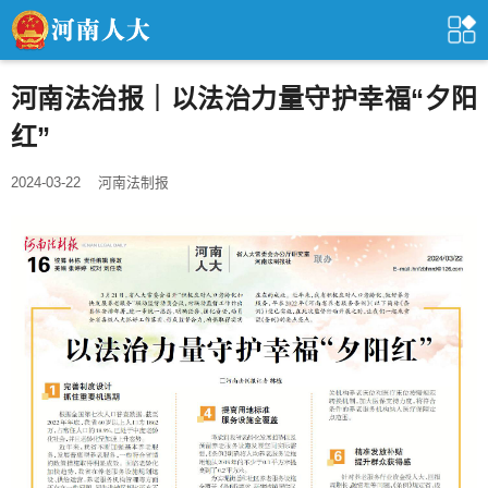
河南法治报｜以法治力量守护幸福“夕阳
红”
2024-03-22
河南法制报