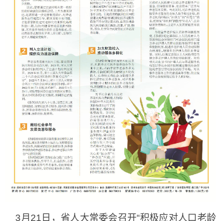
3月21日，省人大常委会召开“积极应对人口老龄