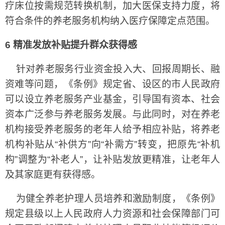
疗床位按需规范转换机制，加大医保支持力度，将
符合条件的养老服务机构纳入医疗保障定点范围。
6 精准发放补贴提升群众获得感
针对养老服务行业资金投入大、回报周期长、融
资难等问题，《条例》规定省、设区的市人民政府
可以设立养老服务产业基金，引导国有资本、社会
资本广泛参与养老服务发展。与此同时，对在养老
机构接受养老服务的老年人给予相应补贴，将养老
机构补贴从“补供方”向“补需方”转变，把原先“补机
构”调整为“补老人”，让补贴发放更精准，让老年人
及其家庭更有获得感。
为健全养老护理人员培养和激励制度，《条例》
规定县级以上人民政府人力资源和社会保障部门可