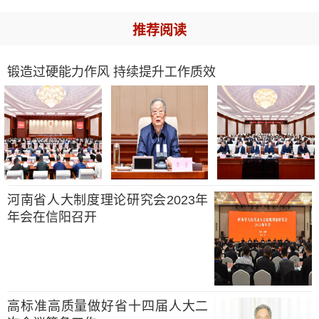
推荐阅读
锻造过硬能力作风 持续提升工作质效
河南省人大制度理论研究会2023年
年会在信阳召开
高标准高质量做好省十四届人大二