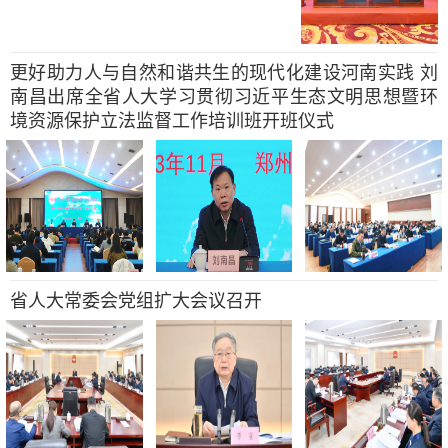
更好助力人与自然和谐共生的现代化建设河南实践 刘
南昌出席全省人大学习贯彻习近平生态文明思想暨环
境资源保护立法监督工作培训班开班仪式
省人大常委会党组扩大会议召开