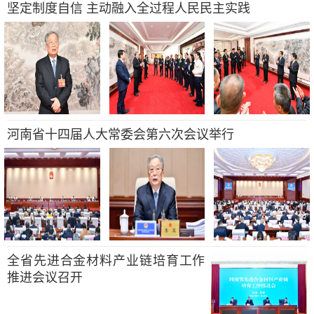
坚定制度自信 主动融入全过程人民民主实践
河南省十四届人大常委会第六次会议举行
全省先进合金材料产业链培育工作
推进会议召开