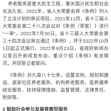
养老服务是重大民生工程，事关国计民生和社会
长治久安。2021年，省人大常委会将《条例》列入
了立法计划的审议项目。2021年11月，省十三届人
大常委会第二十八次会议对《条例（草案）》进行
“一审”。2022年7月30日，省十三届人大常委会第
三十四次会议审议通过《条例》，并于2022年10月
1日起正式施行。2022年9月23日，省政府新闻办
公室召开新闻发布会，重点介绍《条例》有关情
况，并回答记者提问。
《条例》共九章八十七条，设置总则、规划和建
设、居家社区养老服务、机构养老服务、医养康养
结合服务、扶持保障措施、监督管理、法律责任、
附则等。
3 鼓励社会参与发展普惠型服务