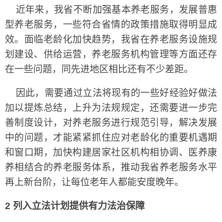
近年来，我省不断加强基本养老服务，发展普惠
型养老服务，一些符合省情的政策措施取得明显成
效。面临老龄化加快趋势，我省在养老服务设施规
划建设、供给运营，养老服务机构管理等方面还存
在一些问题，同先进地区相比还有不少差距。
因此，需要通过立法将现有的一些好经验好做法
加以提炼总结，上升为法规规定，还需要进一步完
善制度设计，对养老服务进行规范引导，解决发展
中的问题，才能紧紧抓住应对老龄化的重要机遇期
和窗口期，加快构建居家社区机构相协调、医养康
养相结合的养老服务体系，推动我省养老服务水平
再上新台阶，让每位老年人都能安度晚年。
2 列入立法计划提供有力法治保障