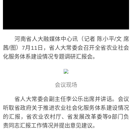
河南省人大融媒体中心讯（记者 陈小平/文 席
茜/图）7月11日，省人大常委会召开全省农业社会
化服务体系建设情况专题调研汇报会。
会议现场
省人大常委会副主任李公乐出席并讲话。会议
听取省政府关于推进农业社会化服务体系建设情况
的汇报，省农业农村厅、省发展改革委等9部门负
责同志汇报工作情况并提出意见建议。