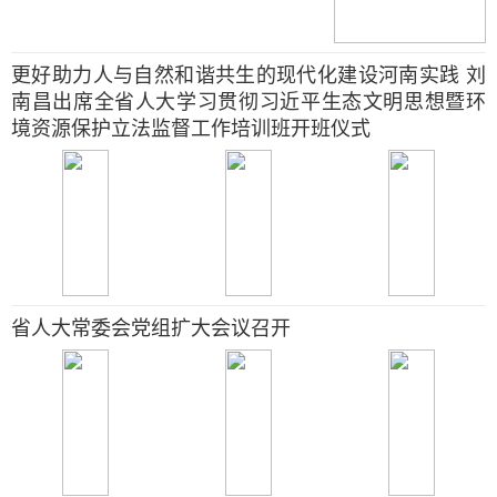
更好助力人与自然和谐共生的现代化建设河南实践 刘
南昌出席全省人大学习贯彻习近平生态文明思想暨环
境资源保护立法监督工作培训班开班仪式
省人大常委会党组扩大会议召开