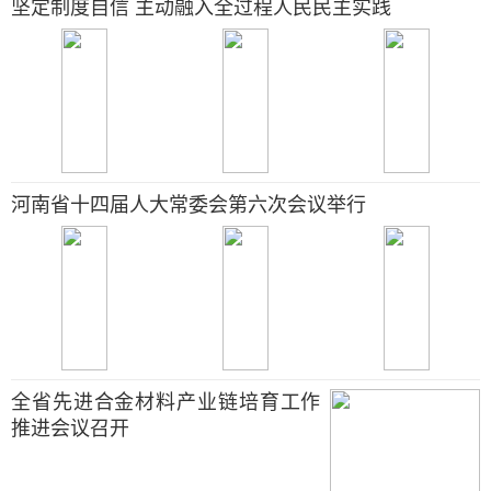
坚定制度自信 主动融入全过程人民民主实践
河南省十四届人大常委会第六次会议举行
全省先进合金材料产业链培育工作
推进会议召开