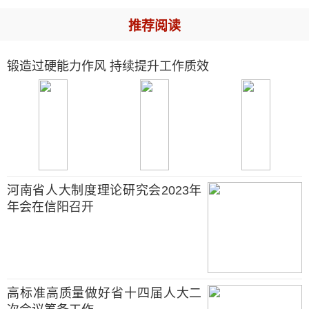
推荐阅读
锻造过硬能力作风 持续提升工作质效
河南省人大制度理论研究会2023年
年会在信阳召开
高标准高质量做好省十四届人大二