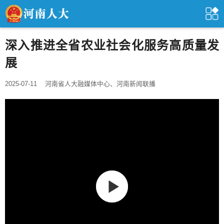
深入推进全省农业社会化服务高质量发
展
2025-07-11
河南省人大融媒体中心、河南新闻联播