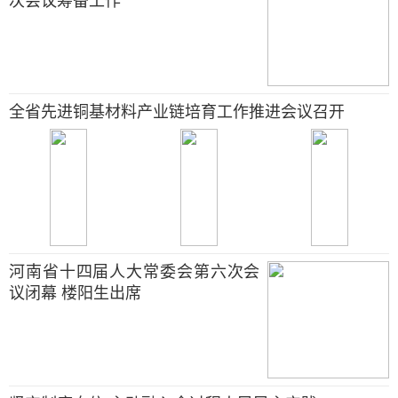
次会议筹备工作
全省先进铜基材料产业链培育工作推进会议召开
河南省十四届人大常委会第六次会
议闭幕 楼阳生出席