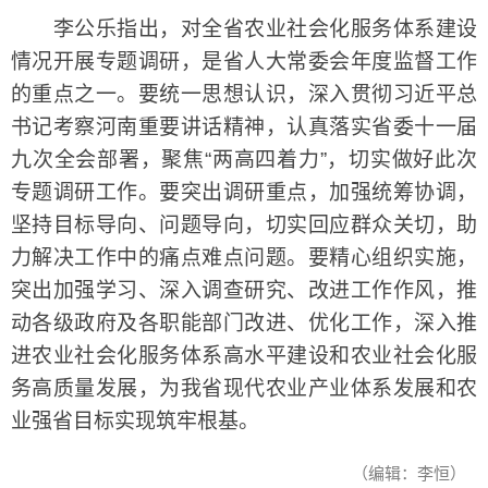
李公乐指出，对全省农业社会化服务体系建设
情况开展专题调研，是省人大常委会年度监督工作
的重点之一。要统一思想认识，深入贯彻习近平总
书记考察河南重要讲话精神，认真落实省委十一届
九次全会部署，聚焦“两高四着力”，切实做好此次
专题调研工作。要突出调研重点，加强统筹协调，
坚持目标导向、问题导向，切实回应群众关切，助
力解决工作中的痛点难点问题。要精心组织实施，
突出加强学习、深入调查研究、改进工作作风，推
动各级政府及各职能部门改进、优化工作，深入推
进农业社会化服务体系高水平建设和农业社会化服
务高质量发展，为我省现代农业产业体系发展和农
业强省目标实现筑牢根基。
（编辑：李恒）