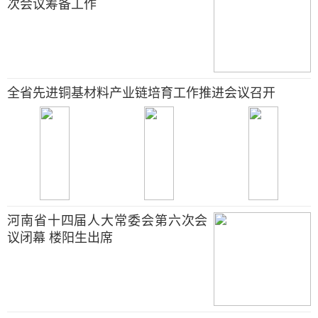
次会议筹备工作
全省先进铜基材料产业链培育工作推进会议召开
河南省十四届人大常委会第六次会
议闭幕 楼阳生出席