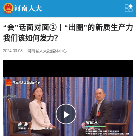
“会”话面对面②丨“出圈”的新质生产力
我们该如何发力？
2024-03-08
河南省人大融媒体中心