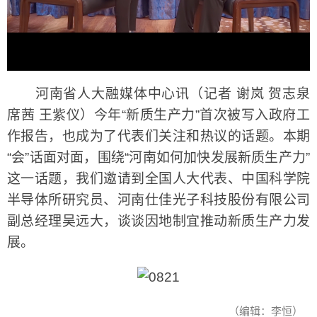
河南省人大融媒体中心讯（记者 谢岚 贺志泉
席茜 王紫仪）今年“新质生产力”首次被写入政府工
作报告，也成为了代表们关注和热议的话题。本期
“会”话面对面，围绕“河南如何加快发展新质生产力”
这一话题，我们邀请到全国人大代表、中国科学院
半导体所研究员、河南仕佳光子科技股份有限公司
副总经理吴远大，谈谈因地制宜推动新质生产力发
展。
（编辑：李恒）