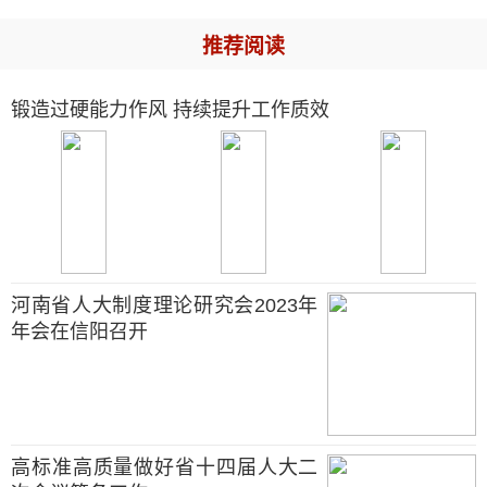
推荐阅读
锻造过硬能力作风 持续提升工作质效
河南省人大制度理论研究会2023年
年会在信阳召开
高标准高质量做好省十四届人大二