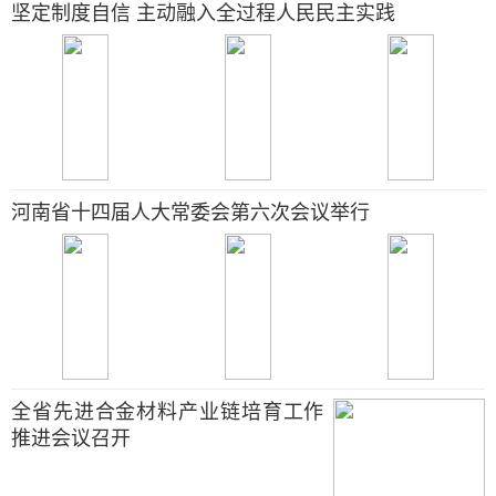
坚定制度自信 主动融入全过程人民民主实践
河南省十四届人大常委会第六次会议举行
全省先进合金材料产业链培育工作
推进会议召开