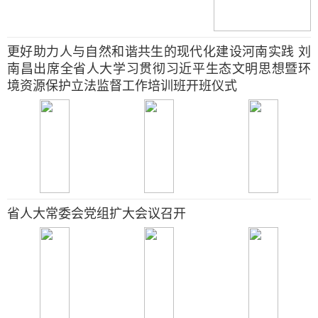
更好助力人与自然和谐共生的现代化建设河南实践 刘
南昌出席全省人大学习贯彻习近平生态文明思想暨环
境资源保护立法监督工作培训班开班仪式
省人大常委会党组扩大会议召开