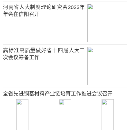
河南省人大制度理论研究会2023年
年会在信阳召开
高标准高质量做好省十四届人大二
次会议筹备工作
全省先进铜基材料产业链培育工作推进会议召开