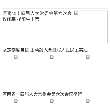
河南省十四届人大常委会第六次会
议闭幕 楼阳生出席
坚定制度自信 主动融入全过程人民民主实践
河南省十四届人大常委会第六次会议举行