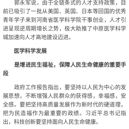
郭永军说，由于全链条式的人才支持政策，目
前已吸引了一批从美国、英国、日本等回国的优秀
青年学子来到河南省医学科学院干事创业，人才引
进呈现逆周期增长之势，极大助推了中原医学科学
城加速向人才高地建设迈进。
医学科学发展
是增进民生福祉，保障人民生命健康的重要手
段
政府工作报告指出，要坚持以人民为中心的发
展思想，不断增强人民群众的获得感，幸福感，安
全感。要把坚持高质量发展作为新时代的硬道理，
把为民造福作为最重要的政绩。习近平总书记指
出，科技创新要坚持面向人民生命健康。