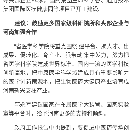
等头部企业54家，国药集团生命科学谷、通用技术
集团国际医疗健康园等项目已开工建设。
建议：鼓励更多国家级科研院所和头部企业与
河南加强合作
“省医学科学院将重点围绕‘建平台、聚人才、出
成果、促转化、育产业、强带动’集中发力，努力把
省医学科学院建成世界标准、国内一流的医学科技
创新高地，把中原医学科学城建成具有重要影响力
的医学创新策源地，把生物医药大健康产业培育成
河南新兴支柱产业。”
郭永军建议国家在布局医学大装置、国家实验
室等平台时，给予河南更多的支持和倾斜。
政府工作报告中也提到，要促进中医药传承创