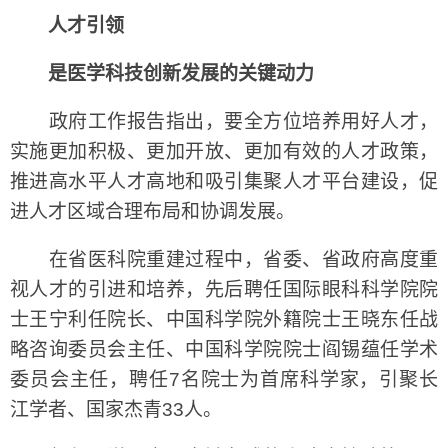
人才引领
是医学科技创新发展的关键动力
政府工作报告指出，要全方位培养用好人才，
实施更加积极、更加开放、更加有效的人才政策，
推进高水平人才高地和吸引集聚人才平台建设，促
进人才区域合理布局和协调发展。
在省医科院重建过程中，省委、省政府高度重
视人才的引进和培养，先后聘任国际眼科科学院院
士王宁利任院长、中国科学院外籍院士王晓东任战
略咨询委员会主任、中国科学院院士阎锡蕴任学术
委员会主任，聘任7名院士为首席科学家，引聚长
江学者、国家杰青33人。