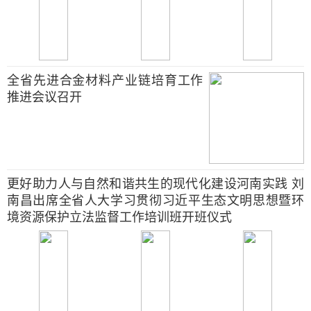
全省先进合金材料产业链培育工作
推进会议召开
更好助力人与自然和谐共生的现代化建设河南实践 刘
南昌出席全省人大学习贯彻习近平生态文明思想暨环
境资源保护立法监督工作培训班开班仪式