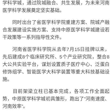
学科学城，通过院城融合、共生发展，为未来河南
医学科学发展奠定坚实基础。
同时出台了省医学科学院重建方案、院城产融
合发展建设实施方案、支持中原医学科学城建设若
干政策等一系列指导性文件。
河南省医学科学院从去年7月15日挂牌以来，
先后建成8个临床研究所、5个产业研究院，整合8
大公共实验平台，谋划设置质子医疗中心、泛蛋白
修饰组学、智能医学大科学装置等重大科技基础设
施。
目前架梁立柱已基本完成，各项工作全面起
势，中原医学科学城初具雏形，跑出了“河南速度、
河南效率”。