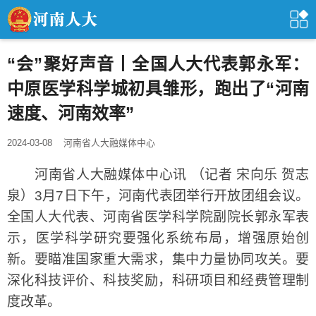
“会”聚好声音丨全国人大代表郭永军：
中原医学科学城初具雏形，跑出了“河南
速度、河南效率”
2024-03-08
河南省人大融媒体中心
河南省人大融媒体中心讯 （记者 宋向乐 贺志
泉）3月7日下午，河南代表团举行开放团组会议。
全国人大代表、河南省医学科学院副院长郭永军表
示，医学科学研究要强化系统布局，增强原始创
新。要瞄准国家重大需求，集中力量协同攻关。要
深化科技评价、科技奖励，科研项目和经费管理制
度改革。