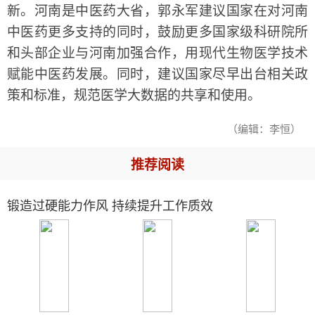
新。河南是中医药大省，郭永军建议国家在对河南
中医药更多支持的同时，鼓励更多国家级科研院所
和头部企业与河南加强合作，用现代生物医学技术
赋能中医药发展。同时，建议国家尽早出台相关政
策和标准，规范医学大数据的共享和使用。
（编辑：李恒）
推荐阅读
锻造过硬能力作风 持续提升工作质效