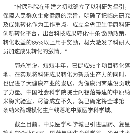
“省医科院在重建之初就确立了以科研为牵引，
保障人民群众生命健康的宗旨，明确了把临床研究
及成果转化作为工作重点，成立全省卫生健康科研
创新转化平台，出台科技成果转化‘十条’激励政策，
转化收益的85%以上用于奖励，极大激发了科研人
员加速成果转化的激情。”
郭永军说，短短半年，已促成55个项目转化落
地，在实现将科研成果转化为新质生产力的同时，
也促进了大健康产业的发展，为健康河南建设贡献
了力量。中国社会科学院院士阎锡蕴筹建的中原纳
米酶实验室，尽管成立不久，就已确定将全球第一
条纳米酶规模化生产线落地中原医学科学城。
截至目前，中原医学科学城已引进国药、复星