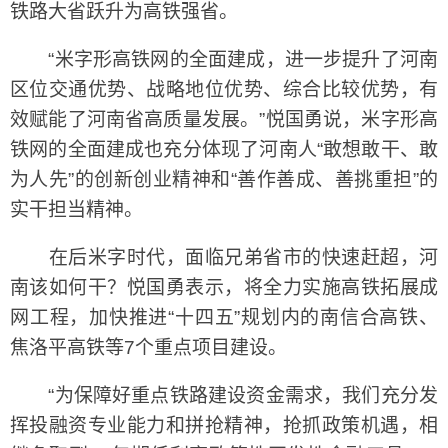
铁路大省跃升为高铁强省。
“米字形高铁网的全面建成，进一步提升了河南
区位交通优势、战略地位优势、综合比较优势，有
效赋能了河南省高质量发展。”悦国勇说，米字形高
铁网的全面建成也充分体现了河南人“敢想敢干、敢
为人先”的创新创业精神和“善作善成、善挑重担”的
实干担当精神。
在后米字时代，面临兄弟省市的快速赶超，河
南该如何干？悦国勇表示，将全力实施高铁拓展成
网工程，加快推进“十四五”规划内的南信合高铁、
焦洛平高铁等7个重点项目建设。
“为保障好重点铁路建设资金需求，我们充分发
挥投融资专业能力和拼抢精神，抢抓政策机遇，相