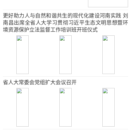
更好助力人与自然和谐共生的现代化建设河南实践 刘
南昌出席全省人大学习贯彻习近平生态文明思想暨环
境资源保护立法监督工作培训班开班仪式
省人大常委会党组扩大会议召开