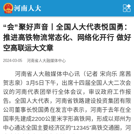
“会”聚好声音丨全国人大代表悦国勇：
推进高铁物流常态化、网络化开行 做好
空高联运大文章
2024-03-05
河南省人大融媒体中心
河南省人大融媒体中心讯（记者 宋向乐 席茜
贺志泉）3月5日下午，出席十四届全国人大二次会
议的河南代表团举行全体会议，审议政府工作报
告。全国人大代表，河南省铁路建设投资集团有限
公司董事长悦国勇在发言中表示，河南于去年在全
国率先建成2200公里米字形高铁网，形成以郑州为
中心通达全国主要经济区的“12345”高铁交通圈，河