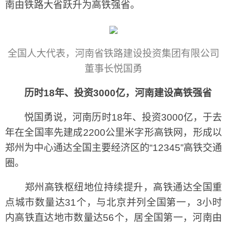
南由铁路大省跃升为高铁强省。
全国人大代表，河南省铁路建设投资集团有限公司
董事长悦国勇
历时18年、投资3000亿，河南建设高铁强省
悦国勇说，河南历时18年、投资3000亿，于去
年在全国率先建成2200公里米字形高铁网，形成以
郑州为中心通达全国主要经济区的“12345”高铁交通
圈。
郑州高铁枢纽地位持续提升，高铁通达全国重
点城市数量达31个，与北京并列全国第一，3小时
内高铁直达地市数量达56个，居全国第一，河南由