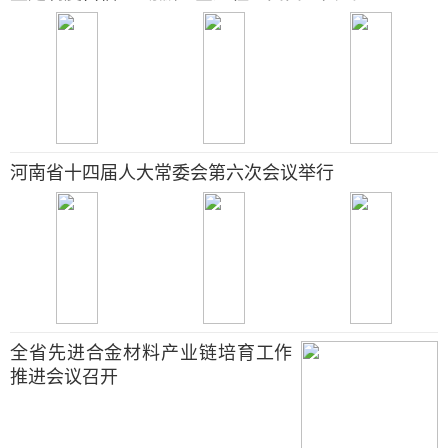
河南省十四届人大常委会第六次会议举行
全省先进合金材料产业链培育工作
推进会议召开