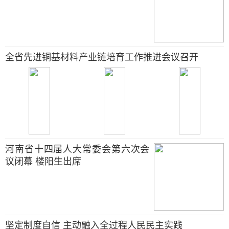
全省先进铜基材料产业链培育工作推进会议召开
河南省十四届人大常委会第六次会
议闭幕 楼阳生出席
坚定制度自信 主动融入全过程人民民主实践