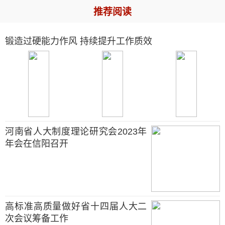
推荐阅读
锻造过硬能力作风 持续提升工作质效
河南省人大制度理论研究会2023年
年会在信阳召开
高标准高质量做好省十四届人大二
次会议筹备工作