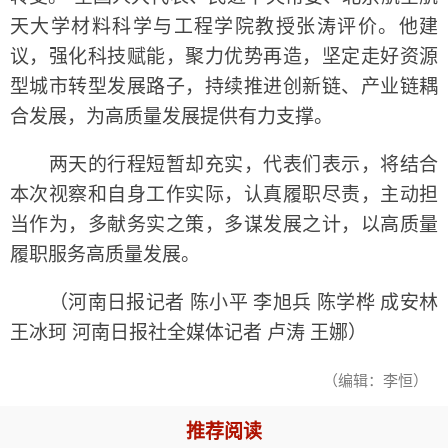
天大学材料科学与工程学院教授张涛评价。他建
议，强化科技赋能，聚力优势再造，坚定走好资源
型城市转型发展路子，持续推进创新链、产业链耦
合发展，为高质量发展提供有力支撑。
两天的行程短暂却充实，代表们表示，将结合
本次视察和自身工作实际，认真履职尽责，主动担
当作为，多献务实之策，多谋发展之计，以高质量
履职服务高质量发展。
（河南日报记者 陈小平 李旭兵 陈学桦 成安林
王冰珂 河南日报社全媒体记者 卢涛 王娜）
（编辑：李恒）
推荐阅读