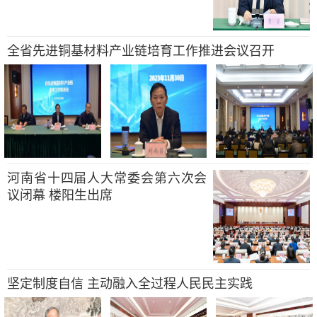
全省先进铜基材料产业链培育工作推进会议召开
河南省十四届人大常委会第六次会
议闭幕 楼阳生出席
坚定制度自信 主动融入全过程人民民主实践