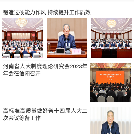
锻造过硬能力作风 持续提升工作质效
河南省人大制度理论研究会2023年
年会在信阳召开
高标准高质量做好省十四届人大二
次会议筹备工作