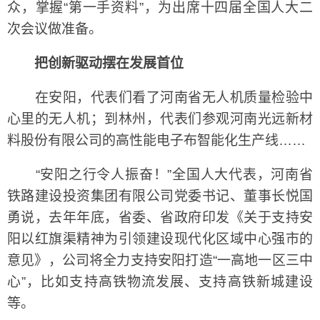
众，掌握“第一手资料”，为出席十四届全国人大二
次会议做准备。
把创新驱动摆在发展首位
在安阳，代表们看了河南省无人机质量检验中
心里的无人机；到林州，代表们参观河南光远新材
料股份有限公司的高性能电子布智能化生产线……
“安阳之行令人振奋！”全国人大代表，河南省
铁路建设投资集团有限公司党委书记、董事长悦国
勇说，去年年底，省委、省政府印发《关于支持安
阳以红旗渠精神为引领建设现代化区域中心强市的
意见》，公司将全力支持安阳打造“一高地一区三中
心”，比如支持高铁物流发展、支持高铁新城建设
等。