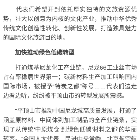
代表们希望开封依托厚实独特的文旅资源优
势，壮大以创意为内核的文化产业，推动中华优秀
传统文化创造性转化、创新性发展，打造独具魅力
的国际文化旅游目的地。
加快推动绿色低碳转型
打通煤基尼龙化工产业链，尼龙66工业丝市场
占有率稳居世界第一；碳新材料生产加工叫响国内
国际市场，被授予“特炭之都”称号……代表们边走
边看边听，纷纷被平顶山市的转型发展所震撼。
“平顶山市推动中国尼龙城高质量发展，打通了
涵盖原材料、中间体到加工制品的全产业链条，实
现了从传统‘中原煤仓’到绿色低碳‘材料之都’的华丽
转变。”全国人大代表、民进中央常委、北京航空航