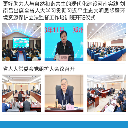
更好助力人与自然和谐共生的现代化建设河南实践 刘
南昌出席全省人大学习贯彻习近平生态文明思想暨环
境资源保护立法监督工作培训班开班仪式
省人大常委会党组扩大会议召开