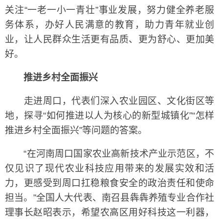
关注“一老一小一青壮”事业发展，努力健全养老服
务体系，办好人民满意的教育，助力青年就业创
业，让人民群众生活更有品质、更为舒心、更加美
好。
推进乡村全面振兴
走进周口，代表们深入农业园区、文化街区等
地，探寻“如何推进以人为核心的新型城镇化”“怎样
推进乡村全面振兴”等问题的答案。
“在河南周口国家农业高新技术产业示范区，不
仅见识了现代农业科技应用带来的发展实效和活
力，更感受到周口扛稳粮食安全的政治责任和使命
担当。”全国人大代表、南召县犇犇养殖专业合作社
理事长赵昭表示，希望农高区用好科技这一利器，