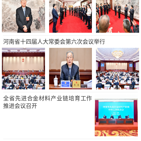
河南省十四届人大常委会第六次会议举行
全省先进合金材料产业链培育工作
推进会议召开