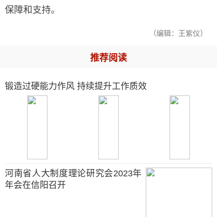
保障和支持。
（编辑：王紫仪）
推荐阅读
锻造过硬能力作风 持续提升工作质效
河南省人大制度理论研究会2023年
年会在信阳召开