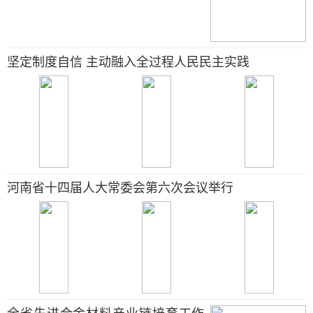
坚定制度自信 主动融入全过程人民民主实践
河南省十四届人大常委会第六次会议举行