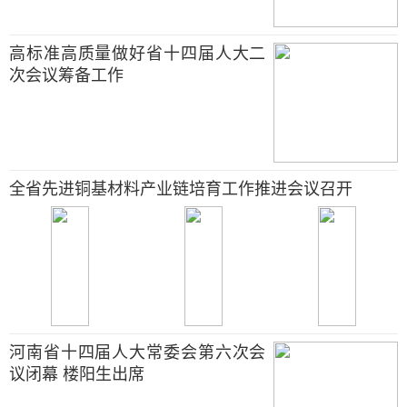
高标准高质量做好省十四届人大二
次会议筹备工作
全省先进铜基材料产业链培育工作推进会议召开
河南省十四届人大常委会第六次会
议闭幕 楼阳生出席