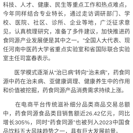
科技、人才、健康、民生等重点工作和热点难点，
今年同样结合专业特长，通过走访调研部门、学
校、医院、社区、诊所、企业等地，广泛征求意
见，认真梳理研究，准备了多件建议，加快推进药
食同源产业发展便是其中之一。”全国人大代表、现
任河南中医药大学省重点实验室和省国际联合实验
室主任司富春表示。
医学模式逐渐从“治已病”转向“治未病”，药食同
源中药在治未病、亚健康调理、健康养生中的作用
和价值被挖掘，药食同源产品消费需求持续上涨。
在电商平台传统滋补细分品类商品交易总额
中，药食同源食品类目销售额近26.42亿元，同比
增长305%，同时“药食同源”也被列入2023中国食
品饮料五大风味趋势之一，具有巨大发展前景。