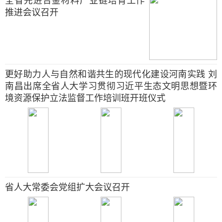
全省先进合金材料产业链培育工作
推进会议召开
更好助力人与自然和谐共生的现代化建设河南实践 刘
南昌出席全省人大学习贯彻习近平生态文明思想暨环
境资源保护立法监督工作培训班开班仪式
省人大常委会党组扩大会议召开