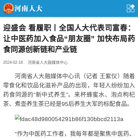
迎盛会 看履职丨全国人大代表司富春：
让中医药加入食品“朋友圈” 加快布局药
食同源创新链和产业链
2024-02-18
河南省人大融媒体中心
河南省人大融媒体中心讯（记者 王紫仪）随着
零食化和饮品化滋补产品的出现，年轻人纷纷加入
药食同源的“新中式养生”。来杯蜂蜜水、泡点枸杞
茶、煮壶养生茶已经是95后养生大军的标配食品。
“作为中医药工作者，我每年都是聚焦中医药、