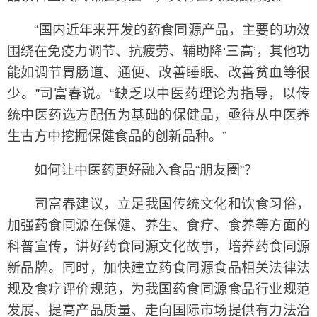
“国内近年来开发的药食同源产品，主要的功效
围绕在免疫力调节、抗疲劳、辅助降‘三高’，其他功
能如调节胃肠道、通便、改善睡眠、改善贫血等很
少。”司富春说。“缺乏以中医药理论为指导，以传
统中医药选方配伍为基础的保健品，亟待从中医养
生古方中挖掘保健食品的创新品种。”
如何让中医药更好融入食品“朋友圈”？
司富春建议，立足我国传统文化和饮食习俗，
加强药食同源在保健、养生、食疗、食养等方面的
科普宣传，讲好药食同源文化故事，培养药食同源
新品牌。同时，加快建立药食同源食品相关法律法
规及食疗评价规范，为我国药食同源食品行业规范
发展、提高产品质量、走向国际市场提供有力法治