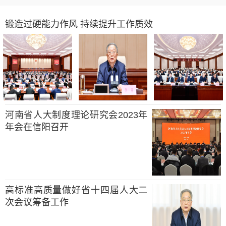
锻造过硬能力作风 持续提升工作质效
河南省人大制度理论研究会2023年
年会在信阳召开
高标准高质量做好省十四届人大二
次会议筹备工作