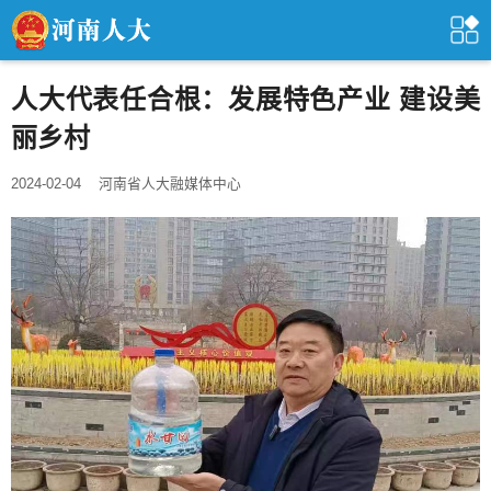
人大代表任合根：发展特色产业 建设美
丽乡村
2024-02-04
河南省人大融媒体中心