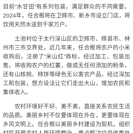
目前“水甘田”有系列包装，满足群众的不同需要。
2024年，任合根将在卫辉市、新乡市设立门店，将
饮用天然水送到千家万户。
土池村位于太行深山区的卫辉市、辉县市、林
州市三市交界处，近几年来，任合根将农户的小米
收购后，注册了“米山红”商标，经过加工、包装出
售。将收购农户的红薯，做成无任何添加的粉条，
还有山核桃、柿饼等绿色无公害农产品，经过深加
工和包装，想方设法让它们走出大山，增加农民和
集体收入。
农村环境好不好、美不美，直接关系农民生活
的品质。美丽乡村不仅要体现在外在，更要体现在
乡风文明上。任合根以美丽乡村建设为契机，组织