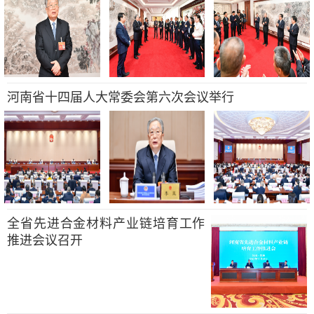
河南省十四届人大常委会第六次会议举行
全省先进合金材料产业链培育工作
推进会议召开