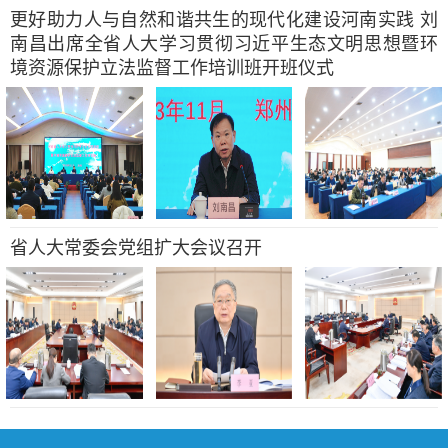
更好助力人与自然和谐共生的现代化建设河南实践 刘
南昌出席全省人大学习贯彻习近平生态文明思想暨环
境资源保护立法监督工作培训班开班仪式
省人大常委会党组扩大会议召开