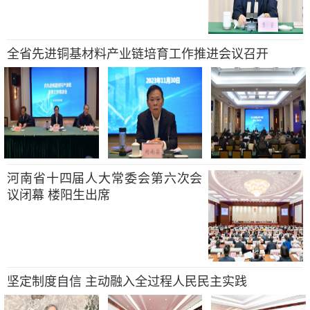
全省先进铜基材料产业链培育工作推进会议召开
河南省十四届人大常委会第六次会
议闭幕 楼阳生出席
坚定制度自信 主动融入全过程人民民主实践