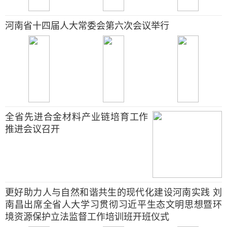
河南省十四届人大常委会第六次会议举行
全省先进合金材料产业链培育工作
推进会议召开
更好助力人与自然和谐共生的现代化建设河南实践 刘
南昌出席全省人大学习贯彻习近平生态文明思想暨环
境资源保护立法监督工作培训班开班仪式