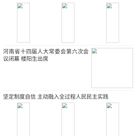
河南省十四届人大常委会第六次会
议闭幕 楼阳生出席
坚定制度自信 主动融入全过程人民民主实践