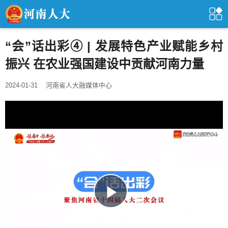
“会”话出彩④ | 发展特色产业赋能乡村
振兴 在农业强国建设中贡献河南力量
2024-01-31
河南省人大融媒体中心