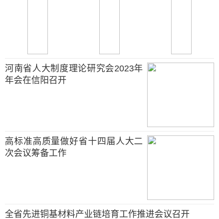
河南省人大制度理论研究会2023年
年会在信阳召开
高标准高质量做好省十四届人大二
次会议筹备工作
全省先进铜基材料产业链培育工作推进会议召开