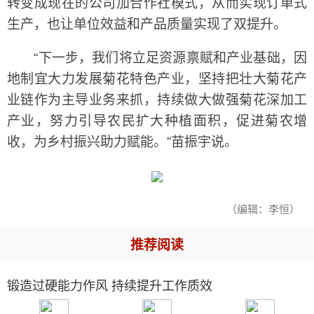
转变成现在的公司加合作社模式，从而实现订单式
生产，也让单位效益和产品质量实现了双提升。
“下一步，我们将立足资源禀赋和产业基础，因
地制宜大力发展菊花特色产业，坚持把壮大菊花产
业链作为主导业务来抓，持续做大做强菊花深加工
产业，努力引导农民扩大种植面积，促进菊农增
收，为乡村振兴助力赋能。”苗振宇说。
（编辑：李恒）
推荐阅读
锻造过硬能力作风 持续提升工作质效