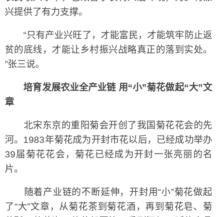
兴提供了有力支撑。
“只有产业兴旺了，才能富民，才能筑牢防止返
贫的底线，才能让乡村振兴战略真正的落到实处。
”张三说。
培育发展农业全产业链 用“小”菊花做起“大”文
章
北宋东京的重阳菊会开创了我国菊花花会的先
河。1983年菊花成为开封市花以后，已经成功举办
39届菊花花会，菊花已经成为开封一张亮丽的名
片。
随着产业链的不断延伸，开封用“小”菊花做起
了“大”文章，从菊花茶到菊花酒，再到菊花皂、菊