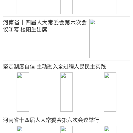
河南省十四届人大常委会第六次会
议闭幕 楼阳生出席
坚定制度自信 主动融入全过程人民民主实践
河南省十四届人大常委会第六次会议举行