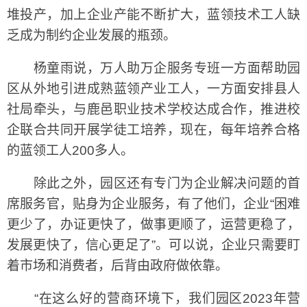
堆投产，加上企业产能不断扩大，蓝领技术工人缺
乏成为制约企业发展的瓶颈。
杨童雨说，万人助万企服务专班一方面帮助园
区从外地引进成熟蓝领产业工人，一方面安排县人
社局牵头，与鹿邑职业技术学校达成合作，推进校
企联合共同开展学徒工培养，现在，每年培养合格
的蓝领工人200多人。
除此之外，园区还有专门为企业解决问题的首
席服务官，贴身为企业服务，有了他们，企业“困难
更少了，办证更快了，做事更顺了，运营更稳了，
发展更快了，信心更足了”。可以说，企业只需要盯
着市场和消费者，后背由政府做依靠。
“在这么好的营商环境下，我们园区2023年营