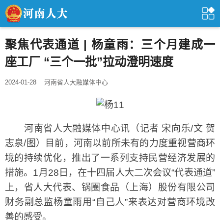
聚焦代表通道 | 杨童雨：三个月建成一
座工厂 “三个一批”拉动澄明速度
2024-01-28
河南省人大融媒体中心
河南省人大融媒体中心讯（记者 宋向乐/文 贺
志泉/图）目前，河南以前所未有的力度重视营商环
境的持续优化，推出了一系列支持民营经济发展的
措施。1月28日，在十四届人大二次会议“代表通道”
上，省人大代表、锅圈食品（上海）股份有限公司
财务副总监杨童雨用“自己人”来表达对营商环境改
善的感受。