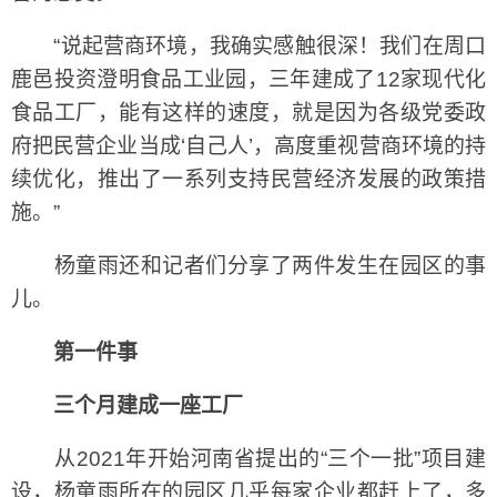
“说起营商环境，我确实感触很深！我们在周口
鹿邑投资澄明食品工业园，三年建成了12家现代化
食品工厂，能有这样的速度，就是因为各级党委政
府把民营企业当成‘自己人’，高度重视营商环境的持
续优化，推出了一系列支持民营经济发展的政策措
施。”
杨童雨还和记者们分享了两件发生在园区的事
儿。
第一件事
三个月建成一座工厂
从2021年开始河南省提出的“三个一批”项目建
设，杨童雨所在的园区几乎每家企业都赶上了，多