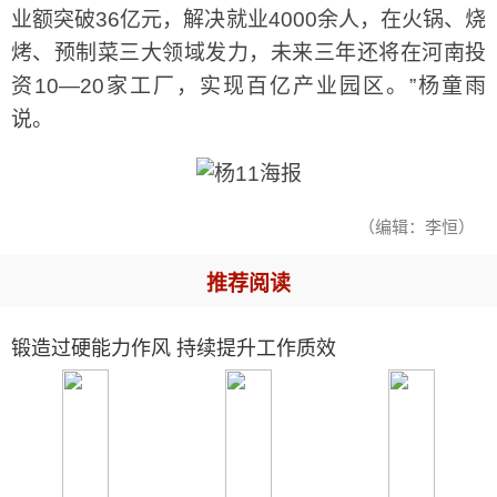
业额突破36亿元，解决就业4000余人，在火锅、烧
烤、预制菜三大领域发力，未来三年还将在河南投
资10—20家工厂，实现百亿产业园区。”杨童雨
说。
（编辑：李恒）
推荐阅读
锻造过硬能力作风 持续提升工作质效