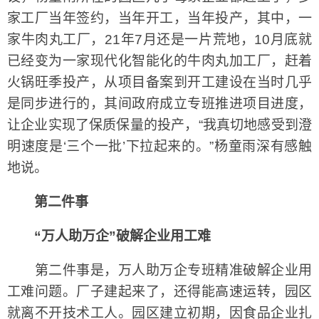
家工厂当年签约，当年开工，当年投产，其中，一
家牛肉丸工厂，21年7月还是一片荒地，10月底就
已经变为一家现代化智能化的牛肉丸加工厂，赶着
火锅旺季投产，从项目备案到开工建设在当时几乎
是同步进行的，其间政府成立专班推进项目进度，
让企业实现了保质保量的投产，“我真切地感受到澄
明速度是‘三个一批’下拉起来的。”杨童雨深有感触
地说。
第二件事
“万人助万企”破解企业用工难
第二件事是，万人助万企专班精准破解企业用
工难问题。厂子建起来了，还得能高速运转，园区
就离不开技术工人。园区建立初期，因食品企业扎