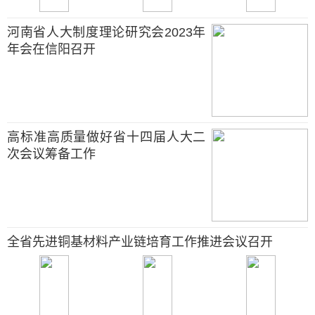
河南省人大制度理论研究会2023年
年会在信阳召开
高标准高质量做好省十四届人大二
次会议筹备工作
全省先进铜基材料产业链培育工作推进会议召开