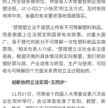
的工作全链条做到位，并由省人大常委会制定禁限
塑法规，以“小切口”“小快灵”的立法方式，及时有效
地将中央、省委的有关要求落地落细落实。
“禁限塑立法不是禁止所有不可降解塑料制品，
而是根据上位法规定和国家有关政策，对量大面
广、易于替代的部分不可降解一次性塑料制品实施
禁限。”相关负责人介绍，“禁限塑立法社会关注度
很高，根据河南的具体情况和实际需要，我们把处
理好禁与疏、产业培育与转型、生产与使用、可回
收与可降解四个方面关系贯彻立法过程始终。”
创新协同立法实现“五同步”
11月27日，河南省十四届人大常委会第六次会
议在郑州举行。会议审查批准了安阳、鹤壁、新