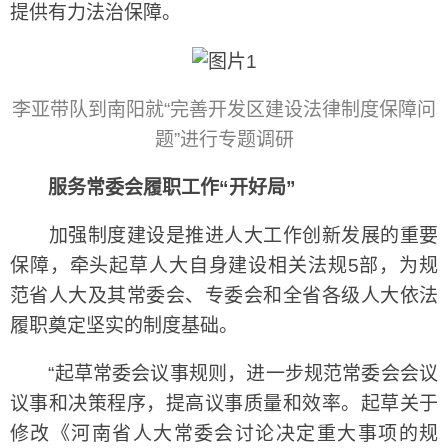
提供有力法治保障。
李亚带队到南阳就“完善开发区建设法律制度保障问
题”进行专题调研
服务常委会履职工作“开好局”
加强制度建设是推进人大工作创新发展的重要
保障，牵头起草人大自身建设相关法规5部，为规
范省人大及其常委会、专委会和全省各级人大依法
履职奠定坚实的制度基础。
“起草常委会议事规则，进一步规范常委会会议
议事和决策程序，提高议事质量和效率。起草关于
修改《河南省人大常委会讨论决定重大事项的规