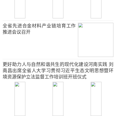
全省先进合金材料产业链培育工作
推进会议召开
更好助力人与自然和谐共生的现代化建设河南实践 刘
南昌出席全省人大学习贯彻习近平生态文明思想暨环
境资源保护立法监督工作培训班开班仪式