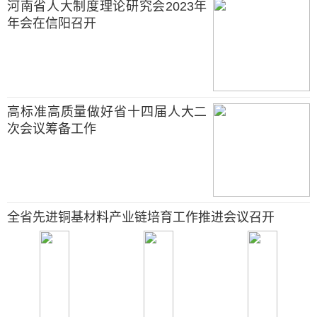
河南省人大制度理论研究会2023年
年会在信阳召开
高标准高质量做好省十四届人大二
次会议筹备工作
全省先进铜基材料产业链培育工作推进会议召开