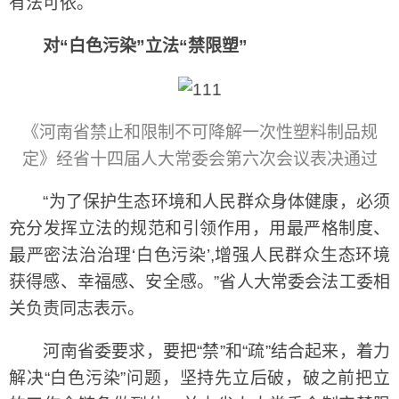
有法可依。
对“白色污染”立法“禁限塑”
《河南省禁止和限制不可降解一次性塑料制品规
定》经省十四届人大常委会第六次会议表决通过
“为了保护生态环境和人民群众身体健康，必须
充分发挥立法的规范和引领作用，用最严格制度、
最严密法治治理‘白色污染’,增强人民群众生态环境
获得感、幸福感、安全感。”省人大常委会法工委相
关负责同志表示。
河南省委要求，要把“禁”和“疏”结合起来，着力
解决“白色污染”问题，坚持先立后破，破之前把立