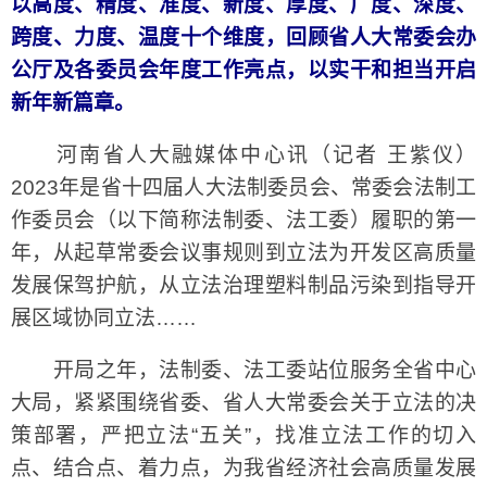
以高度、精度、准度、新度、厚度、广度、深度、
跨度、力度、温度十个维度，回顾省人大常委会办
公厅及各委员会年度工作亮点，以实干和担当开启
新年新篇章。
河南省人大融媒体中心讯（记者 王紫仪）
2023年是省十四届人大法制委员会、常委会法制工
作委员会（以下简称法制委、法工委）履职的第一
年，从起草常委会议事规则到立法为开发区高质量
发展保驾护航，从立法治理塑料制品污染到指导开
展区域协同立法……
开局之年，法制委、法工委站位服务全省中心
大局，紧紧围绕省委、省人大常委会关于立法的决
策部署，严把立法“五关”，找准立法工作的切入
点、结合点、着力点，为我省经济社会高质量发展