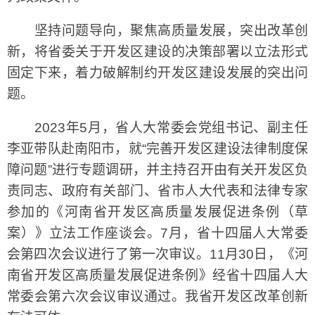
坚持问题导向，聚焦高质量发展，突出改革创
新，将省委关于开发区建设的决策部署以立法形式
固定下来，着力破解制约开发区建设发展的突出问
题。
2023年5月，省人大常委会党组书记、副主任
李亚带队赴南阳市，就“完善开发区建设法律制度保
障问题”进行专题调研，并主持召开由有关开发区负
责同志、政府有关部门、省市人大代表和法律专家
参加的《河南省开发区高质量发展促进条例（草
案）》立法工作座谈会。7月，省十四届人大常委
会第四次会议进行了第一次审议。11月30日，《河
南省开发区高质量发展促进条例》经省十四届人大
常委会第六次会议审议通过。我省开发区改革创新