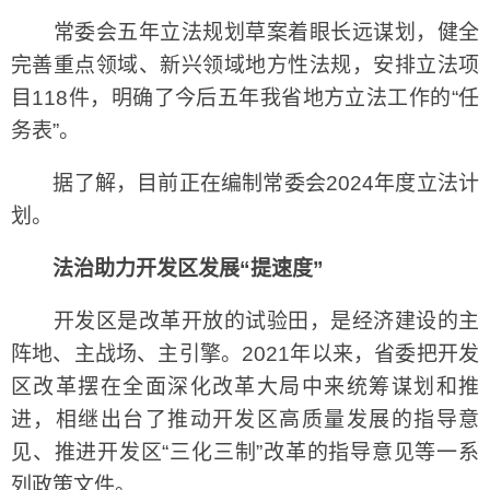
常委会五年立法规划草案着眼长远谋划，健全
完善重点领域、新兴领域地方性法规，安排立法项
目118件，明确了今后五年我省地方立法工作的“任
务表”。
据了解，目前正在编制常委会2024年度立法计
划。
法治助力开发区发展“提速度”
开发区是改革开放的试验田，是经济建设的主
阵地、主战场、主引擎。2021年以来，省委把开发
区改革摆在全面深化改革大局中来统筹谋划和推
进，相继出台了推动开发区高质量发展的指导意
见、推进开发区“三化三制”改革的指导意见等一系
列政策文件。