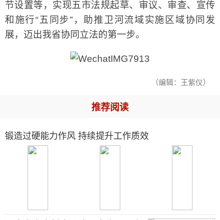
节设置等，实现五市法规起草、审议、审查、宣传
和施行“五同步”，助推卫河流域实施区域协同发
展，迈出我省协同立法的第一步。
（编辑：王紫仪）
推荐阅读
锻造过硬能力作风 持续提升工作质效