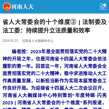
省人大常委会的十个维度② | 法制委及
法工委：持续提升立法质量和效率
2024-01-23
河南省人大融媒体中心
编者按：2023年是全面贯彻落实党的二十大精
神的开局之年，也是河南省十四届人大常委会依法
履职的第一年。回首这一年，河南省人大常委会全
面贯彻落实党的二十大精神，稳中求进推动人大工
作高质量发展，以新担当新作为实现本届常委会工
作良好开局。为迎接省十四届人大二次会议召开，
河南省人大融媒体中心特别策划“年度特辑·闪亮
2023 | 河南省人大常委会的十个维度”系列报道，