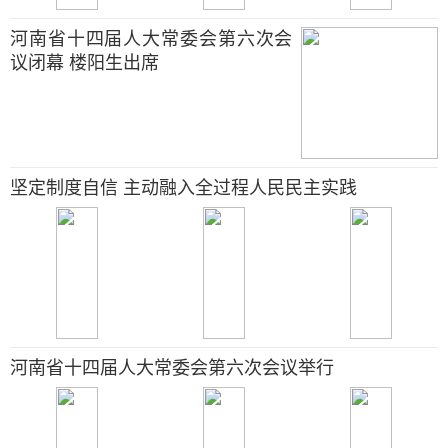
河南省十四届人大常委会第六次会
议闭幕 楼阳生出席
坚定制度自信 主动融入全过程人民民主实践
河南省十四届人大常委会第六次会议举行