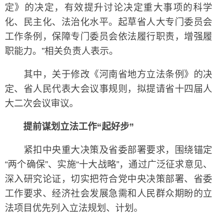
定》的决定，有效提升讨论决定重大事项的科学
化、民主化、法治化水平。起草省人大专门委员会
工作条例，保障专门委员会依法履行职责，增强履
职能力。”相关负责人表示。
其中，关于修改《河南省地方立法条例》的决
定、省人民代表大会议事规则，拟提请省十四届人
大二次会议审议。
提前谋划立法工作“起好步”
紧扣中央重大决策及省委部署要求，围绕锚定
“两个确保”、实施“十大战略”，通过广泛征求意见、
深入研究论证，切实把符合党中央决策部署、省委
工作要求、经济社会发展急需和人民群众期盼的立
法项目优先列入立法规划、计划。