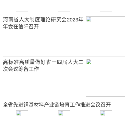
河南省人大制度理论研究会2023年
年会在信阳召开
高标准高质量做好省十四届人大二
次会议筹备工作
全省先进铜基材料产业链培育工作推进会议召开