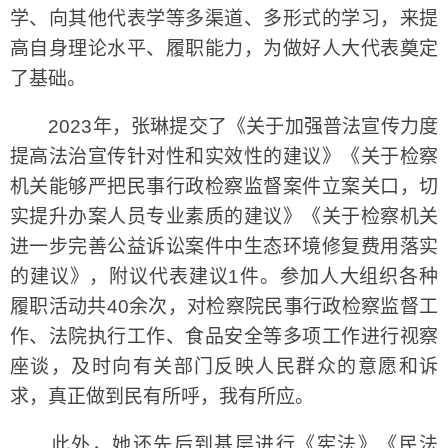
学、向其他代表学等多渠道、多形式的学习，来提
高自身理论水平、履职能力，为做好人大代表奠定
了基础。
2023年，张琳提交了《关于加强普法宣传力度
提高法治宣传针对性和实效性的建议》《关于检察
机关能够严把民事行政检察监督案件立案关口，切
实提升办案人员专业素质的建议》《关于检察机关
进一步完善公益诉讼案件中生态环境修复费用落实
的建议》，附议代表建议1件。参加人大组织各种
履职活动共40余次，对检察院民事行政检察监督工
作、法院执行工作、食品安全等多项工作进行视察
座谈，及时向有关部门反映人民群众的意愿和诉
求，真正做到民有所呼，我有所应。
此外，她还先后到基层进行《宪法》《民法