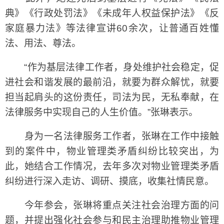
典》《行政处罚法》《未成年人权益保护法》《反
家庭暴力法》等法律宣讲60余次，让普通百姓懂
法、用法、尊法。
“作为基层法律工作者，身处维护社会稳定，促
进社会和谐发展的最前沿，就要为群众解忧，就要
担当起肩头的这份责任，司法为民，无私奉献，在
法律服务中实现自己的人生价值。”张琳表示。
身为一名法律服务工作者，张琳在工作中接触
到的案件中，物业管理类矛盾纠纷比较突出，为
此，她结合工作情况，去年多次对物业管理类矛盾
纠纷进行深入走访、调研、摸底，收集社情民意。
今年参会，张琳将重点关注社会治理方面的问
题，并提出强化社会参与和民主治理助推物业管理