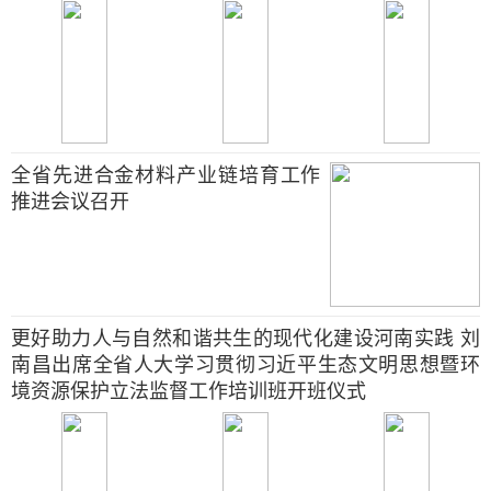
全省先进合金材料产业链培育工作
推进会议召开
更好助力人与自然和谐共生的现代化建设河南实践 刘
南昌出席全省人大学习贯彻习近平生态文明思想暨环
境资源保护立法监督工作培训班开班仪式