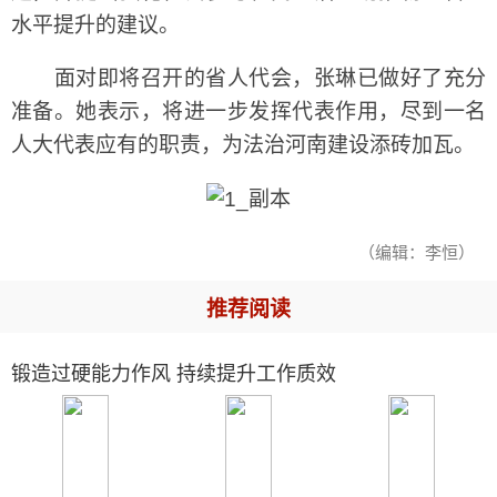
水平提升的建议。
面对即将召开的省人代会，张琳已做好了充分
准备。她表示，将进一步发挥代表作用，尽到一名
人大代表应有的职责，为法治河南建设添砖加瓦。
（编辑：李恒）
推荐阅读
锻造过硬能力作风 持续提升工作质效