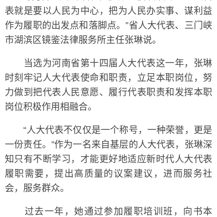
表就是要以人民为中心，把为人民办实事、谋利益
作为履职的出发点和落脚点。”省人大代表、三门峡
市湖滨区镜鉴法律服务所主任张琳说。
当选为河南省第十四届人大代表这一年，张琳
时刻牢记人大代表使命和职责，立足本职岗位，努
力做到把代表人民意愿、履行代表职责和发挥本职
岗位积极作用相融合。
“人大代表不仅仅是一个称号，一种荣誉，更是
一份责任。”作为一名来自基层的人大代表，张琳深
知只有不断学习，才能更好地适应新时代人大代表
履职需要，提出高质量的议案建议，进而服务社
会，服务群众。
过去一年，她通过参加履职培训班，向书本