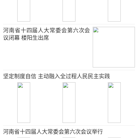
河南省十四届人大常委会第六次会
议闭幕 楼阳生出席
坚定制度自信 主动融入全过程人民民主实践
河南省十四届人大常委会第六次会议举行