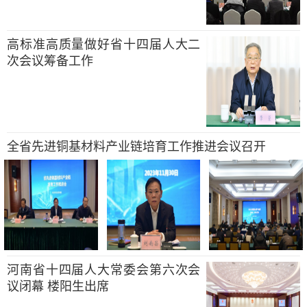
高标准高质量做好省十四届人大二
次会议筹备工作
全省先进铜基材料产业链培育工作推进会议召开
河南省十四届人大常委会第六次会
议闭幕 楼阳生出席