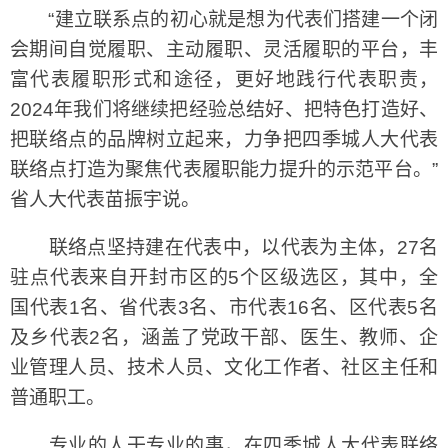
“建立联系点的初心就是想为代表们搭建一个闭
会期间自觉履职、主动履职、灵活履职的平台，丰
富代表履职形式和途径，更好地践行代表职责，
2024年我们将继续把经验总结好、把特色打造好、
把联络点的品牌树立起来，力争把四季城人大代表
联络点打造为聚焦代表履职能力提升的示范平台。”
省人大代表苗振宇说。
联络点坚持建在代表中，以代表为主体，27名
驻点代表来自开封市区的5个区级选区，其中，全
国代表1名、省代表3名、市代表16名、区代表5名
及乡代表2名，涵盖了党政干部、医生、教师、企
业管理人员、技术人员、文化工作者、社区主任和
普通职工。
专业的人干专业的事，在四季城人大代表联络