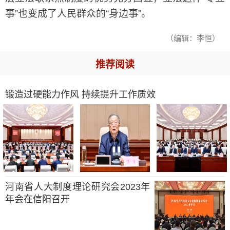
事”也变成了人民群众的“身边事”。
（编辑：李恒）
推荐阅读
锻造过硬能力作风 持续提升工作质效
河南省人大制度理论研究会2023年
年会在信阳召开