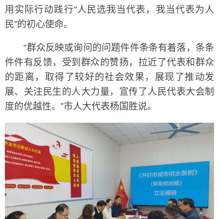
用实际行动践行“人民选我当代表，我当代表为人
民”的初心使命。
“群众反映或询问的问题件件条条有着落，条条
件件有反馈，受到群众的赞扬，拉近了代表和群众
的距离，取得了较好的社会效果，展现了推动发
展、关注民生的人大力量，宣传了人民代表大会制
度的优越性。”市人大代表杨国胜说。