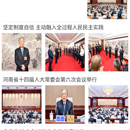
坚定制度自信 主动融入全过程人民民主实践
河南省十四届人大常委会第六次会议举行