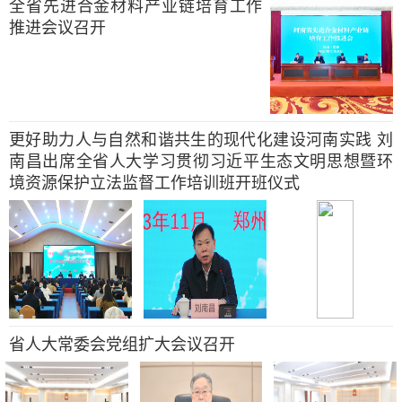
全省先进合金材料产业链培育工作
推进会议召开
更好助力人与自然和谐共生的现代化建设河南实践 刘
南昌出席全省人大学习贯彻习近平生态文明思想暨环
境资源保护立法监督工作培训班开班仪式
省人大常委会党组扩大会议召开