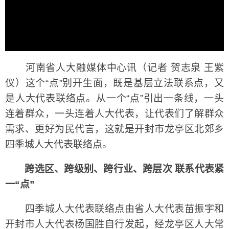
河南省人大融媒体中心讯（记者 贺志泉 王紫
仪）这个“点”别开生面，既是基层立法联系点，又
是人大代表联络点。从一个“点”引出一条线，一头
连着群众，一头连着人大代表，让代表们了解群众
需求、更好为民代言，这就是开封市龙亭区北郊乡
四季城人大代表联络点。
跨选区、跨级别、跨行业、跨层次 联系代表紧
一“点”
四季城人大代表联络点由省人大代表苗振宇和
开封市人大代表杨国胜自行发起，经龙亭区人大常