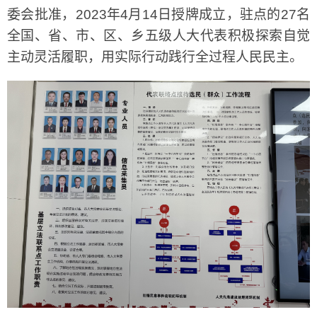
委会批准，2023年4月14日授牌成立，驻点的27名
全国、省、市、区、乡五级人大代表积极探索自觉
主动灵活履职，用实际行动践行全过程人民民主。