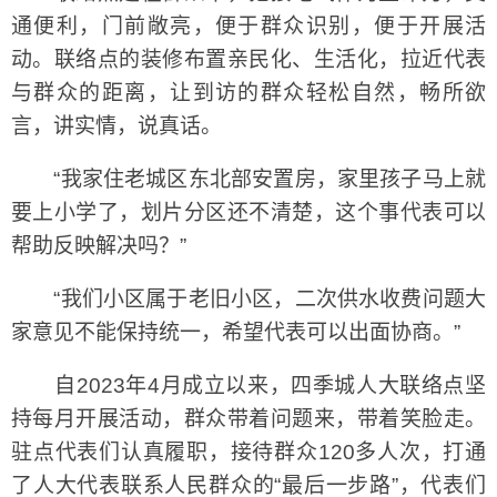
通便利，门前敞亮，便于群众识别，便于开展活
动。联络点的装修布置亲民化、生活化，拉近代表
与群众的距离，让到访的群众轻松自然，畅所欲
言，讲实情，说真话。
“我家住老城区东北部安置房，家里孩子马上就
要上小学了，划片分区还不清楚，这个事代表可以
帮助反映解决吗？”
“我们小区属于老旧小区，二次供水收费问题大
家意见不能保持统一，希望代表可以出面协商。”
自2023年4月成立以来，四季城人大联络点坚
持每月开展活动，群众带着问题来，带着笑脸走。
驻点代表们认真履职，接待群众120多人次，打通
了人大代表联系人民群众的“最后一步路”，代表们