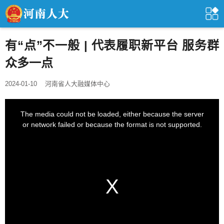
有“点”不一般 | 代表履职新平台 服务群
众多一点
2024-01-10
河南省人大融媒体中心