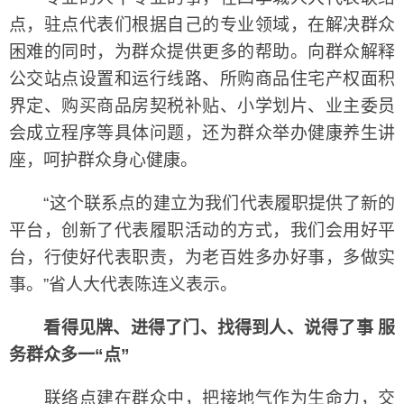
点，驻点代表们根据自己的专业领域，在解决群众
困难的同时，为群众提供更多的帮助。向群众解释
公交站点设置和运行线路、所购商品住宅产权面积
界定、购买商品房契税补贴、小学划片、业主委员
会成立程序等具体问题，还为群众举办健康养生讲
座，呵护群众身心健康。
“这个联系点的建立为我们代表履职提供了新的
平台，创新了代表履职活动的方式，我们会用好平
台，行使好代表职责，为老百姓多办好事，多做实
事。”省人大代表陈连义表示。
看得见牌、进得了门、找得到人、说得了事 服
务群众多一“点”
联络点建在群众中，把接地气作为生命力，交