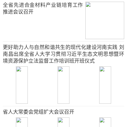
全省先进合金材料产业链培育工作
推进会议召开
更好助力人与自然和谐共生的现代化建设河南实践 刘
南昌出席全省人大学习贯彻习近平生态文明思想暨环
境资源保护立法监督工作培训班开班仪式
省人大常委会党组扩大会议召开