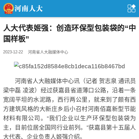
人大代表姬强：创造环保型包装袋的“中
国样板”
2023-12-22
河南省人大融媒体中心
河南省人大融媒体中心讯（记者 贺志泉 通讯员
梁中磊 凌波）经过获嘉县省道薄口公路，沿着一条
宽阔平坦的水泥路，西行两公里，就来到了颇有西
方建筑风格的大新庄乡后小召村河南佰嘉新型节能
材料有限公司。“我们企业以生产环保型包装袋为
主，目前位居全国同行业前列。”获嘉县第十五届人
大代表、企业负责人姬强介绍。