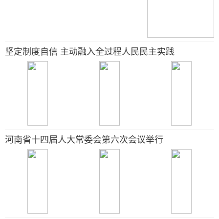
坚定制度自信 主动融入全过程人民民主实践
河南省十四届人大常委会第六次会议举行