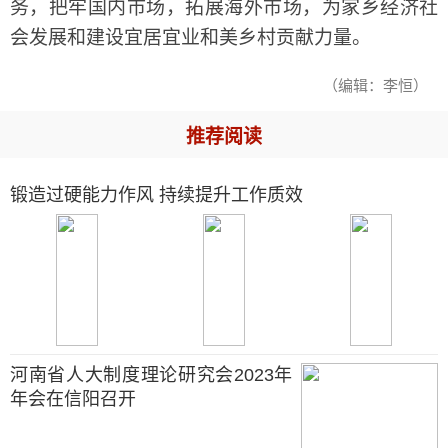
务，把牢国内市场，拓展海外市场，为家乡经济社
会发展和建设宜居宜业和美乡村贡献力量。
（编辑：李恒）
推荐阅读
锻造过硬能力作风 持续提升工作质效
河南省人大制度理论研究会2023年
年会在信阳召开