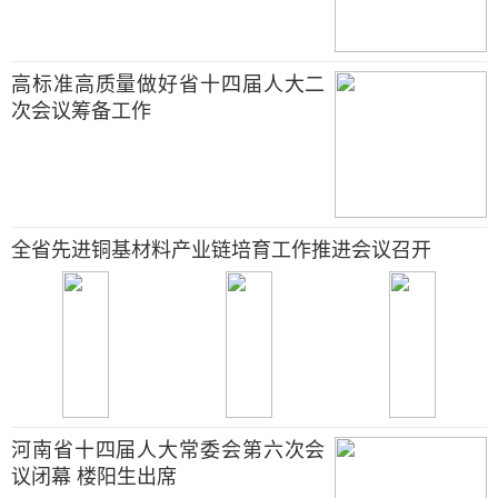
高标准高质量做好省十四届人大二
次会议筹备工作
全省先进铜基材料产业链培育工作推进会议召开
河南省十四届人大常委会第六次会
议闭幕 楼阳生出席