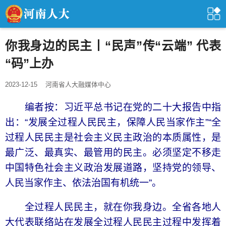
你我身边的民主丨“民声”传“云端” 代表
“码”上办
2023-12-15
河南省人大融媒体中心
编者按：习近平总书记在党的二十大报告中指
出：“发展全过程人民民主，保障人民当家作主”“全
过程人民民主是社会主义民主政治的本质属性，是
最广泛、最真实、最管用的民主。必须坚定不移走
中国特色社会主义政治发展道路，坚持党的领导、
人民当家作主、依法治国有机统一”。
全过程人民民主，就在你我身边。全省各地人
大代表联络站在发展全过程人民民主过程中发挥着