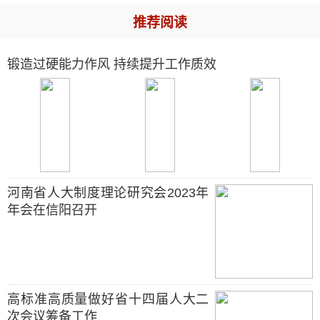
推荐阅读
锻造过硬能力作风 持续提升工作质效
河南省人大制度理论研究会2023年
年会在信阳召开
高标准高质量做好省十四届人大二
次会议筹备工作