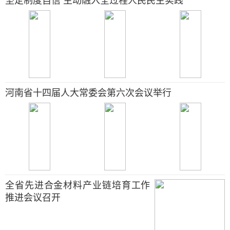
坚定制度自信 主动融入全过程人民民主实践
河南省十四届人大常委会第六次会议举行
全省先进合金材料产业链培育工作
推进会议召开