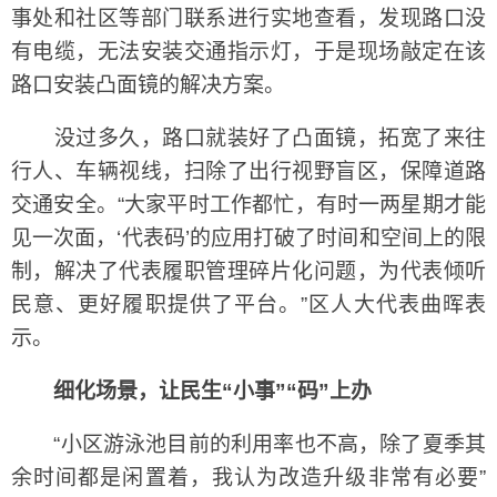
事处和社区等部门联系进行实地查看，发现路口没
有电缆，无法安装交通指示灯，于是现场敲定在该
路口安装凸面镜的解决方案。
没过多久，路口就装好了凸面镜，拓宽了来往
行人、车辆视线，扫除了出行视野盲区，保障道路
交通安全。“大家平时工作都忙，有时一两星期才能
见一次面，‘代表码’的应用打破了时间和空间上的限
制，解决了代表履职管理碎片化问题，为代表倾听
民意、更好履职提供了平台。”区人大代表曲晖表
示。
细化场景，让民生“小事”“码”上办
“小区游泳池目前的利用率也不高，除了夏季其
余时间都是闲置着，我认为改造升级非常有必要”