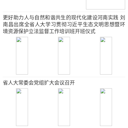
更好助力人与自然和谐共生的现代化建设河南实践 刘
南昌出席全省人大学习贯彻习近平生态文明思想暨环
境资源保护立法监督工作培训班开班仪式
省人大常委会党组扩大会议召开