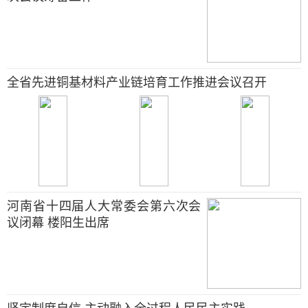
全省先进铜基材料产业链培育工作推进会议召开
河南省十四届人大常委会第六次会
议闭幕 楼阳生出席