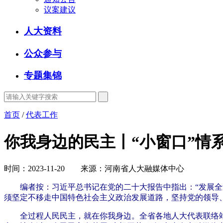
议案建议
人大资料
公众参与
专题集锦
首页
/
代表工作
你我身边的民主丨“小窗口”情
时间：2023-11-20 来源：河南省人大融媒体中心
编者按：习近平总书记在党的二十大报告中指出：“发展全
须坚定不移走中国特色社会主义政治发展道路，坚持党的领导
全过程人民民主，就在你我身边。全省各地人大代表联络站在