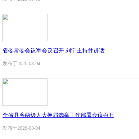
省委常委会议军会议召开 刘宁主持并讲话
发布于
2026-08-04
全省县乡两级人大换届选举工作部署会议召开
发布于
2026-08-04