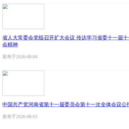
省人大常委会党组召开扩大会议 传达学习省委十一届十
会精神
发布于
2026-08-04
中国共产党河南省第十一届委员会第十一次全体会议公
发布于
2026-08-03