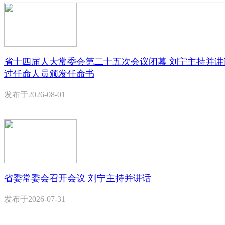
省十四届人大常委会第二十五次会议闭幕 刘宁主持并讲
过任命人员颁发任命书
发布于
2026-08-01
省委常委会召开会议 刘宁主持并讲话
发布于
2026-07-31