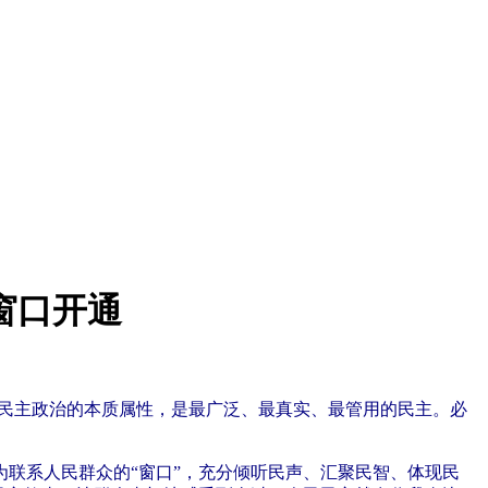
窗口开通
义民主政治的本质属性，是最广泛、最真实、最管用的民主。必
联系人民群众的“窗口”，充分倾听民声、汇聚民智、体现民