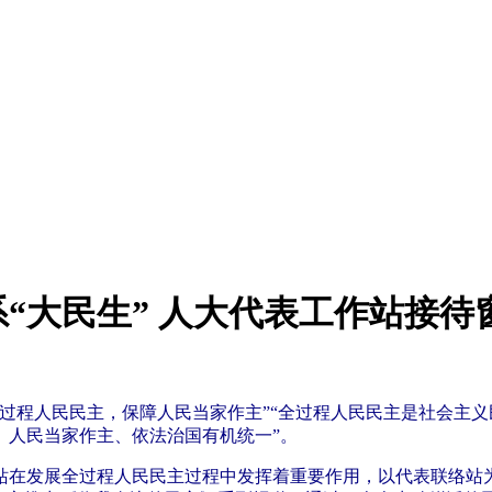
系“大民生” 人大代表工作站接待
过程人民民主，保障人民当家作主”“全过程人民民主是社会主
、人民当家作主、依法治国有机统一”。
发展全过程人民民主过程中发挥着重要作用，以代表联络站为