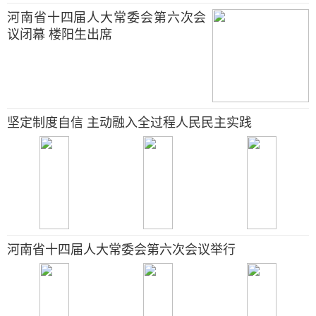
河南省十四届人大常委会第六次会
议闭幕 楼阳生出席
坚定制度自信 主动融入全过程人民民主实践
河南省十四届人大常委会第六次会议举行