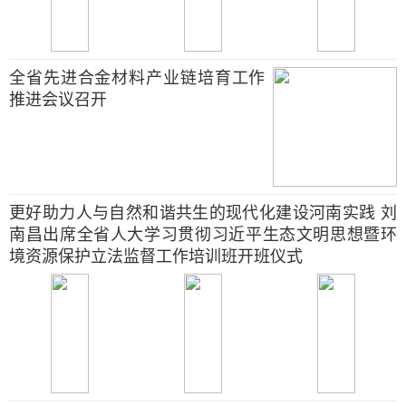
全省先进合金材料产业链培育工作
推进会议召开
更好助力人与自然和谐共生的现代化建设河南实践 刘
南昌出席全省人大学习贯彻习近平生态文明思想暨环
境资源保护立法监督工作培训班开班仪式