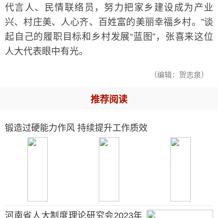
代言人、民情联络员，努力把家乡建设成为产业
兴、村庄美、人心齐、百姓富的美丽幸福乡村。”谈
起自己的履职目标和乡村发展“蓝图”，张喜来这位
人大代表眼中有光。
（编辑：贺志泉）
推荐阅读
锻造过硬能力作风 持续提升工作质效
河南省人大制度理论研究会2023年