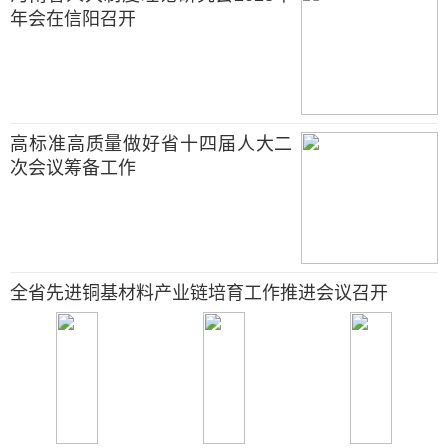
年会在信阳召开
高标准高质量做好省十四届人大二
次会议筹备工作
全省先进铜基材料产业链培育工作推进会议召开