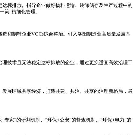
定达标排放。指导企业做好物料运输、装卸储存及生产过程中的
一策”精细化管理。
造和制鞋企业VOCs综合整治。引入洛阳制造业高质量发展基
理技术且无法稳定达标排放的企业，通过更换适宜高效治理工
发展区域共享经济，打造共建、共治、共享的治理新格局，最
家”的研判机制、“环保+公安”的督查机制、“环保+电力”的