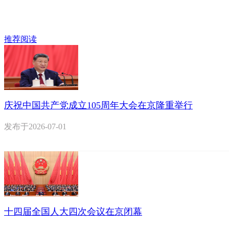
推荐阅读
庆祝中国共产党成立105周年大会在京隆重举行
发布于
2026-07-01
十四届全国人大四次会议在京闭幕