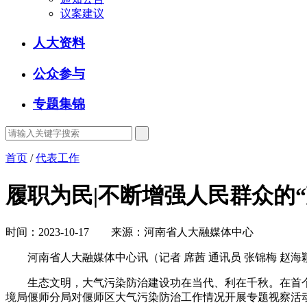
议案建议
人大资料
公众参与
专题集锦
首页
/
代表工作
履职为民|不断增强人民群众的“
时间：2023-10-17 来源：河南省人大融媒体中心
河南省人大融媒体中心讯（记者 席茜 通讯员 张锦梅 赵海
生态文明，大气污染防治建设功在当代、利在千秋。在首个全
境局偃师分局对偃师区大气污染防治工作情况开展专题视察活