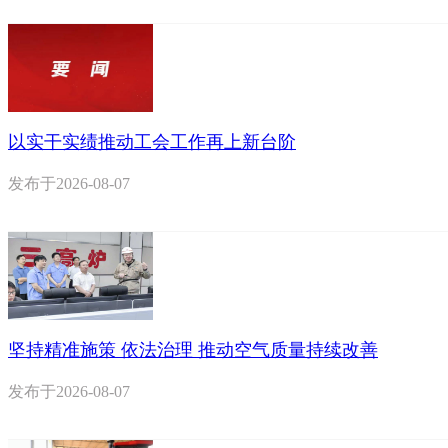
以实干实绩推动工会工作再上新台阶
发布于
2026-08-07
坚持精准施策 依法治理 推动空气质量持续改善
发布于
2026-08-07