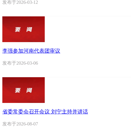
发布于
2026-03-12
李强参加河南代表团审议
发布于
2026-03-06
省委常委会召开会议 刘宁主持并讲话
发布于
2026-08-07