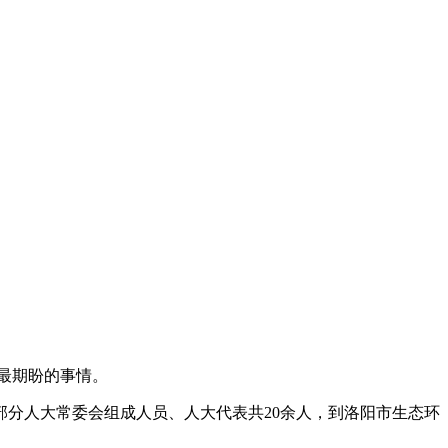
最期盼的事情。
分人大常委会组成人员、人大代表共20余人，到洛阳市生态环