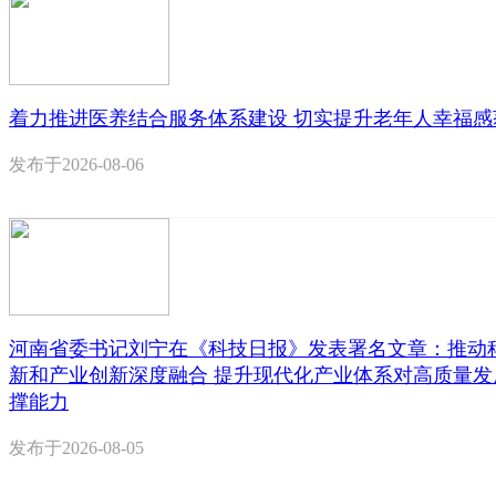
着力推进医养结合服务体系建设 切实提升老年人幸福感
发布于
2026-08-06
河南省委书记刘宁在《科技日报》发表署名文章：推动
新和产业创新深度融合 提升现代化产业体系对高质量发
撑能力
发布于
2026-08-05