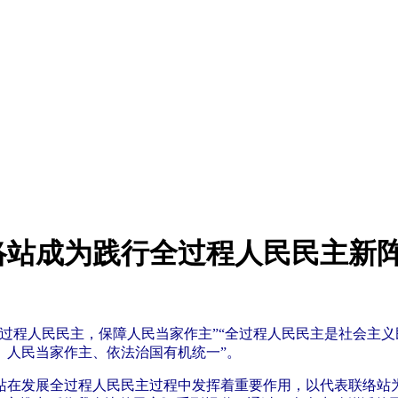
络站成为践行全过程人民民主新
过程人民民主，保障人民当家作主”“全过程人民民主是社会主
、人民当家作主、依法治国有机统一”。
站在发展全过程人民民主过程中发挥着重要作用，以代表联络站为