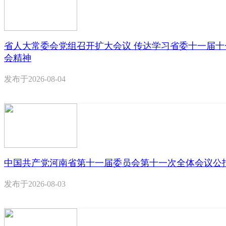
省人大常委会党组召开扩大会议 传达学习省委十一届十
会精神
发布于
2026-08-04
中国共产党河南省第十一届委员会第十一次全体会议公
发布于
2026-08-03