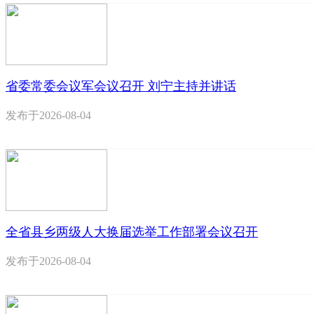
省委常委会议军会议召开 刘宁主持并讲话
发布于
2026-08-04
全省县乡两级人大换届选举工作部署会议召开
发布于
2026-08-04