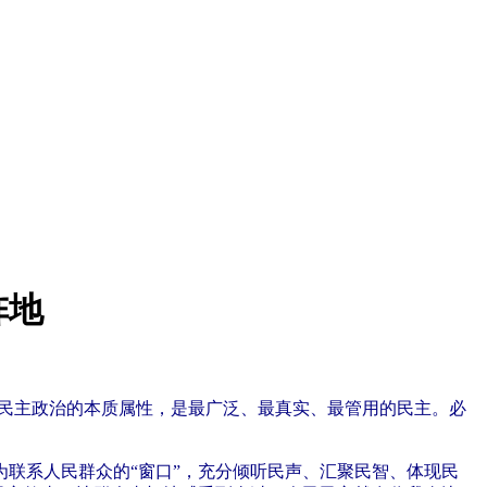
阵地
义民主政治的本质属性，是最广泛、最真实、最管用的民主。必
联系人民群众的“窗口”，充分倾听民声、汇聚民智、体现民