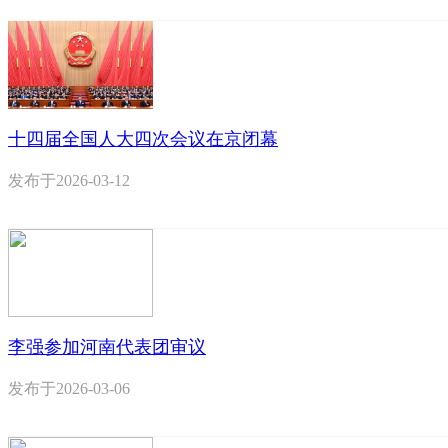
十四届全国人大四次会议在京闭幕
发布于
2026-03-12
李强参加河南代表团审议
发布于
2026-03-06