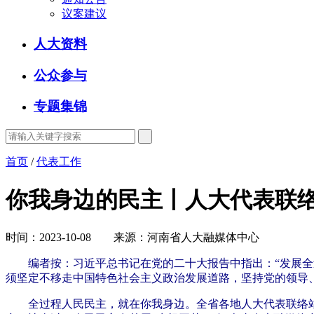
议案建议
人大资料
公众参与
专题集锦
首页
/
代表工作
你我身边的民主丨人大代表联
时间：2023-10-08 来源：河南省人大融媒体中心
编者按：习近平总书记在党的二十大报告中指出：“发展全
须坚定不移走中国特色社会主义政治发展道路，坚持党的领导
全过程人民民主，就在你我身边。全省各地人大代表联络