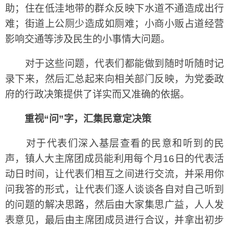
助；住在低洼地带的群众反映下水道不通造成出行
难；街道上公厕少造成如厕难；小商小贩占道经营
影响交通等涉及民生的小事情大问题。
对于这些问题，代表们都能做到随时听随时记
录下来，然后汇总起来向相关部门反映，为党委政
府的行政决策提供了详实而又准确的依据。
重视“问”字，汇集民意定决策
对于代表们深入基层查看的民意和听到的民
声，镇人大主席团成员能利用每个月16日的代表活
动日时间，让代表们相互之间进行交流，并采用你
问我答的形式，让代表们逐人谈谈各自对自己听到
的问题的解决思路，然后由大家集思广益，人人发
表意见，最后由主席团成员进行合议，并拿出初步