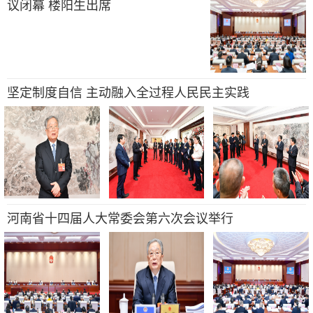
议闭幕 楼阳生出席
坚定制度自信 主动融入全过程人民民主实践
河南省十四届人大常委会第六次会议举行