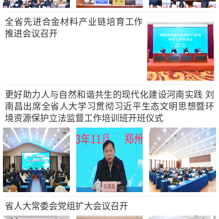
全省先进合金材料产业链培育工作
推进会议召开
更好助力人与自然和谐共生的现代化建设河南实践 刘
南昌出席全省人大学习贯彻习近平生态文明思想暨环
境资源保护立法监督工作培训班开班仪式
省人大常委会党组扩大会议召开