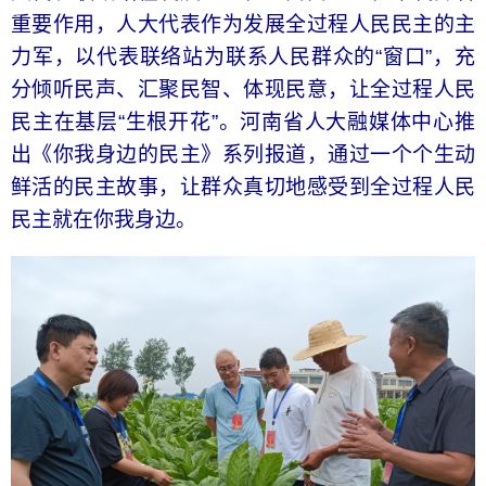
重要作用，人大代表作为发展全过程人民民主的主
力军，以代表联络站为联系人民群众的“窗口”，充
分倾听民声、汇聚民智、体现民意，让全过程人民
民主在基层“生根开花”。河南省人大融媒体中心推
出《你我身边的民主》系列报道，通过一个个生动
鲜活的民主故事，让群众真切地感受到全过程人民
民主就在你我身边。