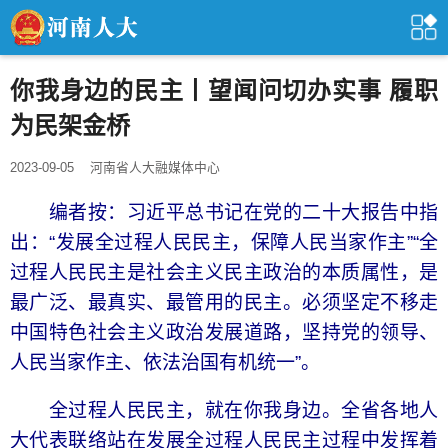
你我身边的民主丨望闻问切办实事 履职
为民架金桥
2023-09-05
河南省人大融媒体中心
编者按：习近平总书记在党的二十大报告中指
出：“发展全过程人民民主，保障人民当家作主”“全
过程人民民主是社会主义民主政治的本质属性，是
最广泛、最真实、最管用的民主。必须坚定不移走
中国特色社会主义政治发展道路，坚持党的领导、
人民当家作主、依法治国有机统一”。
全过程人民民主，就在你我身边。全省各地人
大代表联络站在发展全过程人民民主过程中发挥着