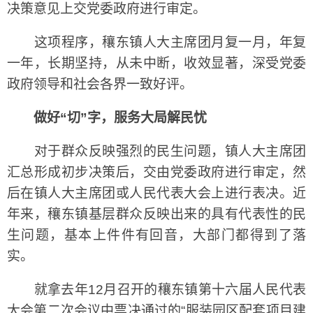
决策意见上交党委政府进行审定。
这项程序，穰东镇人大主席团月复一月，年复
一年，长期坚持，从未中断，收效显著，深受党委
政府领导和社会各界一致好评。
做好“切”字，服务大局解民忧
对于群众反映强烈的民生问题，镇人大主席团
汇总形成初步决策后，交由党委政府进行审定，然
后在镇人大主席团或人民代表大会上进行表决。近
年来，穰东镇基层群众反映出来的具有代表性的民
生问题，基本上件件有回音，大部门都得到了落
实。
就拿去年12月召开的穰东镇第十六届人民代表
大会第二次会议中票决通过的“服装园区配套项目建