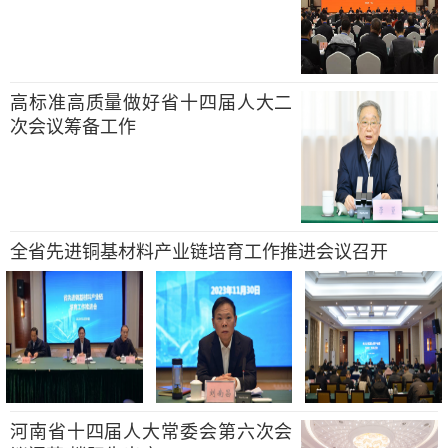
高标准高质量做好省十四届人大二
次会议筹备工作
全省先进铜基材料产业链培育工作推进会议召开
河南省十四届人大常委会第六次会