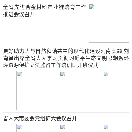
全省先进合金材料产业链培育工作
推进会议召开
更好助力人与自然和谐共生的现代化建设河南实践 刘
南昌出席全省人大学习贯彻习近平生态文明思想暨环
境资源保护立法监督工作培训班开班仪式
省人大常委会党组扩大会议召开