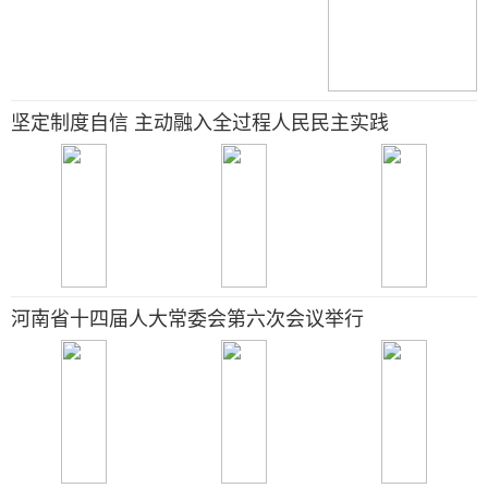
坚定制度自信 主动融入全过程人民民主实践
河南省十四届人大常委会第六次会议举行