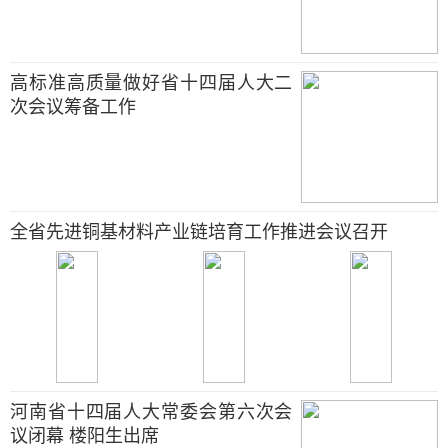
高标准高质量做好省十四届人大二
次会议筹备工作
全省先进铜基材料产业链培育工作推进会议召开
河南省十四届人大常委会第六次会
议闭幕 楼阳生出席