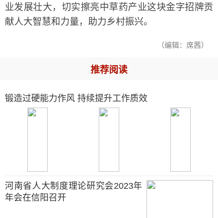
业发展壮大，切实擦亮中草药产业这块金字招牌贡
献人大智慧和力量，助力乡村振兴。
（编辑：席茜）
推荐阅读
锻造过硬能力作风 持续提升工作质效
河南省人大制度理论研究会2023年
年会在信阳召开