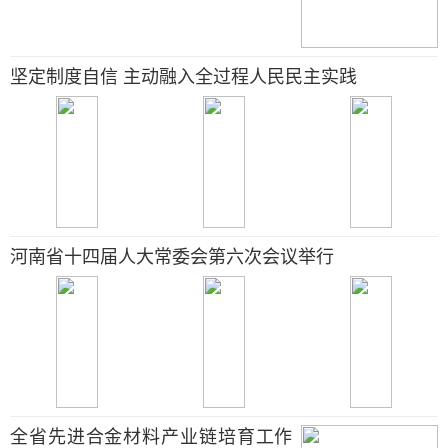
坚定制度自信 主动融入全过程人民民主实践
河南省十四届人大常委会第六次会议举行
全省先进合金材料产业链培育工作