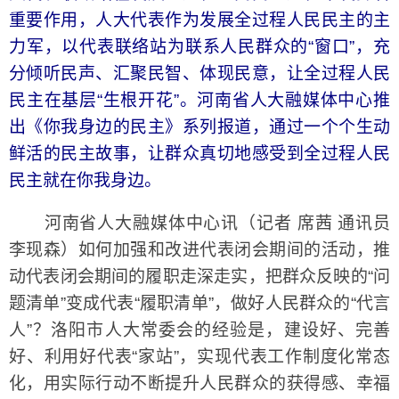
重要作用，人大代表作为发展全过程人民民主的主
力军，以代表联络站为联系人民群众的“窗口”，充
分倾听民声、汇聚民智、体现民意，让全过程人民
民主在基层“生根开花”。河南省人大融媒体中心推
出《你我身边的民主》系列报道，通过一个个生动
鲜活的民主故事，让群众真切地感受到全过程人民
民主就在你我身边。
河南省人大融媒体中心讯（记者 席茜 通讯员
李现森）如何加强和改进代表闭会期间的活动，推
动代表闭会期间的履职走深走实，把群众反映的“问
题清单”变成代表“履职清单”，做好人民群众的“代言
人”？洛阳市人大常委会的经验是，建设好、完善
好、利用好代表“家站”，实现代表工作制度化常态
化，用实际行动不断提升人民群众的获得感、幸福