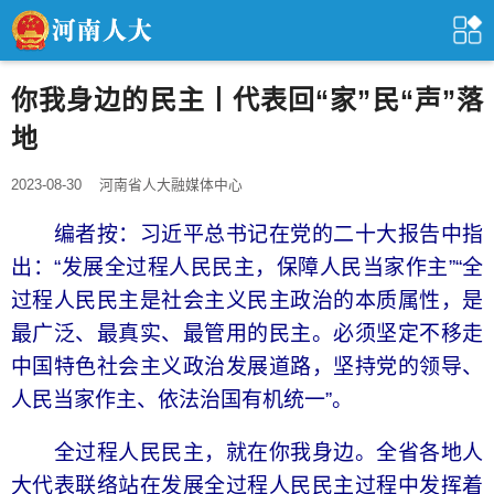
你我身边的民主丨代表回“家”民“声”落
地
2023-08-30
河南省人大融媒体中心
编者按：习近平总书记在党的二十大报告中指
出：“发展全过程人民民主，保障人民当家作主”“全
过程人民民主是社会主义民主政治的本质属性，是
最广泛、最真实、最管用的民主。必须坚定不移走
中国特色社会主义政治发展道路，坚持党的领导、
人民当家作主、依法治国有机统一”。
全过程人民民主，就在你我身边。全省各地人
大代表联络站在发展全过程人民民主过程中发挥着