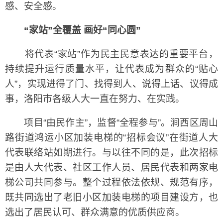
感、安全感。
“家站”全覆盖 画好“同心圆”
将代表“家站”作为民主民意表达的重要平台，
持续提升运行质量水平，让代表成为群众的“贴心
人”，实现进得了门、找得到人、说得上话、议得成
事，洛阳市各级人大一直在努力、在实践。
项目“由民作主”，监督“全程参与”。涧西区周山
路街道鸿运小区加装电梯的“招标会议”在街道人大
代表联络站如期进行。与以往不同的是，此次招标
是由人大代表、社区工作人员、居民代表和两家电
梯公司共同参与。整个过程依法依规、规范有序，
既共同选出了老旧小区加装电梯的项目建设方，也
选出了居民认可、群众满意的优质供应商。