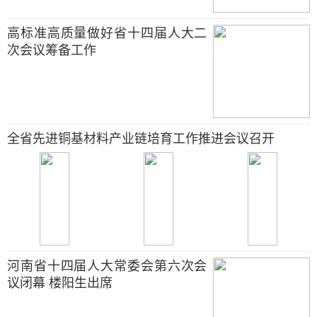
高标准高质量做好省十四届人大二
次会议筹备工作
全省先进铜基材料产业链培育工作推进会议召开
河南省十四届人大常委会第六次会
议闭幕 楼阳生出席