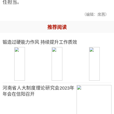
任担当。
（编辑：席茜）
推荐阅读
锻造过硬能力作风 持续提升工作质效
河南省人大制度理论研究会2023年
年会在信阳召开