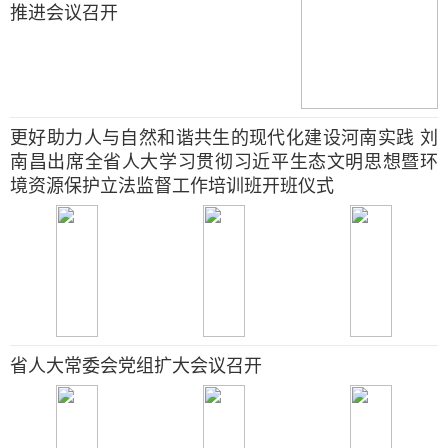
推进会议召开
更好助力人与自然和谐共生的现代化建设河南实践 刘
南昌出席全省人大学习贯彻习近平生态文明思想暨环
境资源保护立法监督工作培训班开班仪式
省人大常委会党组扩大会议召开