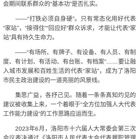
会期间联系群众的“基本功”是否扎实。
——“打铁必须自身硬”。只有常态化用好代表
“家站”，“接得住”“回应好”群众诉求，才能让代表“家
站”具有持久生命力。
——“有场所、有牌子、有设备、有人员、有制
度、有计划、有活动、有台账、有档案”……要让融
入城市发展和百姓生活的代表“家站”，成为了洛阳
市民主政治建设的一道亮丽的风景线。
集思广益，各抒己见。随着一条条真知灼见的
建议被收集上来，一个着眼于“全方位加强人大代表
工作能力建设”的工作思路应运而生。
2023年6月，洛阳市十六届人大常委会第三次
会议表决通过《洛阳市人民代表大会代表履职管理