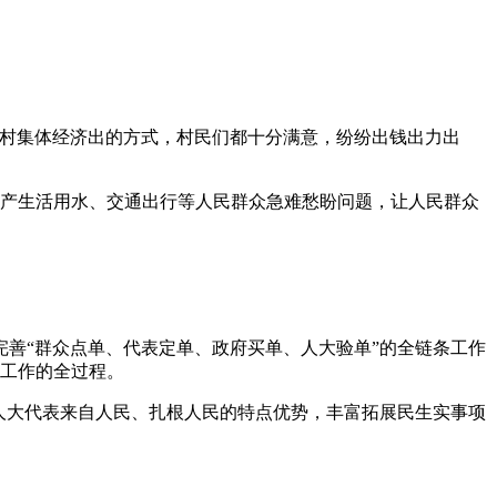
村集体经济出的方式，村民们都十分满意，纷纷出钱出力出
生产生活用水、交通出行等人民群众急难愁盼问题，让人民群众
善“群众点单、代表定单、政府买单、人大验单”的全链条工作
决工作的全过程。
人大代表来自人民、扎根人民的特点优势，丰富拓展民生实事项