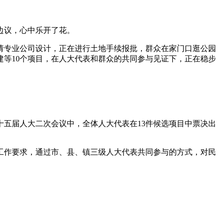
边议，心中乐开了花。
专业公司设计，正在进行土地手续报批，群众在家门口逛公园
等10个项目，在人大代表和群众的共同参与见证下，正在稳步
五届人大二次会议中，全体人大代表在13件候选项目中票决出
作要求，通过市、县、镇三级人大代表共同参与的方式，对民