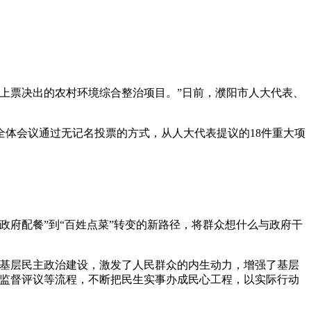
上票决出的农村环境综合整治项目。”日前，濮阳市人大代表、
体会议通过无记名投票的方式，从人大代表提议的18件重大项
府配餐”到“百姓点菜”转变的新路径，将群众想什么与政府干
基层民主政治建设，激发了人民群众的内生动力，增强了基层
、监督评议等流程，不断把民生实事办成民心工程，以实际行动