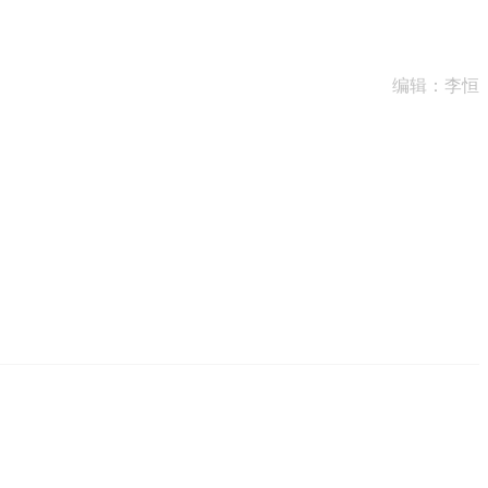
编辑：李恒