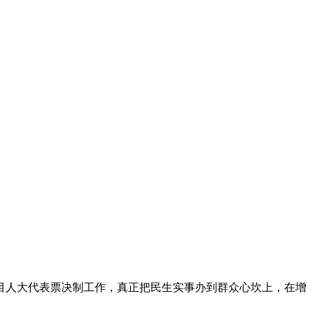
人大代表票决制工作，真正把民生实事办到群众心坎上，在增