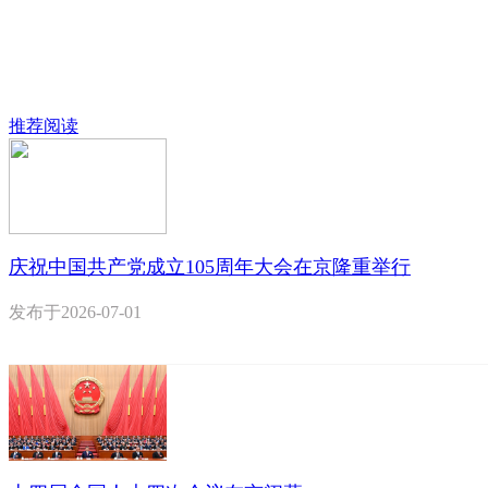
推荐阅读
庆祝中国共产党成立105周年大会在京隆重举行
发布于
2026-07-01