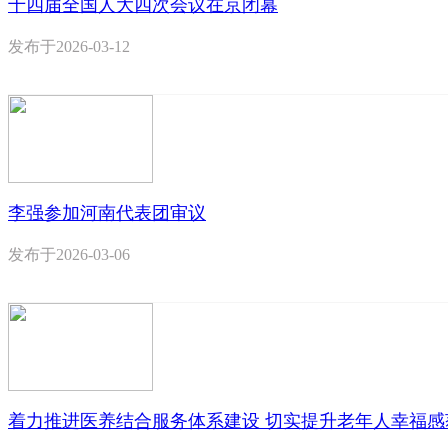
十四届全国人大四次会议在京闭幕
发布于
2026-03-12
李强参加河南代表团审议
发布于
2026-03-06
着力推进医养结合服务体系建设 切实提升老年人幸福感