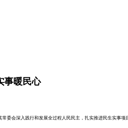
实事暖民心
常委会深入践行和发展全过程人民民主，扎实推进民生实事项目