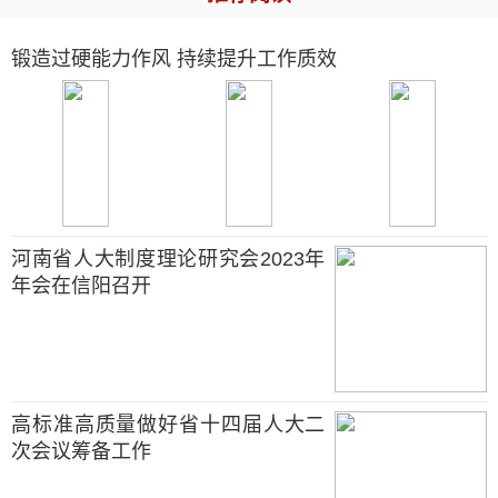
锻造过硬能力作风 持续提升工作质效
河南省人大制度理论研究会2023年
年会在信阳召开
高标准高质量做好省十四届人大二
次会议筹备工作