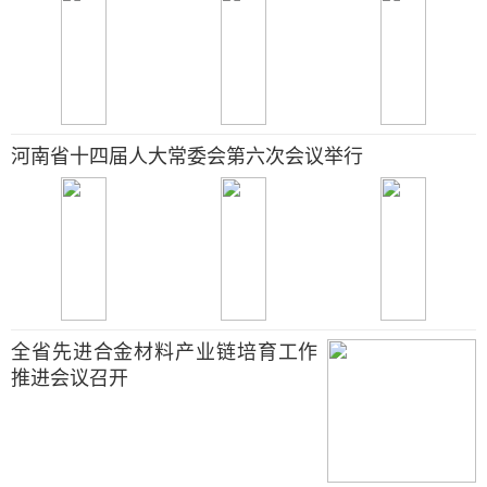
河南省十四届人大常委会第六次会议举行
全省先进合金材料产业链培育工作
推进会议召开