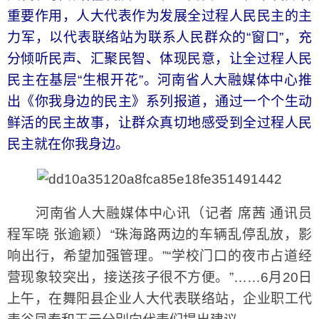
重要作用，人大代表作为发展全过程人民民主的主
力军，以代表联络站为联系人民群众的“窗口”，充
分倾听民声、汇聚民智、体现民意，让全过程人民
民主在基层“生根开花”。河南省人大融媒体中心推
出《你我身边的民主》系列报道，通过一个个生动
鲜活的民主故事，让群众真切地感受到全过程人民
民主就在你我身边。
河南省人大融媒体中心讯（记者 席茜 通讯员
程军晓 张逾颖）“珠海路两边的车辆乱停乱放，影
响出行，希望加强管理。”“学校门口的夜市占道经
营现象较突出，接送孩子很不方便。”……6月20日
上午，在舞阳县企业人大代表联络站，企业职工代