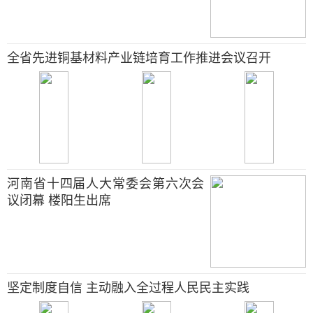
全省先进铜基材料产业链培育工作推进会议召开
河南省十四届人大常委会第六次会
议闭幕 楼阳生出席
坚定制度自信 主动融入全过程人民民主实践