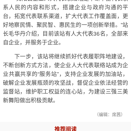
系人民的内容和形式，搭建企业与政府沟通的平
台，拓宽代表联系渠道，扩大代表工作覆盖面，更
好地察民情、聚民智、惠民生的一项创新举措。”站
长毛华丹介绍，目前该站有人大代表36名，全部来
自企业，并服务于企业。
下一步，该站将继续抓好代表履职阵地建设，
不断创新方式方法，使企业人大代表联络站成为企
业共赢共享的“服务站”，支持企业发展的加油站，
破解企业发展瓶颈的攻坚战，督促企业依法经营的
监督站，维护职工权益的连心站，为建设三强三美
新舞阳做出积极贡献。
（编辑：席茜）
推荐阅读