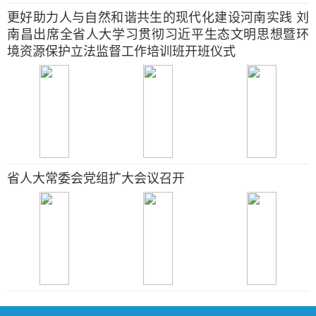
更好助力人与自然和谐共生的现代化建设河南实践 刘
南昌出席全省人大学习贯彻习近平生态文明思想暨环
境资源保护立法监督工作培训班开班仪式
省人大常委会党组扩大会议召开