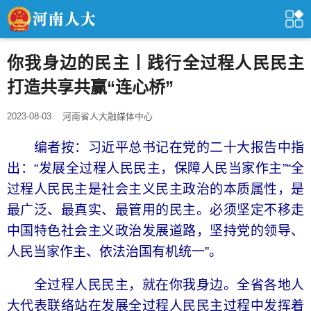
你我身边的民主丨践行全过程人民民主
打造共享共赢“连心桥”
2023-08-03
河南省人大融媒体中心
编者按：习近平总书记在党的二十大报告中指
出：“发展全过程人民民主，保障人民当家作主”“全
过程人民民主是社会主义民主政治的本质属性，是
最广泛、最真实、最管用的民主。必须坚定不移走
中国特色社会主义政治发展道路，坚持党的领导、
人民当家作主、依法治国有机统一”。
全过程人民民主，就在你我身边。全省各地人
大代表联络站在发展全过程人民民主过程中发挥着