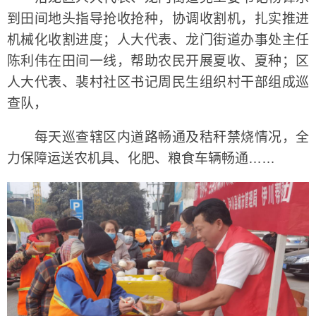
到田间地头指导抢收抢种，协调收割机，扎实推进
机械化收割进度；人大代表、龙门街道办事处主任
陈利伟在田间一线，帮助农民开展夏收、夏种；区
人大代表、裴村社区书记周民生组织村干部组成巡
查队，
每天巡查辖区内道路畅通及秸秆禁烧情况，全
力保障运送农机具、化肥、粮食车辆畅通……