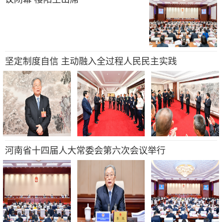
坚定制度自信 主动融入全过程人民民主实践
河南省十四届人大常委会第六次会议举行