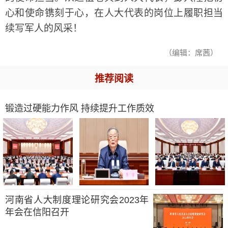
心和使命镌刻于心，在人大代表的岗位上履职担当
续写军人的风采！
（编辑：席茜）
推荐阅读
锻造过硬能力作风 持续提升工作质效
河南省人大制度理论研究会2023年
年会在信阳召开