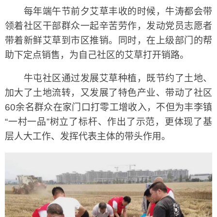
每年端午节前夕艾草丰收的时候，牛涛都会带
领着社区干部群众一起辛苦劳作，发动党员志愿者
带着新鲜艾草到市区推销。同时，在上级部门的帮
助下定点销售，为自己社区的艾草打开销路。
牛屯社区通过发展艾草种植，既节约了土地、
加大了土地流转，又发展了特色产业、带动了社区
60余名群众在家门口打零工增收入，不但为丰李镇
“一村一品”树立了标杆、作出了示范，更体现了基
层人大工作、发挥代表主体的带头作用。