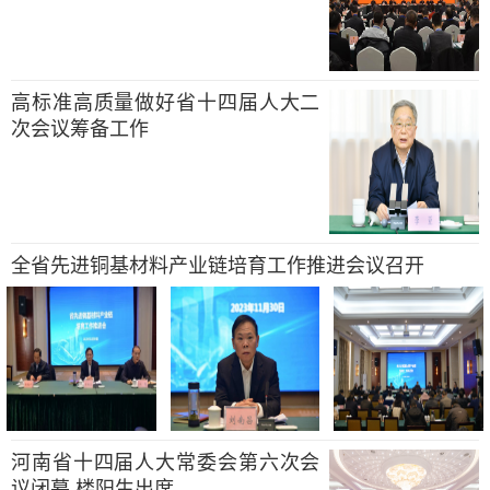
高标准高质量做好省十四届人大二
次会议筹备工作
全省先进铜基材料产业链培育工作推进会议召开
河南省十四届人大常委会第六次会
议闭幕 楼阳生出席