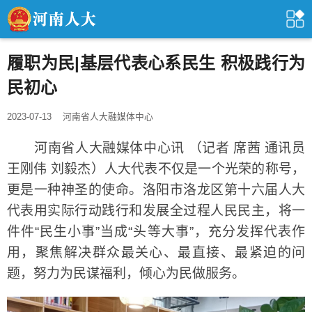
履职为民|基层代表心系民生 积极践行为
民初心
2023-07-13
河南省人大融媒体中心
河南省人大融媒体中心讯 （记者 席茜 通讯员
王刚伟 刘毅杰）人大代表不仅是一个光荣的称号，
更是一种神圣的使命。洛阳市洛龙区第十六届人大
代表用实际行动践行和发展全过程人民民主，将一
件件“民生小事”当成“头等大事”，充分发挥代表作
用，聚焦解决群众最关心、最直接、最紧迫的问
题，努力为民谋福利，倾心为民做服务。