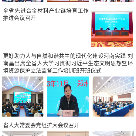
全省先进合金材料产业链培育工作
推进会议召开
更好助力人与自然和谐共生的现代化建设河南实践 刘
南昌出席全省人大学习贯彻习近平生态文明思想暨环
境资源保护立法监督工作培训班开班仪式
省人大常委会党组扩大会议召开