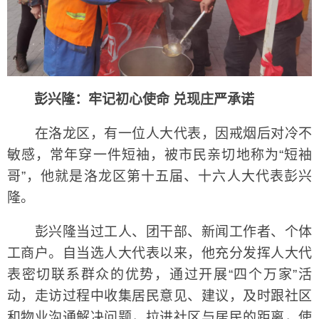
彭兴隆：牢记初心使命 兑现庄严承诺
在洛龙区，有一位人大代表，因戒烟后对冷不
敏感，常年穿一件短袖，被市民亲切地称为“短袖
哥”，他就是洛龙区第十五届、十六人大代表彭兴
隆。
彭兴隆当过工人、团干部、新闻工作者、个体
工商户。自当选人大代表以来，他充分发挥人大代
表密切联系群众的优势，通过开展“四个万家”活
动，走访过程中收集居民意见、建议，及时跟社区
和物业沟通解决问题，拉进社区与居民的距离，使