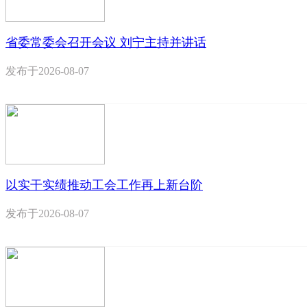
省委常委会召开会议 刘宁主持并讲话
发布于
2026-08-07
以实干实绩推动工会工作再上新台阶
发布于
2026-08-07