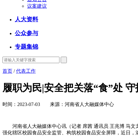
议案建议
人大资料
公众参与
专题集锦
首页
/
代表工作
履职为民|安全把关落“食”处 守
时间：2023-07-03 来源：河南省人大融媒体中心
河南省人大融媒体中心讯（记者 席茜 通讯员 王兆博 马文
强化辖区校园食品安全监管、构筑校园食品安全屏障，近日，