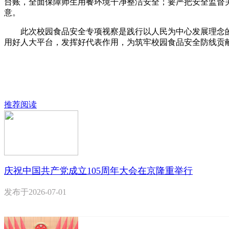
台账，全面保障师生用餐环境干净整洁安全；要严把安全监督
意。
此次校园食品安全专项视察是践行以人民为中心发展理念的
用好人大平台，发挥好代表作用，为筑牢校园食品安全防线贡
推荐阅读
庆祝中国共产党成立105周年大会在京隆重举行
发布于
2026-07-01