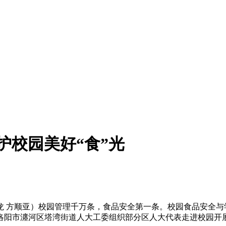
护校园美好“食”光
龙 方顺亚）校园管理千万条，食品安全第一条。校园食品安全与
洛阳市瀍河区塔湾街道人大工委组织部分区人大代表走进校园开展