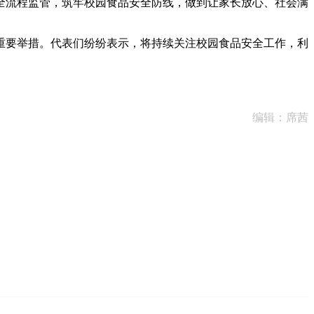
全流程监管，筑牢校园食品安全防线，做到让家长放心、社会满
要举措。代表们纷纷表示，将持续关注校园食品安全工作，利
编辑：席茜