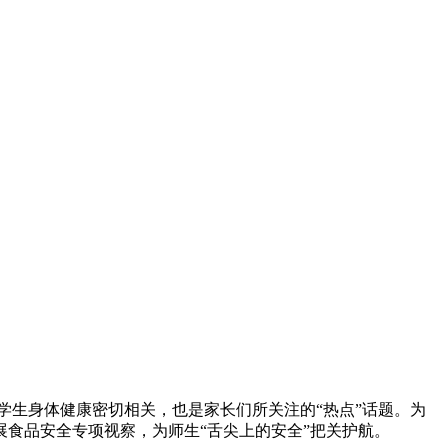
学生身体健康密切相关，也是家长们所关注的“热点”话题。为
食品安全专项视察，为师生“舌尖上的安全”把关护航。