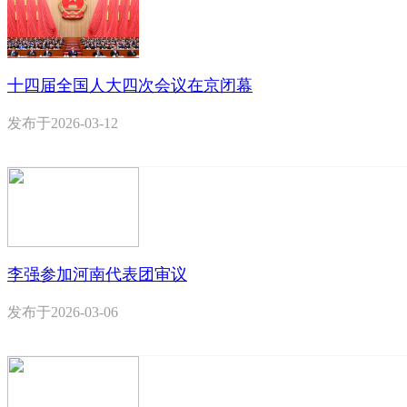
十四届全国人大四次会议在京闭幕
发布于
2026-03-12
李强参加河南代表团审议
发布于
2026-03-06