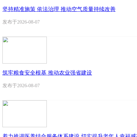
坚持精准施策 依法治理 推动空气质量持续改善
发布于
2026-08-07
筑牢粮食安全根基 推动农业强省建设
发布于
2026-08-07
着力推进医养结合服务体系建设 切实提升老年人幸福感