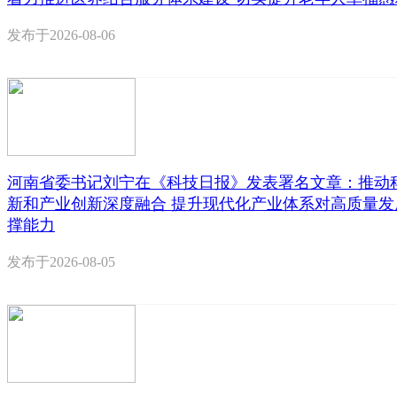
发布于
2026-08-06
河南省委书记刘宁在《科技日报》发表署名文章：推动
新和产业创新深度融合 提升现代化产业体系对高质量发
撑能力
发布于
2026-08-05