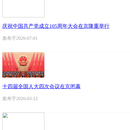
庆祝中国共产党成立105周年大会在京隆重举行
发布于
2026-07-01
十四届全国人大四次会议在京闭幕
发布于
2026-03-12