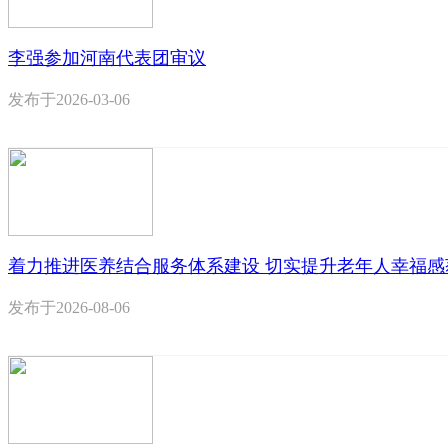
李强参加河南代表团审议
发布于
2026-03-06
着力推进医养结合服务体系建设 切实提升老年人幸福感
发布于
2026-08-06