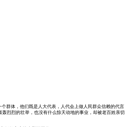
样一个群体，他们既是人大代表，人代会上做人民群众信赖的代言
轰轰烈烈的壮举，也没有什么惊天动地的事业，却被老百姓亲切