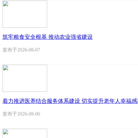
筑牢粮食安全根基 推动农业强省建设
发布于
2026-08-07
着力推进医养结合服务体系建设 切实提升老年人幸福感
发布于
2026-08-06