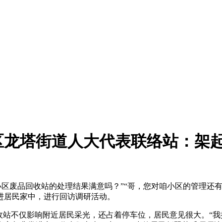
龙塔街道人大代表联络站：架起
区废品回收站的处理结果满意吗？”“哥，您对咱小区的管理还有
进居民家中，进行回访调研活动。
站不仅影响附近居民采光，还占着停车位，居民意见很大。“我