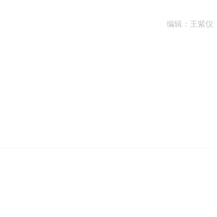
编辑：王紫仪