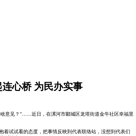
连心桥 为民办实事
啥意见？”……近日，在漯河市郾城区龙塔街道金牛社区幸福里
抱着试试看的态度，把事情反映到代表联络站，没想到代表们