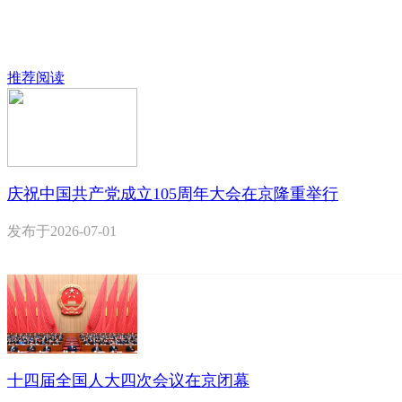
推荐阅读
庆祝中国共产党成立105周年大会在京隆重举行
发布于
2026-07-01
十四届全国人大四次会议在京闭幕