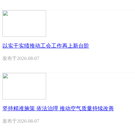
以实干实绩推动工会工作再上新台阶
发布于
2026-08-07
坚持精准施策 依法治理 推动空气质量持续改善
发布于
2026-08-07