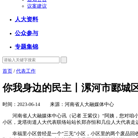
议案建议
人大资料
公众参与
专题集锦
首页
/
代表工作
你我身边的民主丨漯河市郾城区
时间：2023-06-14 来源：河南省人大融媒体中心
河南省人大融媒体中心讯（记者 王紫仪）“阿姨，您对咱小
小区，龙塔街道人大代表联络站站长郑亦恒和几位人大代表走
幸福里小区曾经是一个“三无”小区，小区里的两个废品回收