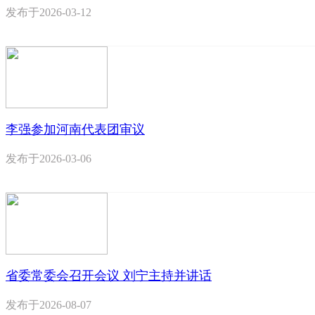
发布于
2026-03-12
李强参加河南代表团审议
发布于
2026-03-06
省委常委会召开会议 刘宁主持并讲话
发布于
2026-08-07