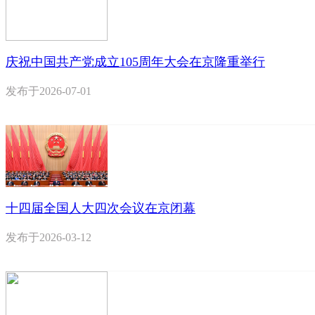
庆祝中国共产党成立105周年大会在京隆重举行
发布于
2026-07-01
十四届全国人大四次会议在京闭幕
发布于
2026-03-12