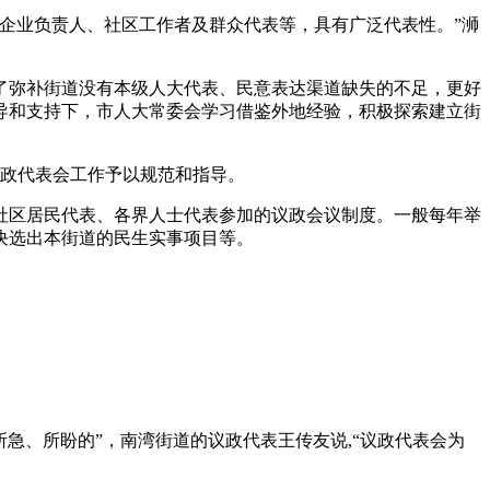
企业负责人、社区工作者及群众代表等，具有广泛代表性。”浉
弥补街道没有本级人大代表、民意表达渠道缺失的不足，更好
导和支持下，市人大常委会学习借鉴外地经验，积极探索建立街
政代表会工作予以规范和指导。
区居民代表、各界人士代表参加的议政会议制度。一般每年举
决选出本街道的民生实事项目等。
、所盼的”，南湾街道的议政代表王传友说,“议政代表会为