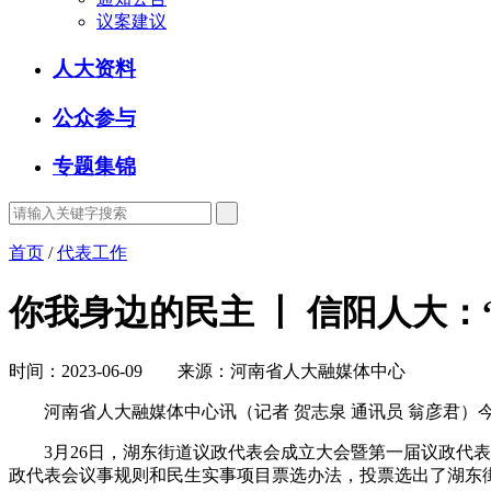
议案建议
人大资料
公众参与
专题集锦
首页
/
代表工作
你我身边的民主 丨 信阳人大：
时间：2023-06-09 来源：河南省人大融媒体中心
河南省人大融媒体中心讯（记者 贺志泉 通讯员 翁彦君）
3月26日，湖东街道议政代表会成立大会暨第一届议政代表
政代表会议事规则和民生实事项目票选办法，投票选出了湖东街道