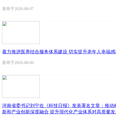
发布于
2026-08-07
着力推进医养结合服务体系建设 切实提升老年人幸福感
发布于
2026-08-06
河南省委书记刘宁在《科技日报》发表署名文章：推动
新和产业创新深度融合 提升现代化产业体系对高质量发