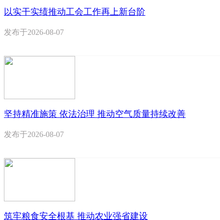
以实干实绩推动工会工作再上新台阶
发布于
2026-08-07
坚持精准施策 依法治理 推动空气质量持续改善
发布于
2026-08-07
筑牢粮食安全根基 推动农业强省建设