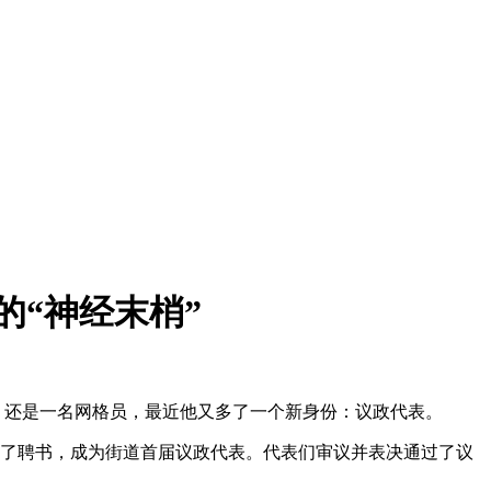
的“神经末梢”
，还是一名网格员，最近他又多了一个新身份：议政代表。
受了聘书，成为街道首届议政代表。代表们审议并表决通过了议