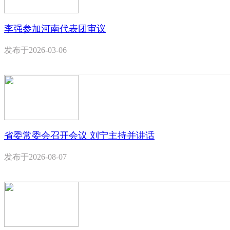
李强参加河南代表团审议
发布于
2026-03-06
省委常委会召开会议 刘宁主持并讲话
发布于
2026-08-07