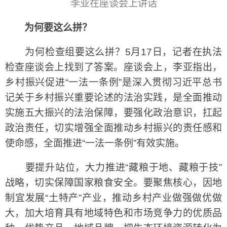
李亚在座谈会上讲话
为何要这么拼？
为何检查组要这么拼？5月17日，记者在执法
检查座谈会上找到了答案。座谈会上，李亚指出，
乡村振兴促进“一法一条例”是深入贯彻习近平总书
记关于乡村振兴重要论述的法治实践，是全面推动
实施五大振兴的法治保障，要强化政治意识，扛起
政治责任，切实增强全面推动乡村振兴的责任感和
使命感，全面推进“一法一条例”有效实施。
要提升站位，大力推进“藏粮于地、藏粮于技”
战略，切实保障国家粮食安全。要聚焦核心，因地
制宜发展“土特产”产业，推动乡村产业做强做优做
大，加大培育具有地域特色和市场竞争力的优质品