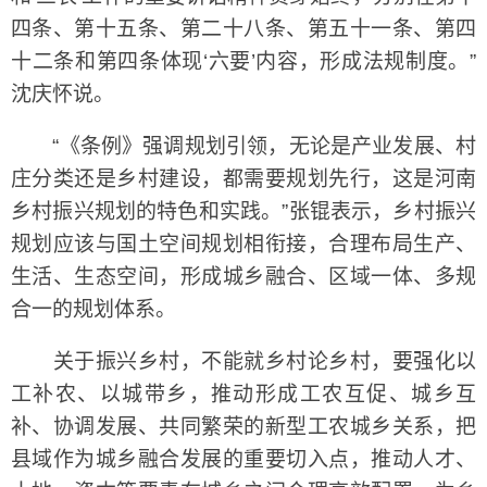
四条、第十五条、第二十八条、第五十一条、第四
十二条和第四条体现‘六要’内容，形成法规制度。”
沈庆怀说。
“《条例》强调规划引领，无论是产业发展、村
庄分类还是乡村建设，都需要规划先行，这是河南
乡村振兴规划的特色和实践。”张锟表示，乡村振兴
规划应该与国土空间规划相衔接，合理布局生产、
生活、生态空间，形成城乡融合、区域一体、多规
合一的规划体系。
关于振兴乡村，不能就乡村论乡村，要强化以
工补农、以城带乡，推动形成工农互促、城乡互
补、协调发展、共同繁荣的新型工农城乡关系，把
县域作为城乡融合发展的重要切入点，推动人才、