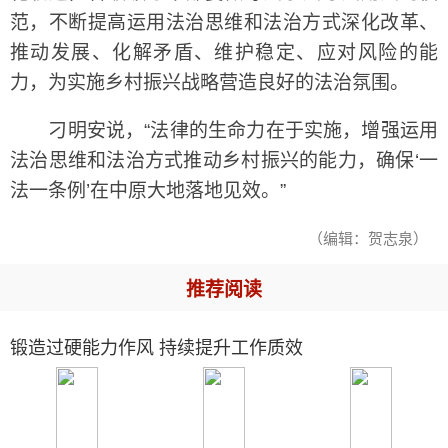
范，不断提高运用法治思维和法治方式深化改革、
推动发展、化解矛盾、维护稳定、应对风险的能
力，为实施乡村振兴战略营造良好的法治氛围。
刁明安说，“法律的生命力在于实施，增强运用
法治思维和法治方式推动乡村振兴的能力，确保‘一
法一条例’在中原大地落地见效。”
（编辑：贺志泉）
推荐阅读
锻造过硬能力作风 持续提升工作质效