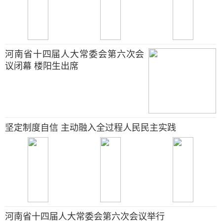
河南省十四届人大常委会第六次会
议闭幕 楼阳生出席
坚定制度自信 主动融入全过程人民民主实践
河南省十四届人大常委会第六次会议举行