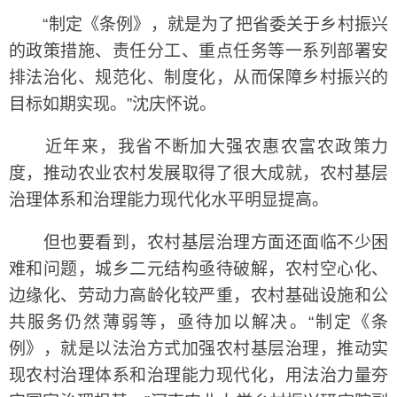
“制定《条例》，就是为了把省委关于乡村振兴
的政策措施、责任分工、重点任务等一系列部署安
排法治化、规范化、制度化，从而保障乡村振兴的
目标如期实现。”沈庆怀说。
近年来，我省不断加大强农惠农富农政策力
度，推动农业农村发展取得了很大成就，农村基层
治理体系和治理能力现代化水平明显提高。
但也要看到，农村基层治理方面还面临不少困
难和问题，城乡二元结构亟待破解，农村空心化、
边缘化、劳动力高龄化较严重，农村基础设施和公
共服务仍然薄弱等，亟待加以解决。“制定《条
例》，就是以法治方式加强农村基层治理，推动实
现农村治理体系和治理能力现代化，用法治力量夯