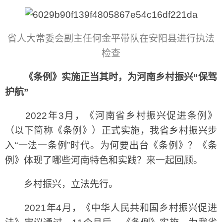
省人大常委会副主任何金平带队在安阳县进行执法
检查
《条例》实施正当其时，为河南乡村振兴“保驾
护航”
2022年3月，《河南省乡村振兴促进条例》
（以下简称《条例》）正式实施，我省乡村振兴步
入“一法一条例”时代。为何要出台《条例》？《条
例》体现了哪些河南特色和实践？来一起回顾。
乡村振兴，立法先行。
2021年4月，《中华人民共和国乡村振兴促进