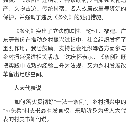
强镇。《条例》还明确，各级政府应当加强文化遗
产、文物古迹、传统村落、名人故居故里等资源的
保护，并强调了违反《条例》的处罚措施。
《条例》突出了立法前瞻性。“浙江、福建、广
东等省份在推动乡村振兴过程中，社会组织发挥了
重要作用，我省鼓励、支持社会组织等各方面参与
乡村振兴促进相关活动。”沈庆怀表示，《条例》既
把实践中成熟的经验上升为法规，又为乡村发展改
革留出足够空间。
人大代表说
如何落实贯彻好“一法一条例”，乡村振兴中的
“排头兵”村支书最有发言权。来听听身为省人大代
表的村支书如何说。