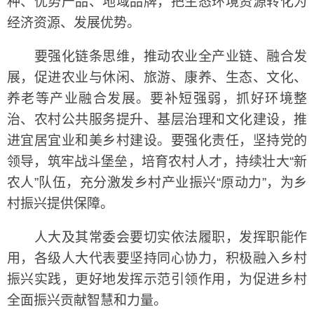
种、优势产品、地域品牌，把生态环境资源转化为
经济资源、发展优势。
要强化链条思维，推动农业全产业链、融合发
展，促进农业与休闲、旅游、康养、生态、文化、
养老等产业融合发展。要补短强弱，抓好环境整
治、农村公共服务提升、基层治理和文化建设，推
进宜居宜业和美乡村建设。要强化责任，坚持党的
领导，筑牢战斗堡垒，培育农村人才，持续壮大“新
农人”队伍，充分激发乡村产业振兴“原动力”，为乡
村振兴提供保障。
人大及其常委会要切实依法履职，发挥职能作
用，各级人大代表要坚持同心协力，积极融入乡村
振兴实践，更好地发挥示范引领作用，为促进乡村
全面振兴贡献智慧和力量。