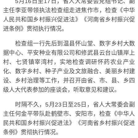
5月16日至17日，省人大常委会党组书记、副
主任李亚带领执法检查组走进焦作市，检查《中华
人民共和国乡村振兴促进法》《河南省乡村振兴促
进条例》贯彻执行情况。
检查组一行先后到温县怀山堂、数字乡村大数
据中心、平安种业有限公司和修武县云台山镇岸上
村、七贤镇宰湾村，实地检查调研怀药农业产业
化、数字乡村、种子产业及文旅融合、美丽乡村建
设、乡村治理等工作，并召开由省、市、县、乡四
级人大代表参加的座谈会，听取意见和建议。
时隔不久，5月23日至25日，省人大常委会副
主任何金平带队赴鹤壁市、安阳市，检查《中华人
民共和国乡村振兴促进法》《河南省乡村振兴促进
条例》贯彻执行情况。