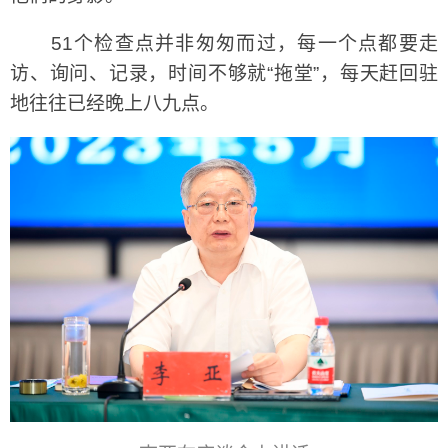
51个检查点并非匆匆而过，每一个点都要走
访、询问、记录，时间不够就“拖堂”，每天赶回驻
地往往已经晚上八九点。