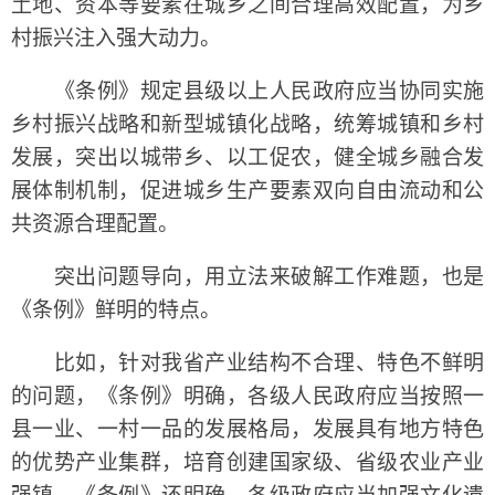
土地、资本等要素在城乡之间合理高效配置，为乡
村振兴注入强大动力。
《条例》规定县级以上人民政府应当协同实施
乡村振兴战略和新型城镇化战略，统筹城镇和乡村
发展，突出以城带乡、以工促农，健全城乡融合发
展体制机制，促进城乡生产要素双向自由流动和公
共资源合理配置。
突出问题导向，用立法来破解工作难题，也是
《条例》鲜明的特点。
比如，针对我省产业结构不合理、特色不鲜明
的问题，《条例》明确，各级人民政府应当按照一
县一业、一村一品的发展格局，发展具有地方特色
的优势产业集群，培育创建国家级、省级农业产业