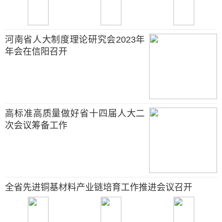
河南省人大制度理论研究会2023年
年会在信阳召开
高标准高质量做好省十四届人大二
次会议筹备工作
全省先进铜基材料产业链培育工作推进会议召开