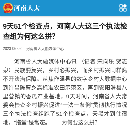
9天51个检查点，河南人大这三个执法检
查组为何这么拼？
2023-06-02
河南省人大融媒体中心
河南省人大融媒体中心讯 （记者 宋向乐 贺志
泉）民族要复兴，乡村必振兴，而乡村振兴同样离
不开法治保障。从焦作温县的数字乡村大数据中心
到许昌陈曹乡高标准农田示范区，再到安阳滑县八
里营镇的香瓜产业基地，9天时间，河南省人大常
委会检查乡村振兴促进“一法一条例”贯彻执行情况
三个执法检查组跑了51个检查点，天黑才到住宿
地，“拖堂”是常态。——为何要这么拼？