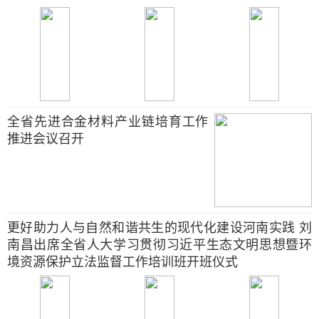
全省先进合金材料产业链培育工作
推进会议召开
更好助力人与自然和谐共生的现代化建设河南实践 刘
南昌出席全省人大学习贯彻习近平生态文明思想暨环
境资源保护立法监督工作培训班开班仪式