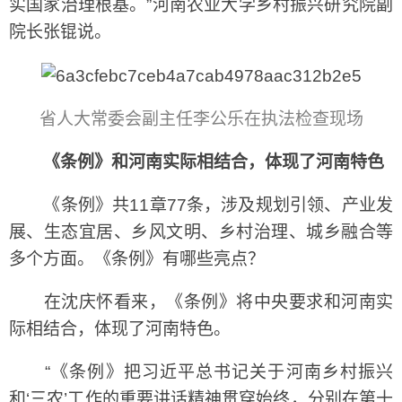
实国家治理根基。”河南农业大学乡村振兴研究院副
院长张锟说。
省人大常委会副主任李公乐在执法检查现场
《条例》和河南实际相结合，体现了河南特色
《条例》共11章77条，涉及规划引领、产业发
展、生态宜居、乡风文明、乡村治理、城乡融合等
多个方面。《条例》有哪些亮点？
在沈庆怀看来，《条例》将中央要求和河南实
际相结合，体现了河南特色。
“《条例》把习近平总书记关于河南乡村振兴
和‘三农’工作的重要讲话精神贯穿始终，分别在第十