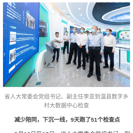
省人大常委会党组书记、副主任李亚到温县数字乡
村大数据中心检查
减少陪同，下沉一线，9天跑了51个检查点