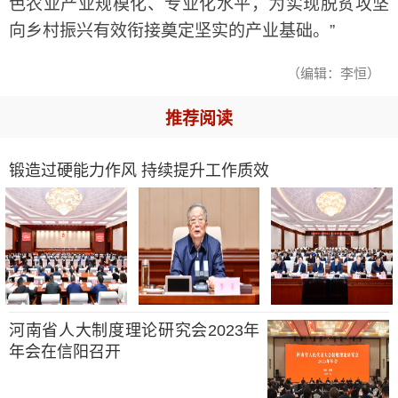
色农业产业规模化、专业化水平，为实现脱贫攻坚
向乡村振兴有效衔接奠定坚实的产业基础。”
（编辑：李恒）
推荐阅读
锻造过硬能力作风 持续提升工作质效
河南省人大制度理论研究会2023年
年会在信阳召开