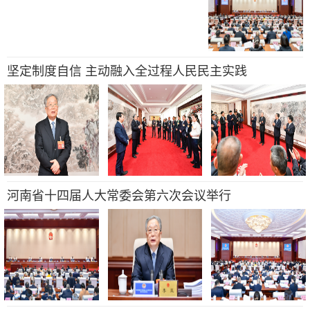
坚定制度自信 主动融入全过程人民民主实践
河南省十四届人大常委会第六次会议举行