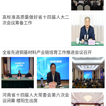
高标准高质量做好省十四届人大二
次会议筹备工作
全省先进铜基材料产业链培育工作推进会议召开
河南省十四届人大常委会第六次会
议闭幕 楼阳生出席