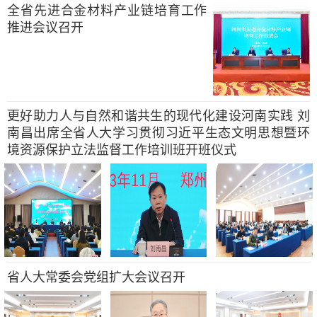
全省先进合金材料产业链培育工作
推进会议召开
更好助力人与自然和谐共生的现代化建设河南实践 刘
南昌出席全省人大学习贯彻习近平生态文明思想暨环
境资源保护立法监督工作培训班开班仪式
省人大常委会党组扩大会议召开