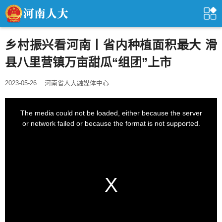
乡村振兴看河南丨省内种植面积最大 滑
县八里营镇万亩甜瓜“组团”上市
2023-05-26
河南省人大融媒体中心