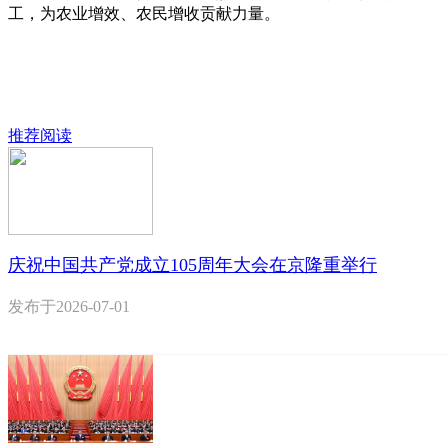
工，为农业增效、农民增收贡献力量。
推荐阅读
庆祝中国共产党成立105周年大会在京隆重举行
发布于
2026-07-01