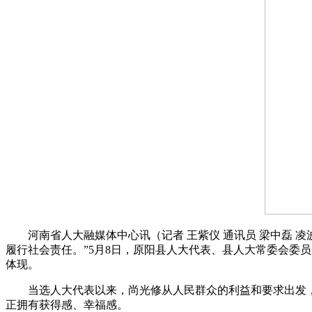
河南省人大融媒体中心讯（记者 王紫仪 通讯员 梁中磊 凌
履行社会责任。”5月8日，原阳县人大代表、县人大常委会委
体现。
当选人大代表以来，尚光修从人民群众的利益和要求出发，
正拥有获得感、幸福感。