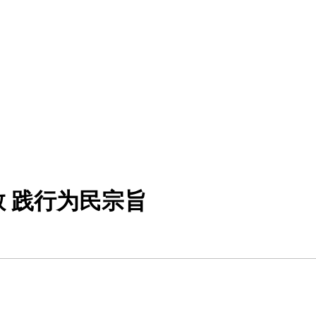
 践行为民宗旨