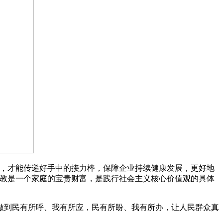
样，才能传递好手中的接力棒，保障企业持续健康发展，更好地
家教是一个家庭的宝贵财富，是践行社会主义核心价值观的具体
到民有所呼、我有所应，民有所盼、我有所办，让人民群众真