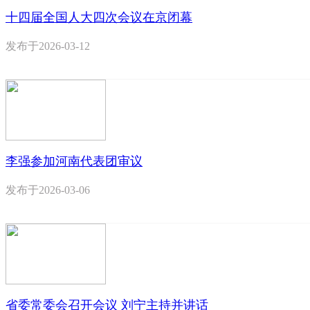
十四届全国人大四次会议在京闭幕
发布于
2026-03-12
李强参加河南代表团审议
发布于
2026-03-06
省委常委会召开会议 刘宁主持并讲话