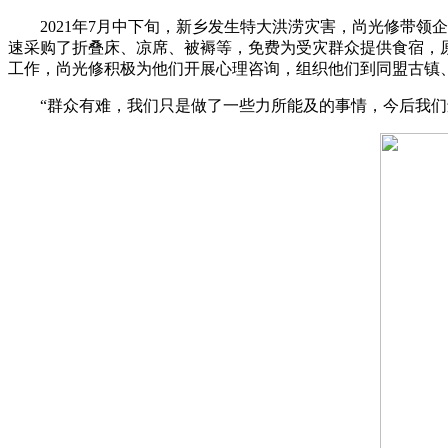
2021年7月中下旬，新乡发生特大洪涝灾害，尚光修带领
速采购了折叠床、凉席、被褥等，免费为受灾群众提供食宿，原本最
工作，尚光修积极为他们开展心理咨询，组织他们到同盟古镇、
“群众有难，我们只是做了一些力所能及的事情，今后我们