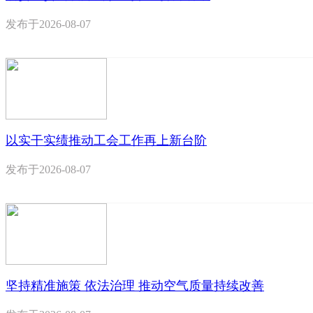
发布于
2026-08-07
以实干实绩推动工会工作再上新台阶
发布于
2026-08-07
坚持精准施策 依法治理 推动空气质量持续改善