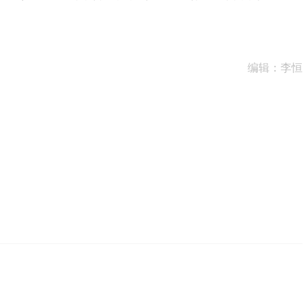
编辑：李恒