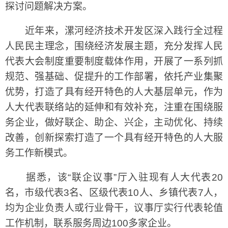
探讨问题解决方案。
近年来，漯河经济技术开发区深入践行全过程
人民民主理念，围绕经济发展主题，充分发挥人民
代表大会制度重要制度载体作用，开展了一系列抓
规范、强基础、促提升的工作部署，依托产业集聚
优势，打造了具有经开特色的人大基层单元，作为
人大代表联络站的延伸和有效补充，注重在围绕服
务企业，做好联企、助企、兴企，主动优化、持续
改善，创新探索打造了一个具有经开特色的人大服
务工作新模式。
据悉，该“联企议事”厅入驻现有人大代表20
名，市级代表3名、区级代表10人、乡镇代表7人，
均为企业负责人或行业骨干，议事厅实行代表轮值
工作机制，联系服务周边100多家企业。