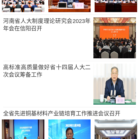
河南省人大制度理论研究会2023年
年会在信阳召开
高标准高质量做好省十四届人大二
次会议筹备工作
全省先进铜基材料产业链培育工作推进会议召开