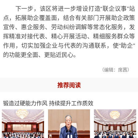
下一步，该区将进一步增设打造“联企议事”站
点，拓展助企覆盖面，结合有关部门开展助企政策
宣传、惠企服务、劳动纠纷调解等常态化服务，发
挥精准对接代表、精心开展活动、精细服务群众等
作用，切实加强企业与代表的沟通联系，使“助企”
的功能更全面、更贴近民心。
（编辑：席茜）
推荐阅读
锻造过硬能力作风 持续提升工作质效