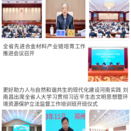
全省先进合金材料产业链培育工作
推进会议召开
更好助力人与自然和谐共生的现代化建设河南实践 刘
南昌出席全省人大学习贯彻习近平生态文明思想暨环
境资源保护立法监督工作培训班开班仪式