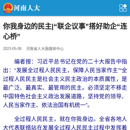
你我身边的民主|“联企议事”搭好助企“连
心桥”
2023-05-08
河南省人大融媒体中心
编者按：习近平总书记在党的二十大报告中指
出：“发展全过程人民民主，保障人民当家作主”“全
过程人民民主是社会主义民主政治的本质属性，是
最广泛、最真实、最管用的民主。必须坚定不移走
中国特色社会主义政治发展道路，坚持党的领导、
人民当家作主、依法治国有机统一”。
全过程人民民主，就在你我身边。全省各地人
大代表联络站在发展全过程人民民主过程中发挥着