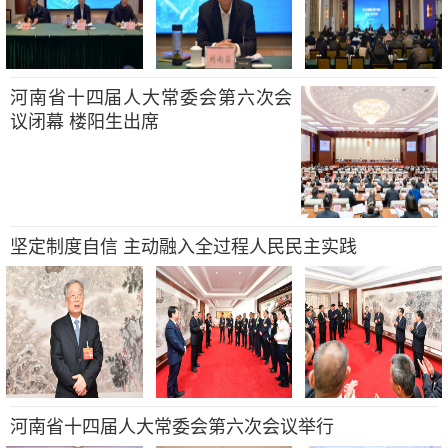
河南省十四届人大常委会第六次会
议闭幕 楼阳生出席
坚定制度自信 主动融入全过程人民民主实践
河南省十四届人大常委会第六次会议举行