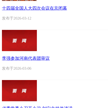
十四届全国人大四次会议在京闭幕
发布于
2026-03-12
李强参加河南代表团审议
发布于
2026-03-06