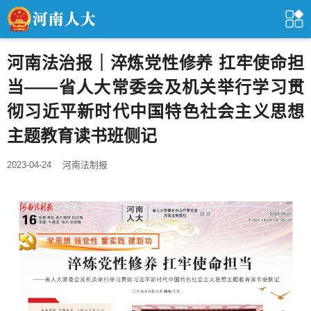
河南法治报｜淬炼党性修养 扛牢使命担
当——省人大常委会及机关举行学习贯
彻习近平新时代中国特色社会主义思想
主题教育读书班侧记
2023-04-24
河南法制报