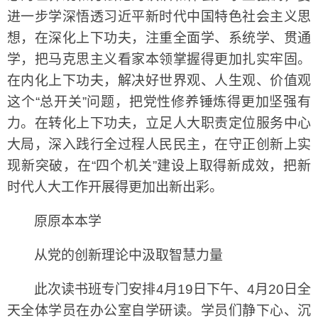
进一步学深悟透习近平新时代中国特色社会主义思
想，在深化上下功夫，注重全面学、系统学、贯通
学，把马克思主义看家本领掌握得更加扎实牢固。
在内化上下功夫，解决好世界观、人生观、价值观
这个“总开关”问题，把党性修养锤炼得更加坚强有
力。在转化上下功夫，立足人大职责定位服务中心
大局，深入践行全过程人民民主，在守正创新上实
现新突破，在“四个机关”建设上取得新成效，把新
时代人大工作开展得更加出新出彩。
原原本本学
从党的创新理论中汲取智慧力量
此次读书班专门安排4月19日下午、4月20日全
天全体学员在办公室自学研读。学员们静下心、沉