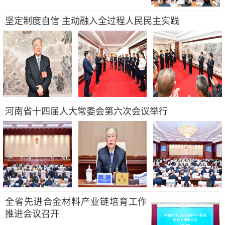
坚定制度自信 主动融入全过程人民民主实践
河南省十四届人大常委会第六次会议举行
全省先进合金材料产业链培育工作
推进会议召开