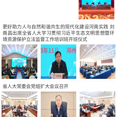
更好助力人与自然和谐共生的现代化建设河南实践 刘
南昌出席全省人大学习贯彻习近平生态文明思想暨环
境资源保护立法监督工作培训班开班仪式
省人大常委会党组扩大会议召开