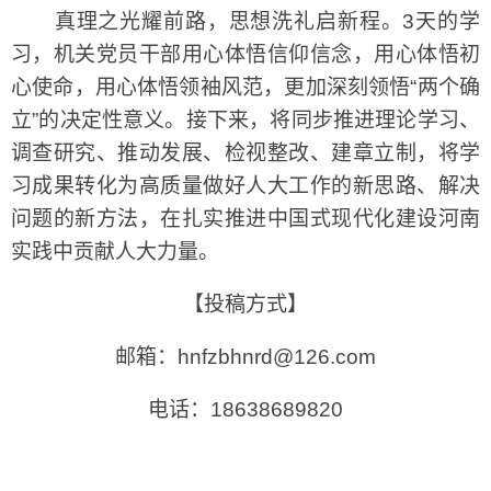
真理之光耀前路，思想洗礼启新程。3天的学
习，机关党员干部用心体悟信仰信念，用心体悟初
心使命，用心体悟领袖风范，更加深刻领悟“两个确
立”的决定性意义。接下来，将同步推进理论学习、
调查研究、推动发展、检视整改、建章立制，将学
习成果转化为高质量做好人大工作的新思路、解决
问题的新方法，在扎实推进中国式现代化建设河南
实践中贡献人大力量。
【投稿方式】
邮箱：hnfzbhnrd@126.com
电话：18638689820