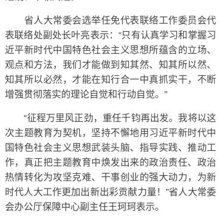
省人大常委会选举任免代表联络工作委员会代
表联络处副处长叶亮表示：“只有认真学习和掌握习
近平新时代中国特色社会主义思想所蕴含的立场、
观点和方法，我们才能做到知其然、知其所以然、
知其所以必然，才能在知行合一中真抓实干，不断
增强贯彻落实的理论自觉和行动自觉。”
“征程万里风正劲，重任千钧再出发。我将以这
次主题教育为契机，坚持不懈地用习近平新时代中
国特色社会主义思想武装头脑、指导实践、推动工
作，真正把主题教育中焕发出来的政治责任、政治
热情转化为攻坚克难、干事创业的强大动力，为新
时代人大工作更加出新出彩贡献力量！”省人大常委
会办公厅保障中心副主任王珂珂表示。