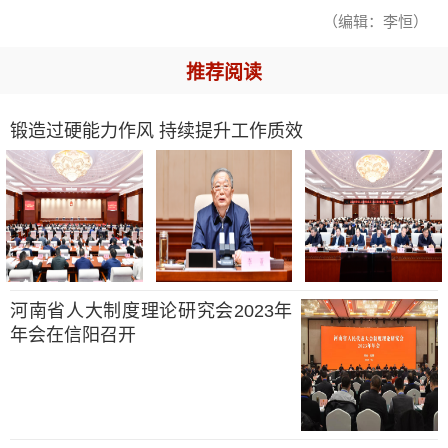
（编辑：李恒）
推荐阅读
锻造过硬能力作风 持续提升工作质效
河南省人大制度理论研究会2023年
年会在信阳召开