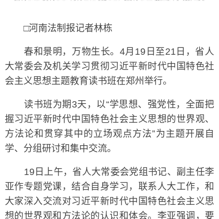
□河南法制报记者林栋
春和景明，万物生长。4月19日至21日，省人
大常委会及机关学习贯彻习近平新时代中国特色社
会主义思想主题教育读书班在郑州举行。
读书班为期3天，以“学思想、强党性，全面把
握习近平新时代中国特色社会主义思想的世界观、
方法论和贯穿其中的立场观点方法”为主题开展自
学、分组研讨和集中交流。
19日上午，省人大常委会党组书记、副主任李
亚作专题党课，结合自身学习，联系人大工作，和
大家深入交流对习近平新时代中国特色社会主义思
想的世界观和方法论的认识和体会。李亚强调，要