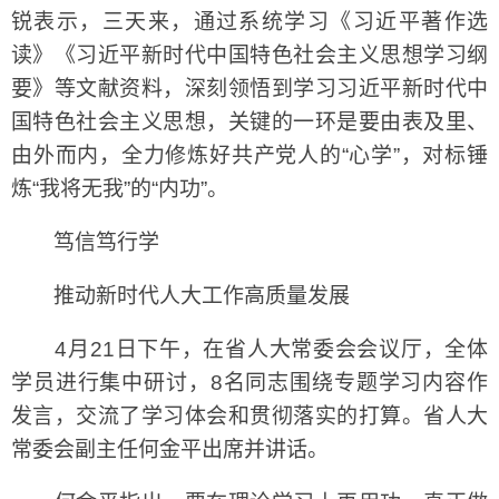
锐表示，三天来，通过系统学习《习近平著作选
读》《习近平新时代中国特色社会主义思想学习纲
要》等文献资料，深刻领悟到学习习近平新时代中
国特色社会主义思想，关键的一环是要由表及里、
由外而内，全力修炼好共产党人的“心学”，对标锤
炼“我将无我”的“内功”。
笃信笃行学
推动新时代人大工作高质量发展
4月21日下午，在省人大常委会会议厅，全体
学员进行集中研讨，8名同志围绕专题学习内容作
发言，交流了学习体会和贯彻落实的打算。省人大
常委会副主任何金平出席并讲话。