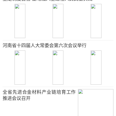
河南省十四届人大常委会第六次会议举行
全省先进合金材料产业链培育工作
推进会议召开