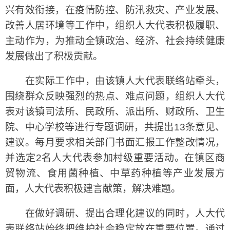
兴有效衔接，在疫情防控、防汛救灾、产业发展、
改善人居环境等工作中，组织人大代表积极履职、
主动作为，为推动全镇政治、经济、社会持续健康
发展做出了积极贡献。
在实际工作中，由该镇人大代表联络站牵头，
围绕群众反映强烈的热点、难点问题，组织人大代
表对该镇司法所、民政所、派出所、财政所、卫生
院、中心学校等进行专题调研，共提出13条意见、
建议。每月要求相关部门书面汇报工作整改情况，
并选定2名人大代表参加村级重要活动。在镇区商
贸物流、食用菌种植、中草药种植等产业发展方
面，人大代表积极建言献策，解决难题。
在做好调研、提出合理化建议的同时，人大代
表联络站始终把维护社会稳定放在重要位置。通过