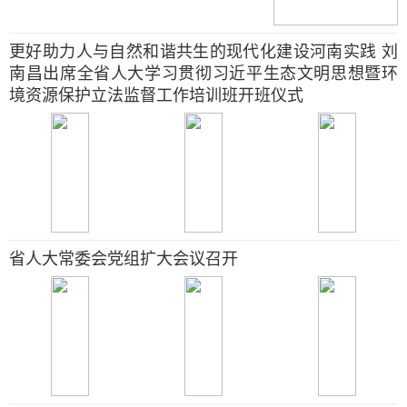
更好助力人与自然和谐共生的现代化建设河南实践 刘
南昌出席全省人大学习贯彻习近平生态文明思想暨环
境资源保护立法监督工作培训班开班仪式
省人大常委会党组扩大会议召开