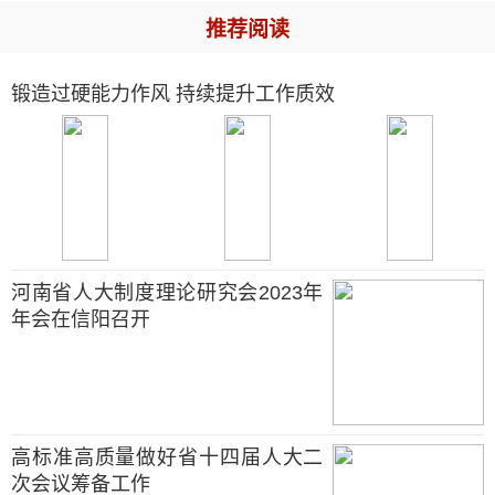
推荐阅读
锻造过硬能力作风 持续提升工作质效
河南省人大制度理论研究会2023年
年会在信阳召开
高标准高质量做好省十四届人大二
次会议筹备工作