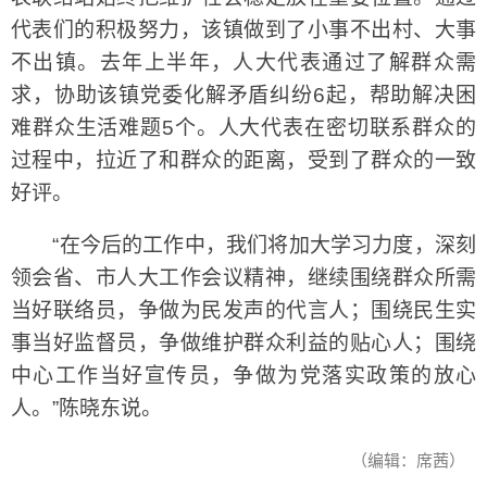
代表们的积极努力，该镇做到了小事不出村、大事
不出镇。去年上半年，人大代表通过了解群众需
求，协助该镇党委化解矛盾纠纷6起，帮助解决困
难群众生活难题5个。人大代表在密切联系群众的
过程中，拉近了和群众的距离，受到了群众的一致
好评。
“在今后的工作中，我们将加大学习力度，深刻
领会省、市人大工作会议精神，继续围绕群众所需
当好联络员，争做为民发声的代言人；围绕民生实
事当好监督员，争做维护群众利益的贴心人；围绕
中心工作当好宣传员，争做为党落实政策的放心
人。”陈晓东说。
（编辑：席茜）