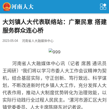
大刘镇人大代表联络站：广聚民意 搭建
服务群众连心桥
2023-05-04
河南省人大融媒体中心
河南省人大融媒体中心讯（记者 席茜 通讯员
王闻研）“我们将以学习市委人大工作会议精神为契
机，结合基层实际，守正创新、笃行致远、科学谋
划，不断改进新时代乡镇人大工作，充分发挥人大
代表作用，推动人大制度优势转化为治理效能，以
实际行动践行全过程人民民主。”漯河市源汇区大刘
镇党委委员、人大主席陈晓东对记者说。