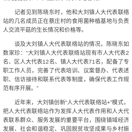
记者见到陈晓东时，他和大刘镇人大代表联络
站的几名成员正在蔡庄村的食用菌种植基地与负责
人交流平菇的生长情况和价格等。
谈及大刘镇人大代表联络站的情况，陈晓东如
数家珍：“大刘镇人大代表联络站现有市人大代表2
名、区人大代表12名、镇人大代表71名，配备了专
职工作人员，完善了代表培训、议案督办、代表述
职、信访接待和联系代表等制度，确保代表工作规
范有序开展。”
近年来，大刘镇创新“人大代表联络站+”模式，
把人大代表联络站作为发挥人大代表作用和人大代
表联系群众、服务发展的重要平台，围绕镇域经济
发展、社会和谐稳定、巩固脱贫攻坚成果与乡村振