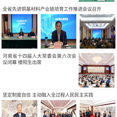
全省先进铜基材料产业链培育工作推进会议召开
河南省十四届人大常委会第六次会
议闭幕 楼阳生出席
坚定制度自信 主动融入全过程人民民主实践