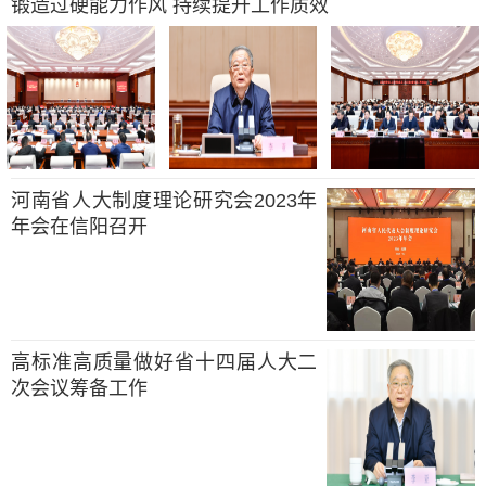
锻造过硬能力作风 持续提升工作质效
河南省人大制度理论研究会2023年
年会在信阳召开
高标准高质量做好省十四届人大二
次会议筹备工作