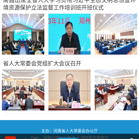
南昌出席全省人大学习贯彻习近平生态文明思想暨环
境资源保护立法监督工作培训班开班仪式
省人大常委会党组扩大会议召开
主办：河南省人大常委会办公厅
协办：河南日报报业集团
大河网络传媒集团