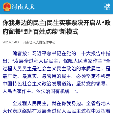
你我身边的民主|民生实事票决开启从“政
府配餐”到“百姓点菜”新模式
2023-05-03
河南省人大融媒体中心
编者按：习近平总书记在党的二十大报告中指
出：“发展全过程人民民主，保障人民当家作主”“全
过程人民民主是社会主义民主政治的本质属性，是
最广泛、最真实、最管用的民主。必须坚定不移走
中国特色社会主义政治发展道路，坚持党的领导、
人民当家作主、依法治国有机统一”。
全过程人民民主，就在你我身边。全省各地人
大代表联络站在发展全过程人民民主过程中发挥着