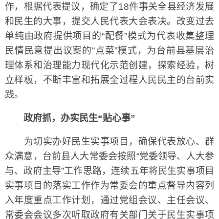
作，根据代表提议，确定了18件事关全县经济发展
和民生的大事，提交人民代表大会表决。改变过去
单纯由政府提供项目的“配餐”模式为代表收集整理
民情民意提出议案的“点菜”模式，为台前县基层治
理体系和治理能力现代化示范创建，探索经验，树
立样板，不断丰富和拓展全过程人民民主的台前实
践。
政府抓，办实民生“贴心事”
为切实办好民生实事项目，确保代表放心、群
众满意，台前县人大常委会按照“党委领导、人大参
与、政府主导”工作思路，连续五年将民生实事项目
实事项目的落实工作作为常委会的重点督导内容列
入年度重点工作计划，通过党组会议、主任会议、
常委会会议多次听取政府有关部门关于民生实事项