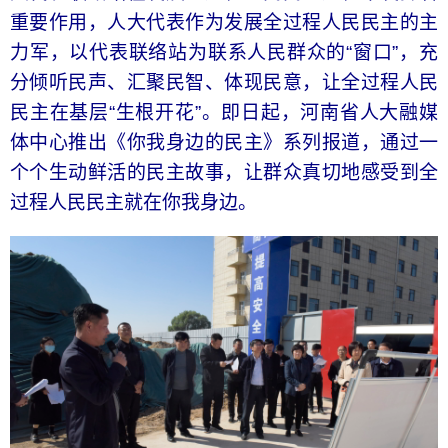
重要作用，人大代表作为发展全过程人民民主的主
力军，以代表联络站为联系人民群众的“窗口”，充
分倾听民声、汇聚民智、体现民意，让全过程人民
民主在基层“生根开花”。即日起，河南省人大融媒
体中心推出《你我身边的民主》系列报道，通过一
个个生动鲜活的民主故事，让群众真切地感受到全
过程人民民主就在你我身边。