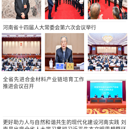
河南省十四届人大常委会第六次会议举行
全省先进合金材料产业链培育工作
推进会议召开
更好助力人与自然和谐共生的现代化建设河南实践 刘