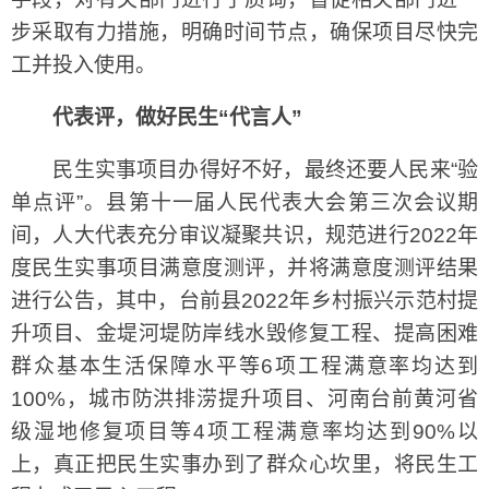
步采取有力措施，明确时间节点，确保项目尽快完
工并投入使用。
代表评，做好民生“代言人”
民生实事项目办得好不好，最终还要人民来“验
单点评”。县第十一届人民代表大会第三次会议期
间，人大代表充分审议凝聚共识，规范进行2022年
度民生实事项目满意度测评，并将满意度测评结果
进行公告，其中，台前县2022年乡村振兴示范村提
升项目、金堤河堤防岸线水毁修复工程、提高困难
群众基本生活保障水平等6项工程满意率均达到
100%，城市防洪排涝提升项目、河南台前黄河省
级湿地修复项目等4项工程满意率均达到90%以
上，真正把民生实事办到了群众心坎里，将民生工