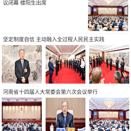
议闭幕 楼阳生出席
坚定制度自信 主动融入全过程人民民主实践
河南省十四届人大常委会第六次会议举行