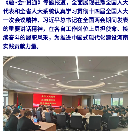
《融“会”贯通》专题报道，全面展现驻豫全国人大
代表和全省人大系统认真学习贯彻十四届全国人大
一次会议精神、习近平总书记在全国两会期间发表
的重要讲话精神，在各自工作岗位上勇担使命、接
续奋斗的履职风采，为推进中国式现代化建设河南
实践贡献力量。