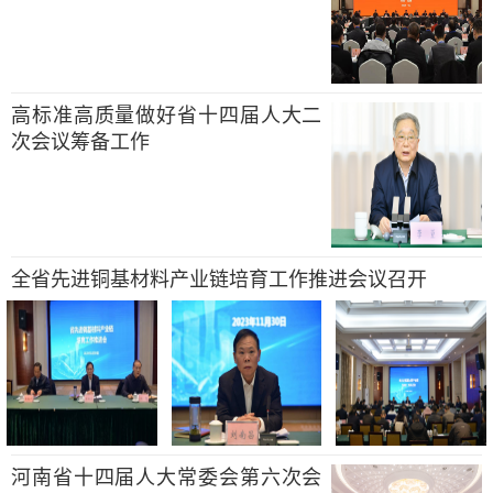
高标准高质量做好省十四届人大二
次会议筹备工作
全省先进铜基材料产业链培育工作推进会议召开
河南省十四届人大常委会第六次会