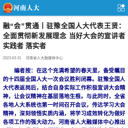
融“会”贯通丨驻豫全国人大代表王贤：
全面贯彻新发展理念 当好大会的宣讲者
实践者 落实者
2023-03-31
河南省人大融媒体中心
编者按：在这个充满希望的春天里，备受瞩目
的十四届全国人大一次会议胜利闭幕。驻豫全国人
大代表返岗后，结合自身实际工作积极宣讲大会精
神，让会议精神在基层落地生根。与此同时，全省
各地人大系统也第一时间召开会议，传达学习大会
精神，深刻领悟实质内涵，将学习成效转化为做好
各项工作的强大动力。河南省人大融媒体中心推出