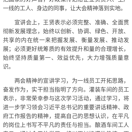
一线的工人、身边的同事，让大会精神落到实地。
宣讲会上，王贤表示必须完整、准确、全面贯
彻新发展理念，始终以创新、协调、绿色、开放、
共享的内在统一来把握发展、衡量发展、推动发
展；必须更好统筹质的有效提升和量的合理增长，
始终坚持质量第一、效益优先，大力增强质量意
识。
两会精神的宣讲学习，为一线员工开拓思路，
奋发作为，实干担当指明了方向。灌装车间的员工
表示，非常荣幸参与这次学习活动，通过学习，将
进一步学习领会习近平总书记的重要讲话精神、政
府工作报告的精神，提高自己的思想认识，在平凡
的岗位上书写不平凡的责任与担当。酿酒车间工人