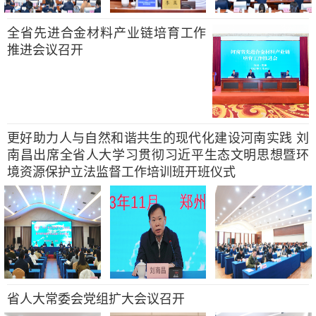
全省先进合金材料产业链培育工作
推进会议召开
更好助力人与自然和谐共生的现代化建设河南实践 刘
南昌出席全省人大学习贯彻习近平生态文明思想暨环
境资源保护立法监督工作培训班开班仪式
省人大常委会党组扩大会议召开