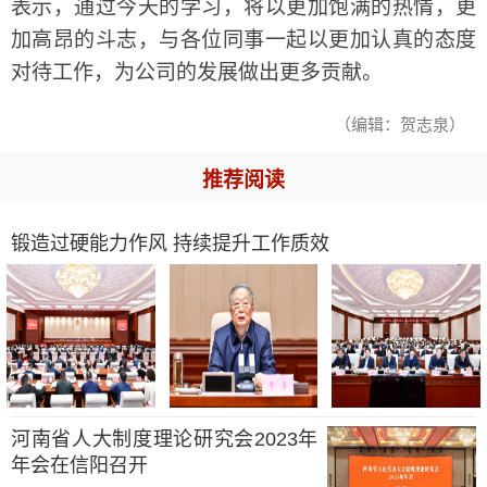
表示，通过今天的学习，将以更加饱满的热情，更
加高昂的斗志，与各位同事一起以更加认真的态度
对待工作，为公司的发展做出更多贡献。
（编辑：贺志泉）
推荐阅读
锻造过硬能力作风 持续提升工作质效
河南省人大制度理论研究会2023年
年会在信阳召开