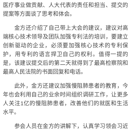
医疗事业做贡献、人大代表的责任和担当、提交的
提案等方面谈了思考和体会。
金方还介绍了自己带上大会的建议，建议对高
端核心技术领导及团队加强专利法的培训，要建立
创新驱动的企业，必须要加强核心技术的专利保
护，用专利的语言捍卫自己的权利。值得一提的
是，该建议提交后的第二天就得到了最高检察院和
最高人民法院的书面回复和电话。
此外，金方还建议加强慢阻肺患者的教育，今
年也会利用自己的业余时间组织调研工作，让更多
人关注1亿的慢阻肺患者，改善他们的就医和生活
水平。
参会人员在金方的讲解下，认真学习领会习近