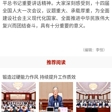
平总书记重要讲话精神。大家深刻感受到，十四届
全国人大一次会议，议题重大、承载厚重，为全面
建设社会主义现代化国家、全面推进中华民族伟大
复兴而团结奋斗，具有十分重要的意义。
（编辑：李恒）
推荐阅读
锻造过硬能力作风 持续提升工作质效