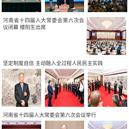
河南省十四届人大常委会第六次会
议闭幕 楼阳生出席
坚定制度自信 主动融入全过程人民民主实践
河南省十四届人大常委会第六次会议举行