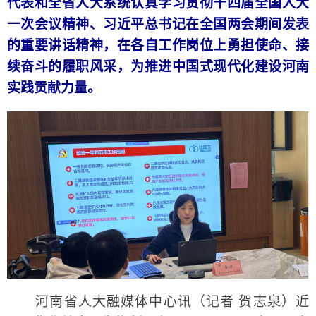
代表和全省人大系统认真学习贯彻十四届全国人大
一次会议精神、习近平总书记在全国两会期间发表
的重要讲话精神，在各自工作岗位上勇担使命、接
续奋斗的履职风采，为推进中国式现代化建设河南
实践贡献力量。
河南省人大融媒体中心讯（记者 贺志泉）近