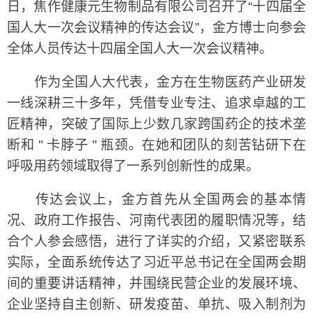
日，焦作健康元生物制品有限公司召开了“十四届全
国人大一次会议精神的传达会议”，金方博士向参会
全体人员传达十四届全国人大一次会议精神。
作为全国人大代表，金方在生物医药产业研发
一线深耕三十多年，凭借专业专注、追求卓越的工
匠精神，突破了国际上少数几家跨国药企的技术垄
断和 " 卡脖子 " 瓶颈。在她和团队的刻苦钻研下在
呼吸用药领域取得了一系列创新性的成果。
传达会议上，金方首先从全国两会的基本情
况、政府工作报告、河南代表团的履职情况等，结
合个人参会感悟，进行了详实的介绍，又紧密联系
实际，全面系统传达了习近平总书记在全国两会期
间的重要讲话精神，并围绕民营企业的发展环境、
企业坚持自主创新、研发疫苗、单抗、吸入制剂为