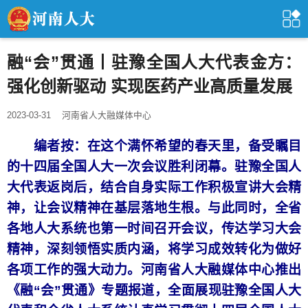
融“会”贯通丨驻豫全国人大代表金方：
强化创新驱动 实现医药产业高质量发展
2023-03-31
河南省人大融媒体中心
编者按：在这个满怀希望的春天里，备受瞩目
的十四届全国人大一次会议胜利闭幕。驻豫全国人
大代表返岗后，结合自身实际工作积极宣讲大会精
神，让会议精神在基层落地生根。与此同时，全省
各地人大系统也第一时间召开会议，传达学习大会
精神，深刻领悟实质内涵，将学习成效转化为做好
各项工作的强大动力。河南省人大融媒体中心推出
《融“会”贯通》专题报道，全面展现驻豫全国人大