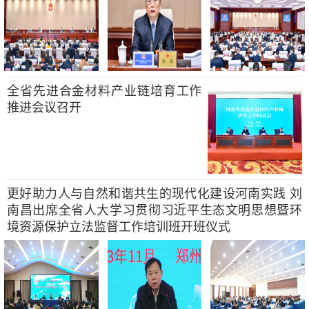
全省先进合金材料产业链培育工作
推进会议召开
更好助力人与自然和谐共生的现代化建设河南实践 刘
南昌出席全省人大学习贯彻习近平生态文明思想暨环
境资源保护立法监督工作培训班开班仪式