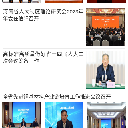
河南省人大制度理论研究会2023年
年会在信阳召开
高标准高质量做好省十四届人大二
次会议筹备工作
全省先进铜基材料产业链培育工作推进会议召开