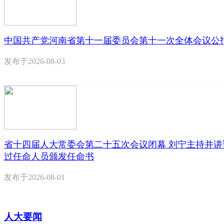
中国共产党河南省第十一届委员会第十一次全体会议公
发布于
2026-08-03
省十四届人大常委会第二十五次会议闭幕 刘宁主持并讲
过任命人员颁发任命书
发布于
2026-08-01
人大要闻