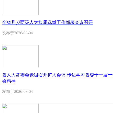
全省县乡两级人大换届选举工作部署会议召开
发布于
2026-08-04
省人大常委会党组召开扩大会议 传达学习省委十一届十
会精神
发布于
2026-08-04