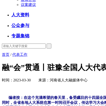
议案建议
人大资料
公众参与
专题集锦
首页
/
代表工作
融“会”贯通丨驻豫全国人大代
时间：2023-03-30 来源：河南省人大融媒体中心
编者按：在这个充满希望的春天里，备受瞩目的十四届全
同时，全省各地人大系统也第一时间召开会议，传达学习大会