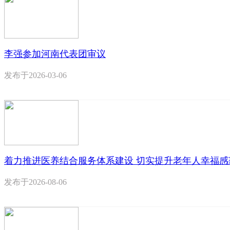
李强参加河南代表团审议
发布于
2026-03-06
着力推进医养结合服务体系建设 切实提升老年人幸福感
发布于
2026-08-06