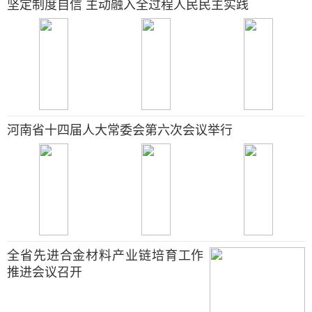
坚定制度自信 主动融入全过程人民民主实践
河南省十四届人大常委会第六次会议举行
全省先进合金材料产业链培育工作
推进会议召开