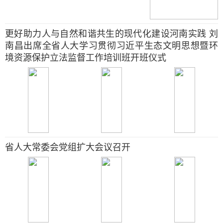
更好助力人与自然和谐共生的现代化建设河南实践 刘
南昌出席全省人大学习贯彻习近平生态文明思想暨环
境资源保护立法监督工作培训班开班仪式
省人大常委会党组扩大会议召开