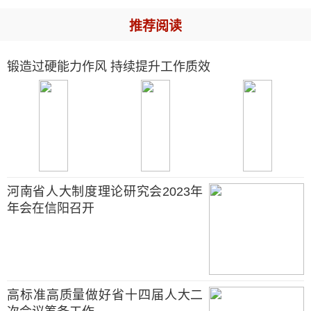
推荐阅读
锻造过硬能力作风 持续提升工作质效
河南省人大制度理论研究会2023年
年会在信阳召开
高标准高质量做好省十四届人大二