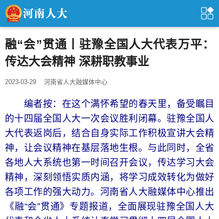
融“会”贯通丨驻豫全国人大代表万平：
传达大会精神 深耕职教事业
2023-03-29
河南省人大融媒体中心
编者按：在这个满怀希望的春天里，备受瞩目
的十四届全国人大一次会议胜利闭幕。驻豫全国人
大代表返岗后，结合自身实际工作积极宣讲大会精
神，让会议精神在基层落地生根。与此同时，全省
各地人大系统也第一时间召开会议，传达学习大会
精神，深刻领悟实质内涵，将学习成效转化为做好
各项工作的强大动力。河南省人大融媒体中心推出
《融“会”贯通》专题报道，全面展现驻豫全国人大