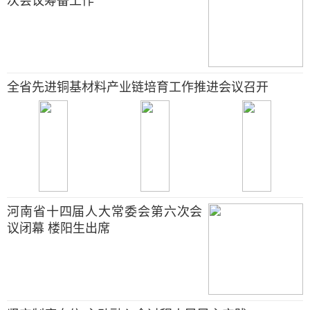
次会议筹备工作
全省先进铜基材料产业链培育工作推进会议召开
河南省十四届人大常委会第六次会
议闭幕 楼阳生出席