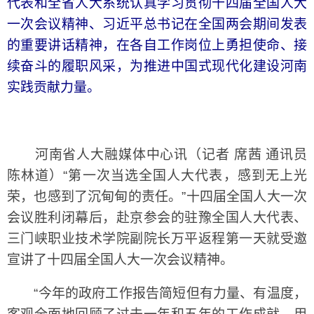
代表和全省人大系统认真学习贯彻十四届全国人大
一次会议精神、习近平总书记在全国两会期间发表
的重要讲话精神，在各自工作岗位上勇担使命、接
续奋斗的履职风采，为推进中国式现代化建设河南
实践贡献力量。
河南省人大融媒体中心讯（记者 席茜 通讯员
陈林道）“第一次当选全国人大代表，感到无上光
荣，也感到了沉甸甸的责任。”十四届全国人大一次
会议胜利闭幕后，赴京参会的驻豫全国人大代表、
三门峡职业技术学院副院长万平返程第一天就受邀
宣讲了十四届全国人大一次会议精神。
“今年的政府工作报告简短但有力量、有温度，