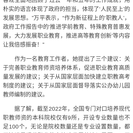
客观全面地回顾了过去一年和五年的工作成就，用
朴实的语言体现了政府的担当，体现了‘人民至上’的
发展思想。”万平表示，“作为新征程上的‘职教人’，
政府工作报告中的‘推进学前教育、特殊教育普惠发
展，大力发展职业教育，推进高等教育创新’等内容
让我倍感振奋！”
作为一名教育工作者，她提出了三个建议：关
于完善职业教育师资培养体系，促进职业教育高质
量发展的建议；关于从国家层面加快建立职教高考
制度的建议；关于从国家层面督导落实公办幼儿园
教师编制的建议。
据了解，截至2022年，全国专门对口培养现代
职教师资的本科院校仅有9所，开设专业数量也不
足100个，无论是院校数量还是专业设置数量，都