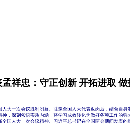
表孟祥忠：守正创新 开拓进取 
国人大一次会议胜利闭幕。驻豫全国人大代表返岗后，结合自身
精神，深刻领悟实质内涵，将学习成效转化为做好各项工作的强大
届全国人大一次会议精神、习近平总书记在全国两会期间发表的