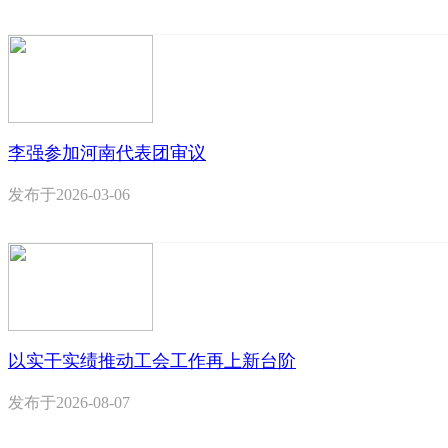
李强参加河南代表团审议
发布于
2026-03-06
以实干实绩推动工会工作再上新台阶
发布于
2026-08-07