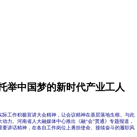
做托举中国梦的新时代产业工人
实际工作积极宣讲大会精神，让会议精神在基层落地生根。与此
动力。河南省人大融媒体中心推出《融“会”贯通》专题报道，
重要讲话精神，在各自工作岗位上勇担使命、接续奋斗的履职风