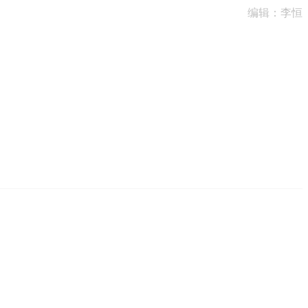
编辑：李恒