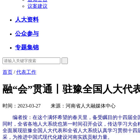
议案建议
人大资料
公众参与
专题集锦
首页
/
代表工作
融“会”贯通丨驻豫全国人大代
时间：2023-03-27 来源：河南省人大融媒体中心
编者按：在这个满怀希望的春天里，备受瞩目的十四届全
同时，全省各地人大系统也第一时间召开会议，传达学习大会
全面展现驻豫全国人大代表和全省人大系统认真学习贯彻十四
采，为推进中国式现代化建设河南实践贡献力量。