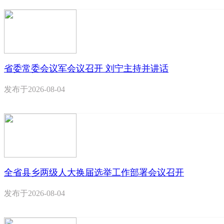
省委常委会议军会议召开 刘宁主持并讲话
发布于
2026-08-04
全省县乡两级人大换届选举工作部署会议召开
发布于
2026-08-04