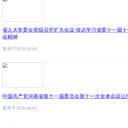
省人大常委会党组召开扩大会议 传达学习省委十一届十
会精神
发布于
2026-08-04
中国共产党河南省第十一届委员会第十一次全体会议公
发布于
2026-08-03