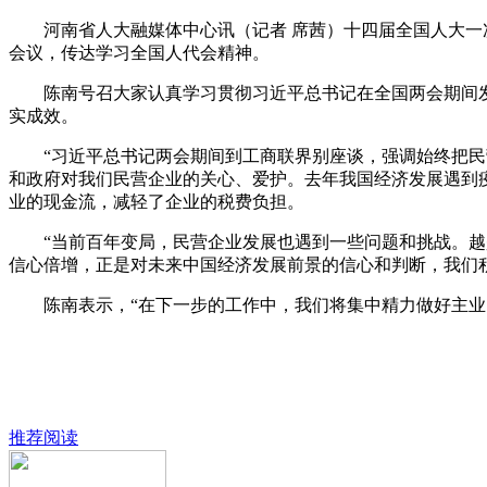
河南省人大融媒体中心讯（记者 席茜）十四届全国人大一次
会议，传达学习全国人代会精神。
陈南号召大家认真学习贯彻习近平总书记在全国两会期间发
实成效。
“习近平总书记两会期间到工商联界别座谈，强调始终把民营
和政府对我们民营企业的关心、爱护。去年我国经济发展遇到
业的现金流，减轻了企业的税费负担。
“当前百年变局，民营企业发展也遇到一些问题和挑战。越是
信心倍增，正是对未来中国经济发展前景的信心和判断，我们积
陈南表示，“在下一步的工作中，我们将集中精力做好主业，
推荐阅读