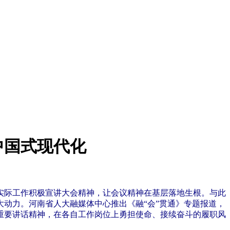
中国式现代化
实际工作积极宣讲大会精神，让会议精神在基层落地生根。与此
动力。河南省人大融媒体中心推出《融“会”贯通》专题报道，
重要讲话精神，在各自工作岗位上勇担使命、接续奋斗的履职风