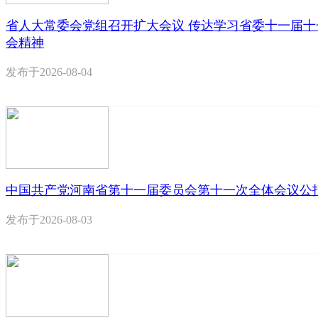
省人大常委会党组召开扩大会议 传达学习省委十一届十
会精神
发布于
2026-08-04
中国共产党河南省第十一届委员会第十一次全体会议公
发布于
2026-08-03