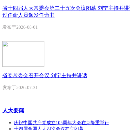
省十四届人大常委会第二十五次会议闭幕 刘宁主持并讲
过任命人员颁发任命书
发布于
2026-08-01
省委常委会召开会议 刘宁主持并讲话
发布于
2026-07-31
人大要闻
庆祝中国共产党成立105周年大会在京隆重举行
十四届全国人大四次会议在京闭幕