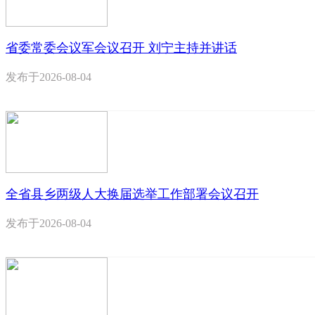
省委常委会议军会议召开 刘宁主持并讲话
发布于
2026-08-04
全省县乡两级人大换届选举工作部署会议召开
发布于
2026-08-04