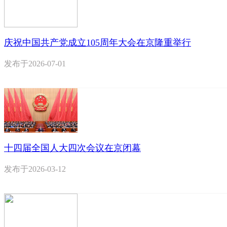
庆祝中国共产党成立105周年大会在京隆重举行
发布于
2026-07-01
十四届全国人大四次会议在京闭幕
发布于
2026-03-12