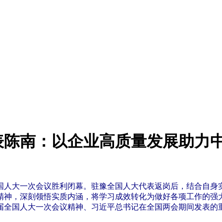
表陈南：以企业高质量发展助力
国人大一次会议胜利闭幕。驻豫全国人大代表返岗后，结合自身
精神，深刻领悟实质内涵，将学习成效转化为做好各项工作的强大
届全国人大一次会议精神、习近平总书记在全国两会期间发表的