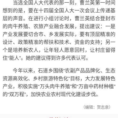
当选全国人大代表的那一刻，曹兰英第一时间
想到的是，要在十四届全国人大一次会议上传递基
层的声音。在进行小组讨论时，曹兰英结合登封市
的肉牛养殖、农旅产业融合发展，提出建议：一是
产业发展要切合市、乡发展实际，要有顶层精准的
设计、政策精准的帮扶和技术、资金的支持；另一
个是培养新农人，让年轻人愿意回村，让村庄留得
住“能人”。她的建议得到许多代表认可。
今年以来，石道乡围绕“农副产品品牌化、生态
资源高效化、乡村旅游特色化”目标，大力发展特色
产业，积极实施“万头肉牛养殖”和“万亩中药材种植”
的“双万程”，加快农业农村现代化建设步伐。
（编辑：贺志泉）