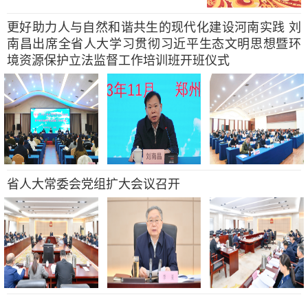
更好助力人与自然和谐共生的现代化建设河南实践 刘
南昌出席全省人大学习贯彻习近平生态文明思想暨环
境资源保护立法监督工作培训班开班仪式
省人大常委会党组扩大会议召开