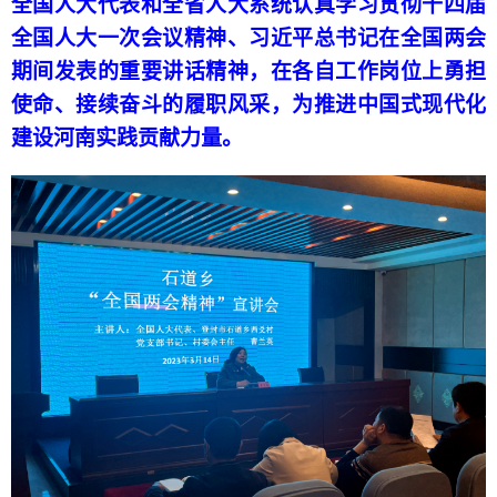
全国人大代表和全省人大系统认真学习贯彻十四届
全国人大一次会议精神、习近平总书记在全国两会
期间发表的重要讲话精神，在各自工作岗位上勇担
使命、接续奋斗的履职风采，为推进中国式现代化
建设河南实践贡献力量。