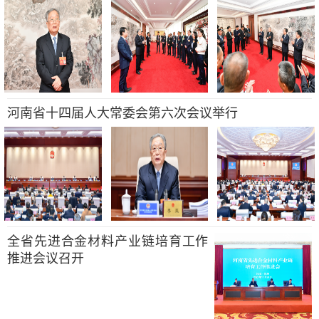
河南省十四届人大常委会第六次会议举行
全省先进合金材料产业链培育工作
推进会议召开