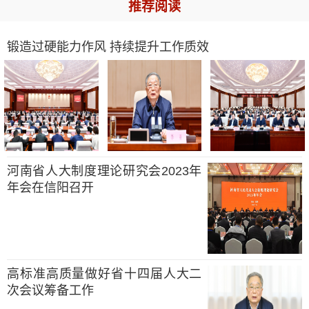
推荐阅读
锻造过硬能力作风 持续提升工作质效
河南省人大制度理论研究会2023年
年会在信阳召开
高标准高质量做好省十四届人大二
次会议筹备工作