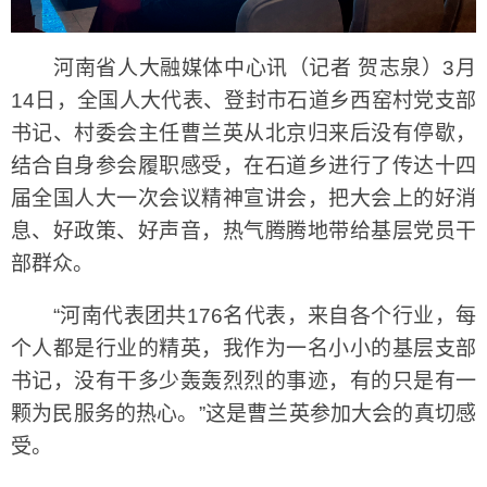
河南省人大融媒体中心讯（记者 贺志泉）3月
14日，全国人大代表、登封市石道乡西窑村党支部
书记、村委会主任曹兰英从北京归来后没有停歇，
结合自身参会履职感受，在石道乡进行了传达十四
届全国人大一次会议精神宣讲会，把大会上的好消
息、好政策、好声音，热气腾腾地带给基层党员干
部群众。
“河南代表团共176名代表，来自各个行业，每
个人都是行业的精英，我作为一名小小的基层支部
书记，没有干多少轰轰烈烈的事迹，有的只是有一
颗为民服务的热心。”这是曹兰英参加大会的真切感
受。