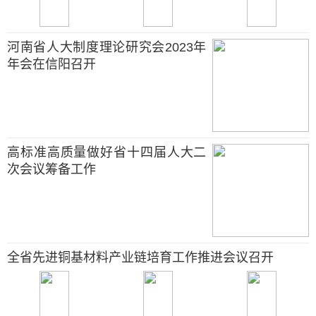
河南省人大制度理论研究会2023年
年会在信阳召开
高标准高质量做好省十四届人大二
次会议筹备工作
全省先进铜基材料产业链培育工作推进会议召开