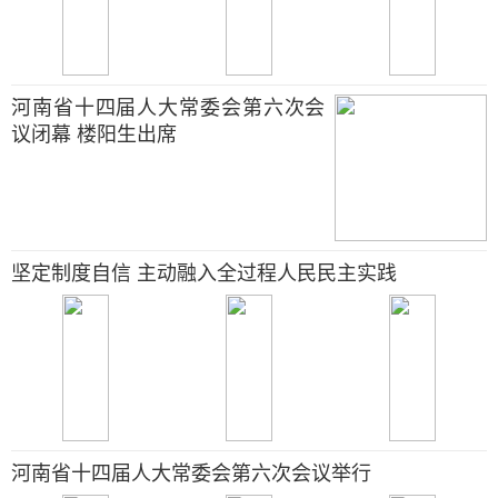
河南省十四届人大常委会第六次会
议闭幕 楼阳生出席
坚定制度自信 主动融入全过程人民民主实践
河南省十四届人大常委会第六次会议举行