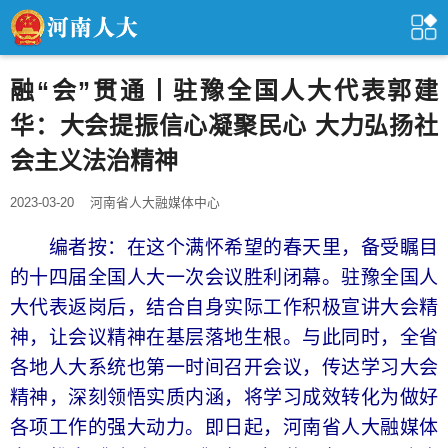
融“会”贯通丨驻豫全国人大代表郭建
华：大会提振信心凝聚民心 大力弘扬社
会主义法治精神
2023-03-20
河南省人大融媒体中心
编者按：在这个满怀希望的春天里，备受瞩目
的十四届全国人大一次会议胜利闭幕。驻豫全国人
大代表返岗后，结合自身实际工作积极宣讲大会精
神，让会议精神在基层落地生根。与此同时，全省
各地人大系统也第一时间召开会议，传达学习大会
精神，深刻领悟实质内涵，将学习成效转化为做好
各项工作的强大动力。即日起，河南省人大融媒体