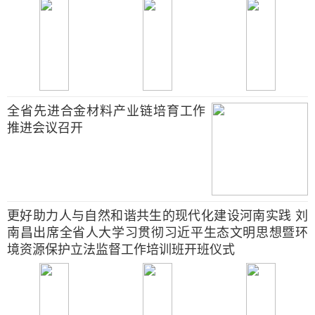
全省先进合金材料产业链培育工作
推进会议召开
更好助力人与自然和谐共生的现代化建设河南实践 刘
南昌出席全省人大学习贯彻习近平生态文明思想暨环
境资源保护立法监督工作培训班开班仪式