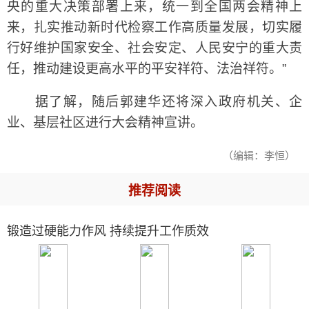
央的重大决策部署上来，统一到全国两会精神上
来，扎实推动新时代检察工作高质量发展，切实履
行好维护国家安全、社会安定、人民安宁的重大责
任，推动建设更高水平的平安祥符、法治祥符。”
据了解，随后郭建华还将深入政府机关、企
业、基层社区进行大会精神宣讲。
（编辑：李恒）
推荐阅读
锻造过硬能力作风 持续提升工作质效