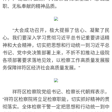
职、无私奉献的精神品质。
“大会成功召开，极大提振了信心、凝聚了民
心。我们要深入学习贯彻习近平总书记重要讲话精
神和大会精神，切实把思想和行动统一到习近平总
书记、党中央决策部署上来，不折不扣推动上级院
各项部署要求落地见效，以检察工作高质量发展服
务保障祥符区经济社会高质量发展。”
祥符区检察院党组书记、检察长代朝辉表示，
“祥符区检察院将立足检察职能，切实抓好精神的贯
彻落实。全体检察干警一定把思想和行动统一到中