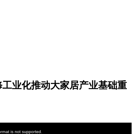
修工业化推动大家居产业基础重