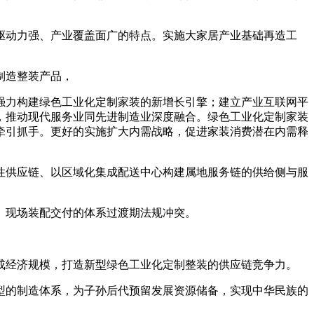
动力强、产业覆盖面广的特点。实施大家居产业基础再造工
制造整装产品，
力构建绿色工业化定制家装的新增长引擎；建立产业互联网平
，推动现代服务业同先进制造业深度融合。绿色工业化定制家装
牵引抓手。更好的实施扩大内需战略，促进家装消费潜在内需释
供应链、以区域化集成配送中心构建属地服务链的供给侧与服
、现场装配交付的体系过渡期法规冲突。
。
经济规模，打造新型绿色工业化定制整装的供应链竞争力。
的制造体系，为子孙后代预留发展资源储备，实现中华民族的