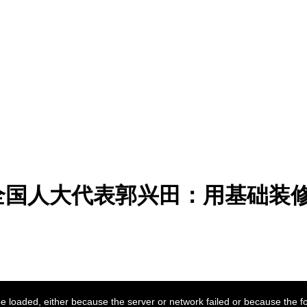
全国人大代表郭兴田：用基础装