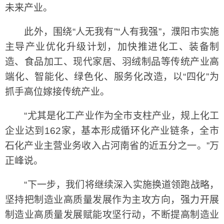
未来产业。
此外，围绕“人无我有”“人有我强”，濮阳市实施
主导产业优化升级计划，加快推进化工、装备制
造、食品加工、现代家居、羽绒制品等传统产业高
端化、智能化、绿色化、服务化改造，以“四化”为
抓手高位嫁接传统产业。
“尤其是化工产业作为全市支柱产业，规上化工
企业达到162家，基本形成循环化产业链条，全市
石化产业主营业务收入占河南省的近五分之一。”万
正峰说。
“下一步，我们将继续深入实施换道领跑战略，
坚持把制造业高质量发展作为主攻方向，强力开展
制造业高质量发展赋能攻坚行动，不断提高制造业