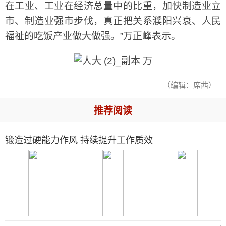
在工业、工业在经济总量中的比重，加快制造业立
市、制造业强市步伐，真正把关系濮阳兴衰、人民
福祉的吃饭产业做大做强。”万正峰表示。
（编辑：席茜）
推荐阅读
锻造过硬能力作风 持续提升工作质效