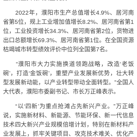
2022年，濮阳市生产总值增长4.9%、居河南
省第5位，规上工业增加值增长8.2%、居河南省第1
位，工业投资增长34.3%、居河南省第2位，货物进
出口总额增长69.3%、居河南省第1位。在全国资源
枯竭城市转型绩效评价中位列全国第7名。
“濮阳市大力实施换道领跑战略，改造‘老饭
碗’，打造‘金饭碗’，重塑产业发展新优势，壮大转
型发展新动能，以产业转型带动全面转型。”全国人
大代表，濮阳市委副书记、市长万正峰表示。
“以‘四新’为重点抢滩占先新兴产业。”万正峰
说，实施新材料、新能源、节能环保、新一代信息
技术四大新兴产业规模倍增计划，特别在新材料产
业发展上，抓牢关键项目、攻克技术难关、优化产