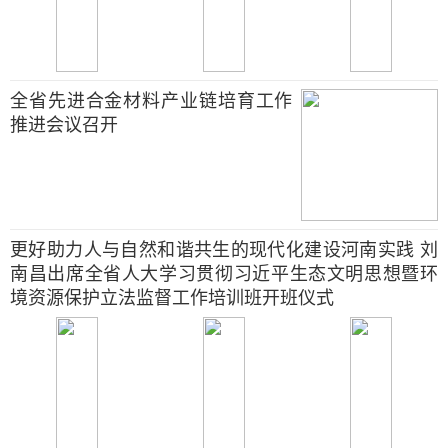
全省先进合金材料产业链培育工作
推进会议召开
更好助力人与自然和谐共生的现代化建设河南实践 刘
南昌出席全省人大学习贯彻习近平生态文明思想暨环
境资源保护立法监督工作培训班开班仪式