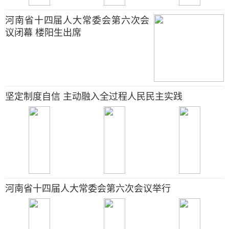
河南省十四届人大常委会第六次会
议闭幕 楼阳生出席
坚定制度自信 主动融入全过程人民民主实践
河南省十四届人大常委会第六次会议举行