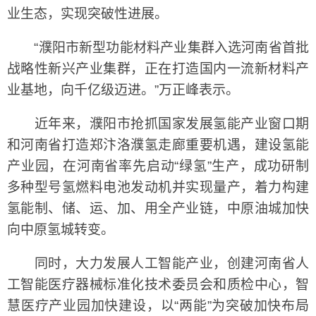
业生态，实现突破性进展。
“濮阳市新型功能材料产业集群入选河南省首批
战略性新兴产业集群，正在打造国内一流新材料产
业基地，向千亿级迈进。”万正峰表示。
近年来，濮阳市抢抓国家发展氢能产业窗口期
和河南省打造郑汴洛濮氢走廊重要机遇，建设氢能
产业园，在河南省率先启动“绿氢”生产，成功研制
多种型号氢燃料电池发动机并实现量产，着力构建
氢能制、储、运、加、用全产业链，中原油城加快
向中原氢城转变。
同时，大力发展人工智能产业，创建河南省人
工智能医疗器械标准化技术委员会和质检中心，智
慧医疗产业园加快建设，以“两能”为突破加快布局