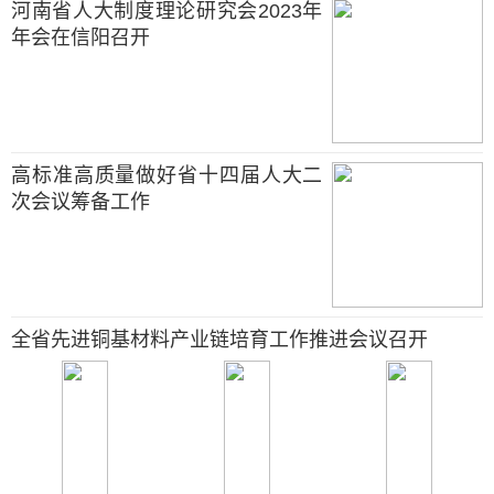
河南省人大制度理论研究会2023年
年会在信阳召开
高标准高质量做好省十四届人大二
次会议筹备工作
全省先进铜基材料产业链培育工作推进会议召开