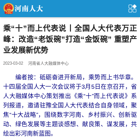
乘“十”而上代表说丨全国人大代表万正
峰：改造“老饭碗”打造“金饭碗” 重塑产
业发展新优势
2023-03-02
河南省人大融媒体中心
编者按：砥砺奋进开新局，乘势而上书华章。
十四届全国人大一次会议将于3月5日在京召开，省
人大融媒体中心策划推出《乘“十”而上代表说》系
列报道，邀请驻豫全国人大代表结合自身领域，聚
焦“十大战略”，围绕数字河南、乡村振兴、创新驱
动、绿色发展等主题谈感想、献良策、谋发展，共
绘出彩河南新蓝图。