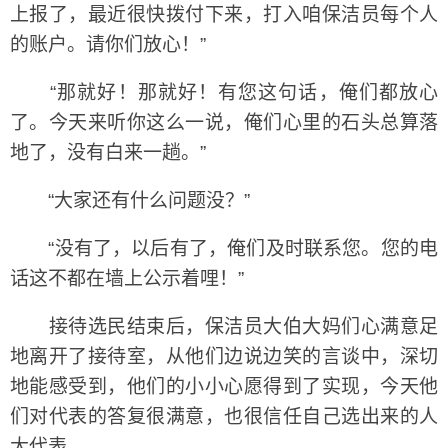
上报了，最近很快拨付下来，打入咱保洁员每个人
的账户。请你们放心！”
“那就好！那就好！有您这句话，俺们都放心
了。今天来听你这么一说，俺们心里的石头总算落
地了，没有白来一趟。”
“大家还有什么问题没？”
“没有了，以后有了，俺们及时联系您。您的电
话这不都在墙上公示着哩！”
接待选民结束后，保洁员大伯大妈们心满意足
地离开了接待室，从他们边说边笑的言谈中，深切
地能感受到，他们的小小心愿得到了实现，今天他
们对代表的答复很满意，也很信任自己选出来的人
大代表。