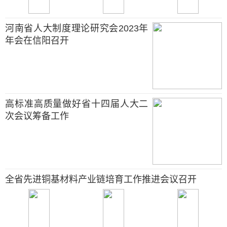
河南省人大制度理论研究会2023年
年会在信阳召开
高标准高质量做好省十四届人大二
次会议筹备工作
全省先进铜基材料产业链培育工作推进会议召开