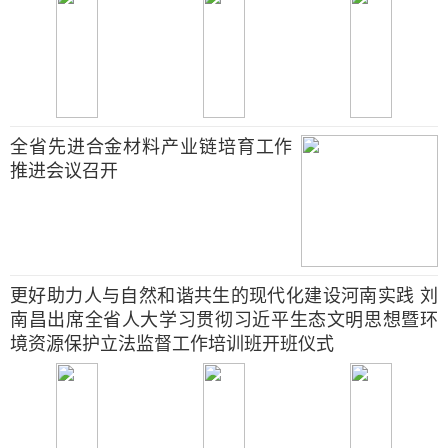
全省先进合金材料产业链培育工作
推进会议召开
更好助力人与自然和谐共生的现代化建设河南实践 刘
南昌出席全省人大学习贯彻习近平生态文明思想暨环
境资源保护立法监督工作培训班开班仪式