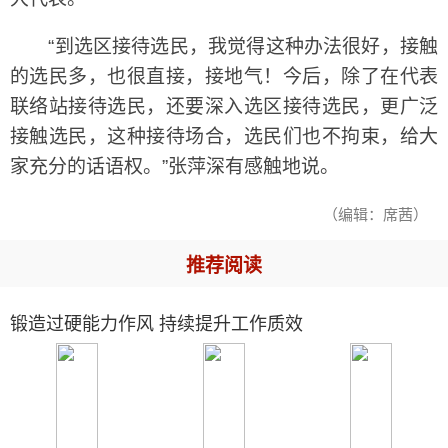
“到选区接待选民，我觉得这种办法很好，接触
的选民多，也很直接，接地气！今后，除了在代表
联络站接待选民，还要深入选区接待选民，更广泛
接触选民，这种接待场合，选民们也不拘束，给大
家充分的话语权。”张萍深有感触地说。
（编辑：席茜）
推荐阅读
锻造过硬能力作风 持续提升工作质效