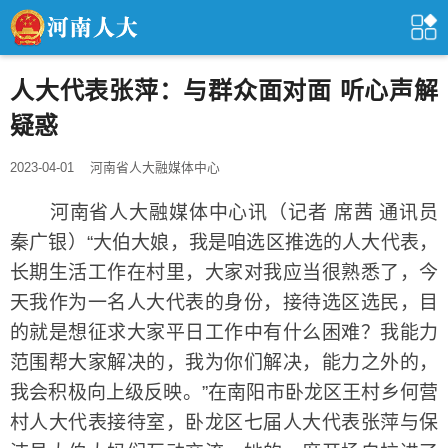
人大代表张萍：与群众面对面 听心声解
疑惑
2023-04-01
河南省人大融媒体中心
河南省人大融媒体中心讯（记者 席茜 通讯员
秦广银）“大伯大娘，我是咱选区推选的人大代表，
长期生活工作在村里，大家对我应当很熟悉了，今
天我作为一名人大代表的身份，接待选区选民，目
的就是想征求大家平日工作中有什么困难？我能力
范围帮大家解决的，我为你们解决，能力之外的，
我会积极向上级反映。”在南阳市卧龙区王村乡何营
村人大代表接待室，卧龙区七届人大代表张萍与保