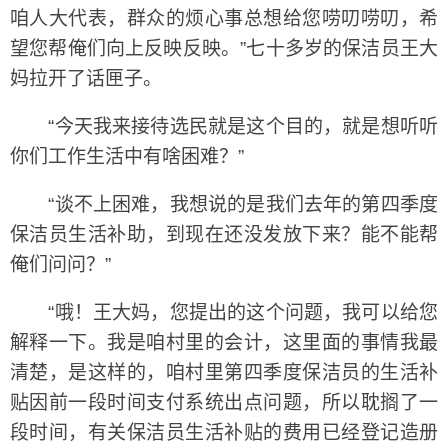
咱人大代表，群众的烦心事总想给您唠叨唠叨，希
望您帮俺们向上反映反映。”七十多岁的保洁员王大
妈拉开了话匣子。
“今天我来接待选民就是这个目的，就是想听听
你们工作生活中有啥困难？”
“谈不上困难，我想说的是我们去年的第四季度
保洁员生活补助，到现在还没发放下来？能不能帮
俺们问问？”
“哦！王大妈，您提出的这个问题，我可以给您
解释一下。我是咱村里的会计，这里面的事情我最
清楚，是这样的，咱村里第四季度保洁员的生活补
贴因前一段时间支付系统出点问题，所以耽搁了一
段时间，有关保洁员生活补贴的费用已经登记造册