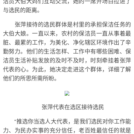
洁员大伯大妈们互动交流，她的一席开场白拉进了
与选民的距离。
张萍接待的选民群体是村里的承担保洁任务的
大伯大娘。一直以来，农村的保洁员一直从事着最
脏、最累的工作，为美化、净化辖区环境作出了辛
勤努力。他们的生活怎样、工作中有哪些困难、保
洁员生活补贴发放的及时不及时，时刻牵挂着张萍
代表的心。为此，她决定走进这个群体，详细了解
他们的所思所需所盼。
张萍代表在选区接待选民
“推选你当选人大代表，是我们选民对你工作能
力、为民办实事的充分信任，老百姓最信任的就是