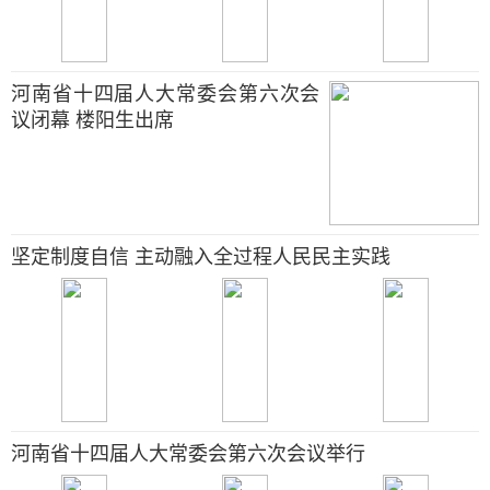
河南省十四届人大常委会第六次会
议闭幕 楼阳生出席
坚定制度自信 主动融入全过程人民民主实践
河南省十四届人大常委会第六次会议举行